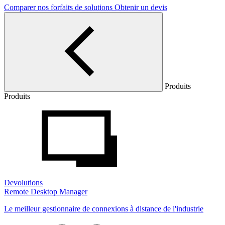
Comparer nos forfaits de solutions
Obtenir un devis
Produits
Produits
Devolutions
Remote Desktop Manager
Le meilleur gestionnaire de connexions à distance de l'industrie