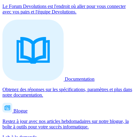
Le Forum Devolutions est l'endroit où aller pour vous connecter
avec vos pairs et l'équipe Devolutions.
Documentation
Obtenez des réponses sur les spécifications, paramètres et plus dans
notre documentation.
Blogue
Restez à jour avec nos articles hebdomadaires sur notre blogue, la
boîte à outils pour votre succès informatique.