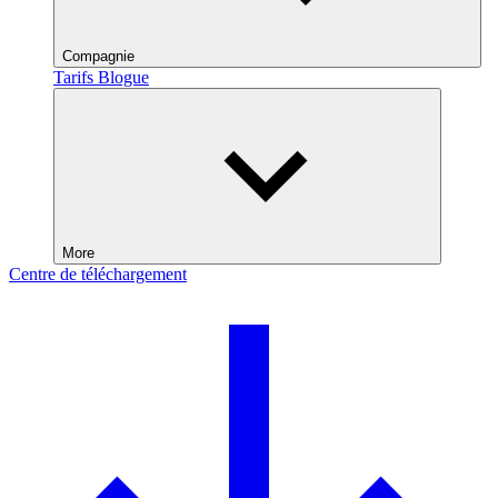
Compagnie
Tarifs
Blogue
More
Centre de téléchargement