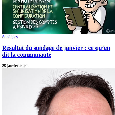
Sondages
Résultat du sondage de janvier : ce qu’en
dit la communauté
29 janvier 2026