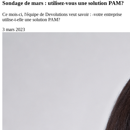
Sondage de mars : utilisez-vous une solution PAM?
Ce mois-ci, l'équipe de Devolutions veut savoir : -votre entreprise
utilise-t-elle une solution PAM?
3 mars 2023