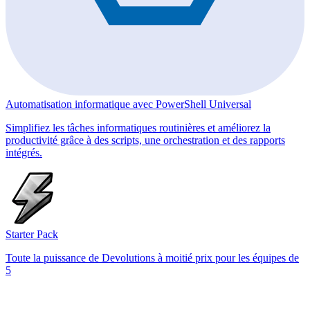
Automatisation informatique avec PowerShell Universal
Simplifiez les tâches informatiques routinières et améliorez la
productivité grâce à des scripts, une orchestration et des rapports
intégrés.
Starter Pack
Toute la puissance de Devolutions à moitié prix pour les équipes de
5