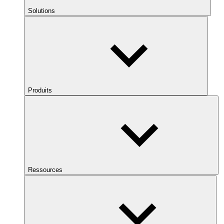
Solutions
Produits
Ressources