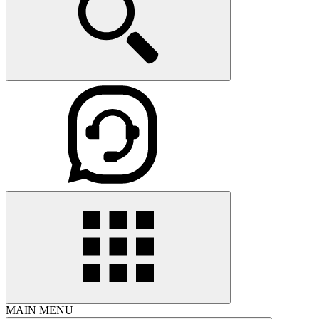
MAIN MENU