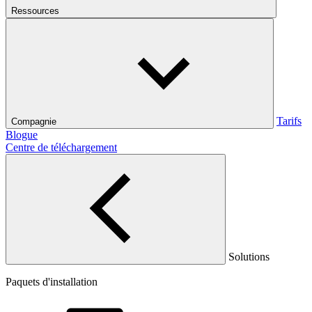
Ressources
Tarifs
Compagnie
Blogue
Centre de téléchargement
Solutions
Paquets d'installation