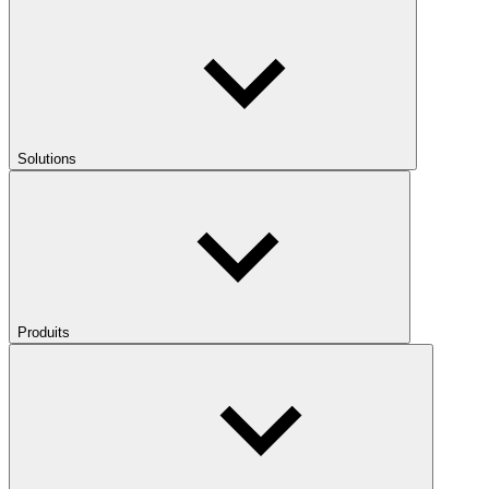
Solutions
Produits