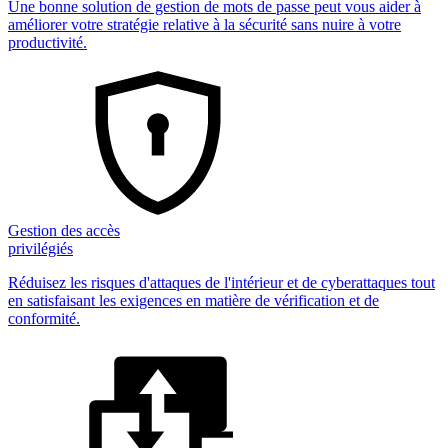
Une bonne solution de gestion de mots de passe peut vous aider à
améliorer votre stratégie relative à la sécurité sans nuire à votre
productivité.
Gestion des accès
privilégiés
Réduisez les risques d'attaques de l'intérieur et de cyberattaques tout
en satisfaisant les exigences en matière de vérification et de
conformité.