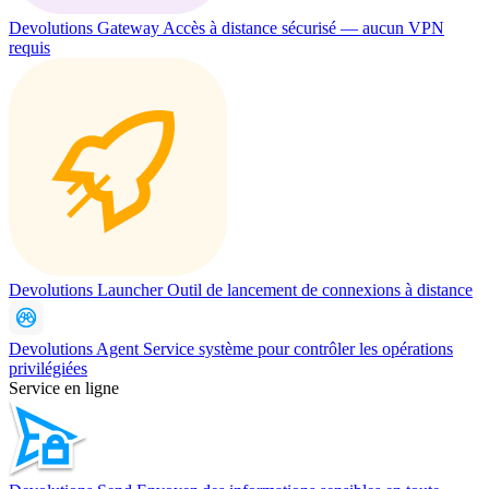
Devolutions Gateway
Accès à distance sécurisé — aucun VPN
requis
Devolutions Launcher
Outil de lancement de connexions à distance
Devolutions Agent
Service système pour contrôler les opérations
privilégiées
Service en ligne