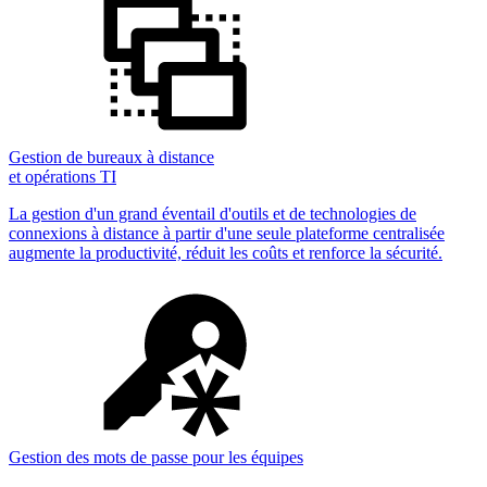
Gestion de bureaux à distance
et opérations TI
La gestion d'un grand éventail d'outils et de technologies de
connexions à distance à partir d'une seule plateforme centralisée
augmente la productivité, réduit les coûts et renforce la sécurité.
Gestion des mots de passe pour les équipes