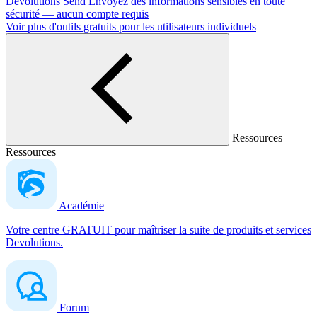
Devolutions Send
Envoyez des informations sensibles en toute
sécurité — aucun compte requis
Voir plus d'outils gratuits pour les utilisateurs individuels
Ressources
Ressources
Académie
Votre centre GRATUIT pour maîtriser la suite de produits et services
Devolutions.
Forum