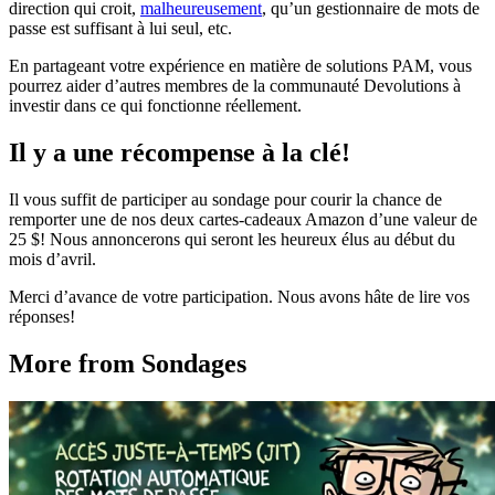
direction qui croit,
malheureusement
, qu’un gestionnaire de mots de
passe est suffisant à lui seul, etc.
En partageant votre expérience en matière de solutions PAM, vous
pourrez aider d’autres membres de la communauté Devolutions à
investir dans ce qui fonctionne réellement.
Il y a une récompense à la clé!
Il vous suffit de participer au sondage pour courir la chance de
remporter une de nos deux cartes-cadeaux Amazon d’une valeur de
25 $! Nous annoncerons qui seront les heureux élus au début du
mois d’avril.
Merci d’avance de votre participation. Nous avons hâte de lire vos
réponses!
More from Sondages