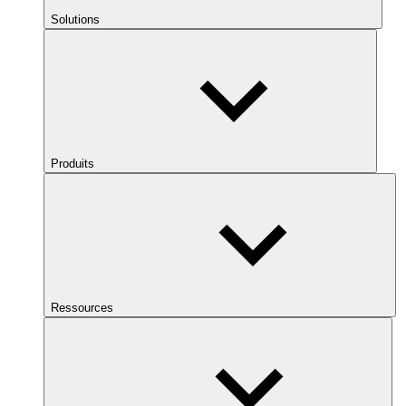
Solutions
Produits
Ressources