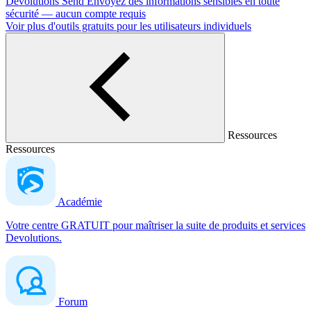
Devolutions Send
Envoyez des informations sensibles en toute
sécurité — aucun compte requis
Voir plus d'outils gratuits pour les utilisateurs individuels
Ressources
Ressources
Académie
Votre centre GRATUIT pour maîtriser la suite de produits et services
Devolutions.
Forum