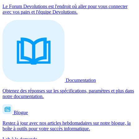
Le Forum Devolutions est l'endroit où aller pour vous connecter
avec vos pairs et l'équipe Devolutions.
Documentation
Obtenez des réponses sur les spécifications, paramètres et plus dans
notre documentation.
Blogue
Restez à jour avec nos articles hebdomadaires sur notre blogue, la
boîte à outils pour votre succès informatique.