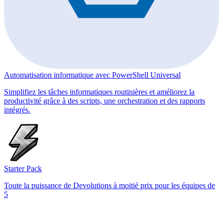
Automatisation informatique avec PowerShell Universal
Simplifiez les tâches informatiques routinières et améliorez la
productivité grâce à des scripts, une orchestration et des rapports
intégrés.
Starter Pack
Toute la puissance de Devolutions à moitié prix pour les équipes de
5