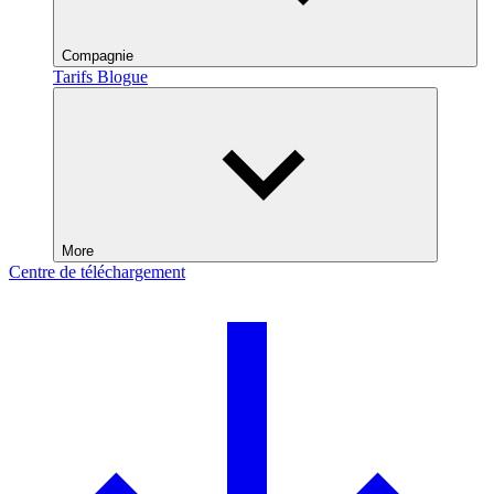
Compagnie
Tarifs
Blogue
More
Centre de téléchargement