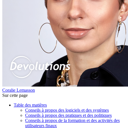
Coralie Lemasson
Sur cette page
Table des matières
Conseils à propos des logiciels et des systèmes
Conseils à propos des pratiques et des politiques
Conseils à propos de la formation et des activités des
utilisateurs finaux