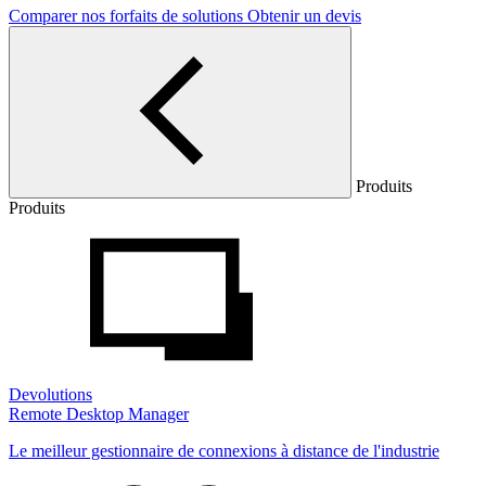
Comparer nos forfaits de solutions
Obtenir un devis
Produits
Produits
Devolutions
Remote Desktop Manager
Le meilleur gestionnaire de connexions à distance de l'industrie