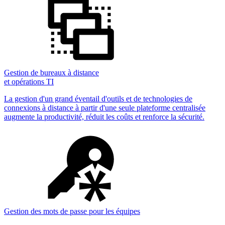
Gestion de bureaux à distance
et opérations TI
La gestion d'un grand éventail d'outils et de technologies de
connexions à distance à partir d'une seule plateforme centralisée
augmente la productivité, réduit les coûts et renforce la sécurité.
Gestion des mots de passe pour les équipes