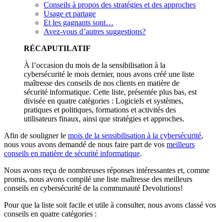
Conseils à propos des stratégies et des approches
Usage et partage
Et les gagnants sont…
Avez-vous d’autres suggestions?
RÉCAPUTILATIF
À l’occasion du mois de la sensibilisation à la
cybersécurité le mois dernier, nous avons créé une liste
maîtresse des conseils de nos clients en matière de
sécurité informatique. Cette liste, présentée plus bas, est
divisée en quatre catégories : Logiciels et systèmes,
pratiques et politiques, formations et activités des
utilisateurs finaux, ainsi que stratégies et approches.
Afin de souligner le
mois de la sensibilisation à la cybersécurité
,
nous vous avons demandé de nous faire part de vos
meilleurs
conseils en matière de sécurité informatique
.
Nous avons reçu de nombreuses réponses intéressantes et, comme
promis, nous avons compilé une liste maîtresse des meilleurs
conseils en cybersécurité de la communauté Devolutions!
Pour que la liste soit facile et utile à consulter, nous avons classé vos
conseils en quatre catégories :