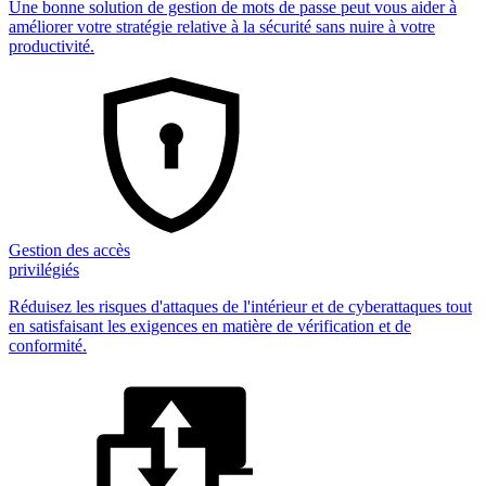
Une bonne solution de gestion de mots de passe peut vous aider à
améliorer votre stratégie relative à la sécurité sans nuire à votre
productivité.
Gestion des accès
privilégiés
Réduisez les risques d'attaques de l'intérieur et de cyberattaques tout
en satisfaisant les exigences en matière de vérification et de
conformité.