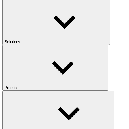
Solutions
Produits