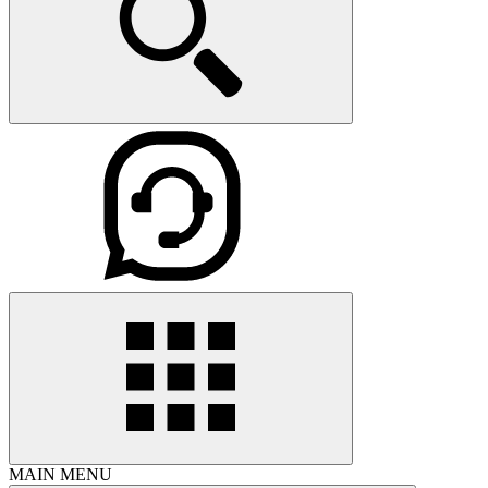
MAIN MENU