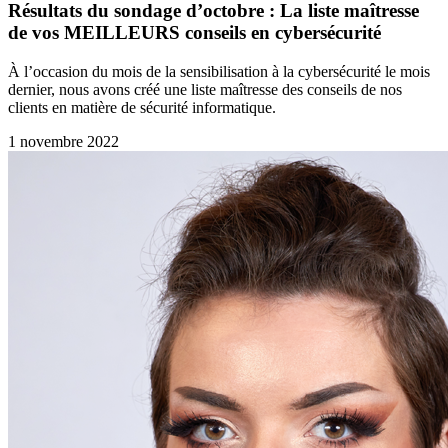
Résultats du sondage d’octobre : La liste maîtresse
de vos MEILLEURS conseils en cybersécurité
À l’occasion du mois de la sensibilisation à la cybersécurité le mois
dernier, nous avons créé une liste maîtresse des conseils de nos
clients en matière de sécurité informatique.
1 novembre 2022