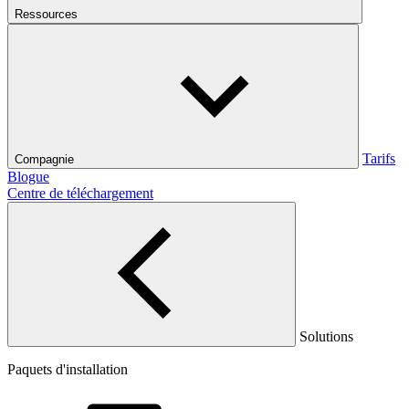
Ressources
Tarifs
Compagnie
Blogue
Centre de téléchargement
Solutions
Paquets d'installation