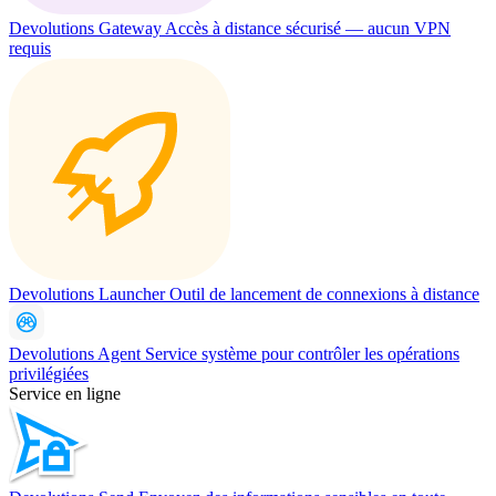
Devolutions Gateway
Accès à distance sécurisé — aucun VPN
requis
Devolutions Launcher
Outil de lancement de connexions à distance
Devolutions Agent
Service système pour contrôler les opérations
privilégiées
Service en ligne