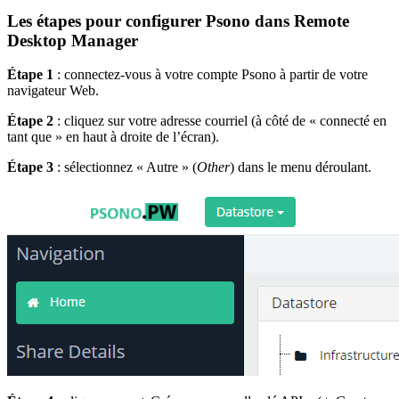
Les étapes pour configurer Psono dans Remote
Desktop Manager
Étape 1
: connectez-vous à votre compte Psono à partir de votre
navigateur Web.
Étape 2
: cliquez sur votre adresse courriel (à côté de « connecté en
tant que » en haut à droite de l’écran).
Étape 3
: sélectionnez « Autre » (
Other
) dans le menu déroulant.