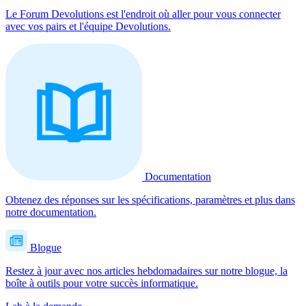
Le Forum Devolutions est l'endroit où aller pour vous connecter
avec vos pairs et l'équipe Devolutions.
Documentation
Obtenez des réponses sur les spécifications, paramètres et plus dans
notre documentation.
Blogue
Restez à jour avec nos articles hebdomadaires sur notre blogue, la
boîte à outils pour votre succès informatique.