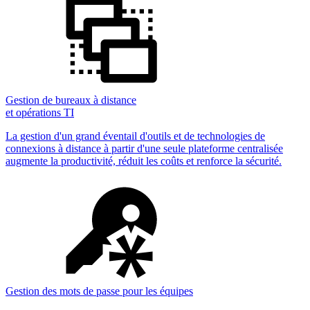
Gestion de bureaux à distance
et opérations TI
La gestion d'un grand éventail d'outils et de technologies de
connexions à distance à partir d'une seule plateforme centralisée
augmente la productivité, réduit les coûts et renforce la sécurité.
Gestion des mots de passe pour les équipes