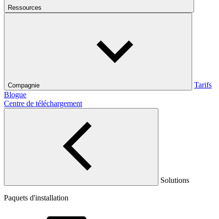
Ressources
Tarifs
Compagnie
Blogue
Centre de téléchargement
Solutions
Paquets d'installation