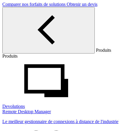
Comparer nos forfaits de solutions
Obtenir un devis
Produits
Produits
Devolutions
Remote Desktop Manager
Le meilleur gestionnaire de connexions à distance de l'industrie