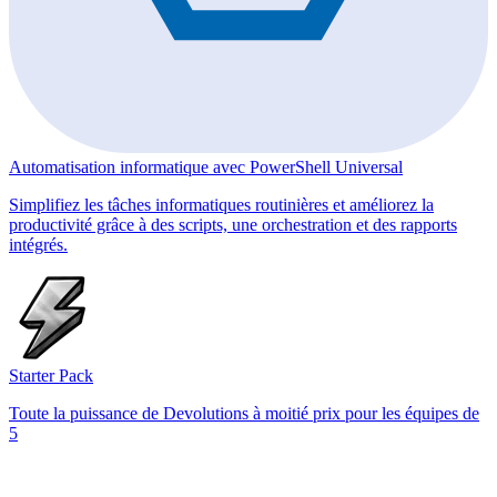
Automatisation informatique avec PowerShell Universal
Simplifiez les tâches informatiques routinières et améliorez la
productivité grâce à des scripts, une orchestration et des rapports
intégrés.
Starter Pack
Toute la puissance de Devolutions à moitié prix pour les équipes de
5