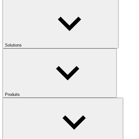
Solutions
Produits