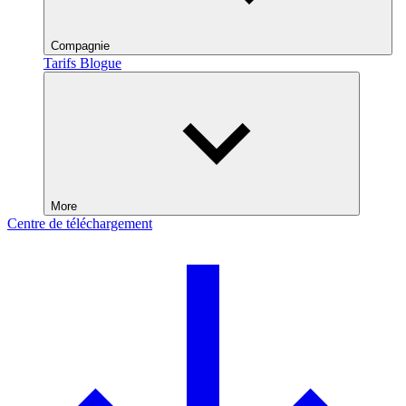
Compagnie
Tarifs
Blogue
More
Centre de téléchargement