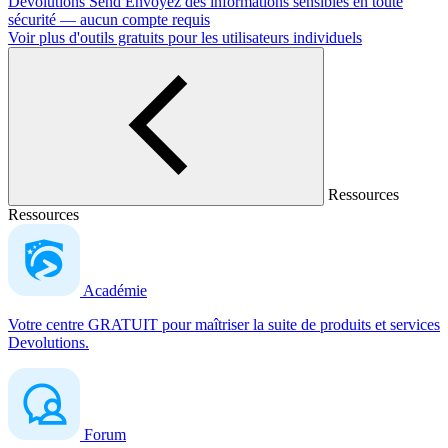
Devolutions Send
Envoyez des informations sensibles en toute
sécurité — aucun compte requis
Voir plus d'outils gratuits pour les utilisateurs individuels
Ressources
Ressources
Académie
Votre centre GRATUIT pour maîtriser la suite de produits et services
Devolutions.
Forum