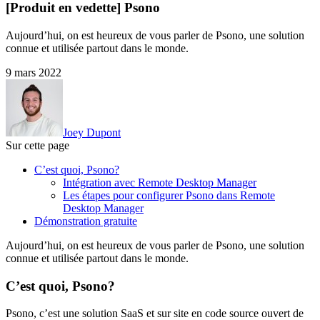
[Produit en vedette] Psono
Aujourd’hui, on est heureux de vous parler de Psono, une solution
connue et utilisée partout dans le monde.
9 mars 2022
Joey Dupont
Sur cette page
C’est quoi, Psono?
Intégration avec Remote Desktop Manager
Les étapes pour configurer Psono dans Remote
Desktop Manager
Démonstration gratuite
Aujourd’hui, on est heureux de vous parler de Psono, une solution
connue et utilisée partout dans le monde.
C’est quoi, Psono?
Psono, c’est une solution SaaS et sur site en code source ouvert de