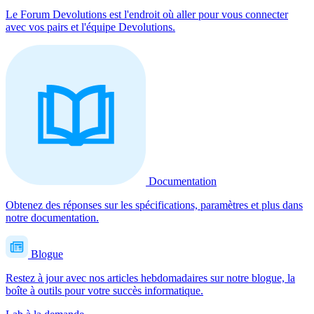
Le Forum Devolutions est l'endroit où aller pour vous connecter
avec vos pairs et l'équipe Devolutions.
Documentation
Obtenez des réponses sur les spécifications, paramètres et plus dans
notre documentation.
Blogue
Restez à jour avec nos articles hebdomadaires sur notre blogue, la
boîte à outils pour votre succès informatique.