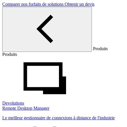
Comparer nos forfaits de solutions
Obtenir un devis
Produits
Produits
Devolutions
Remote Desktop Manager
Le meilleur gestionnaire de connexions à distance de l'industrie