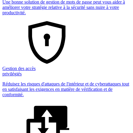
Une bonne solution de gestion de mots de passe peut vous aider à
améliorer votre stratégie relative à la sécurité sans nuire à votre
productivité.
Gestion des accès
privilégiés
Réduisez les risques d'attaques de l'intérieur et de cyberattaques tout
en satisfaisant les exigences en matière de vérification et de
conformité.