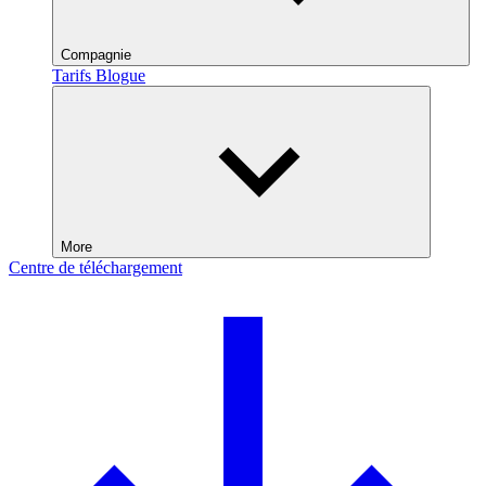
Compagnie
Tarifs
Blogue
More
Centre de téléchargement