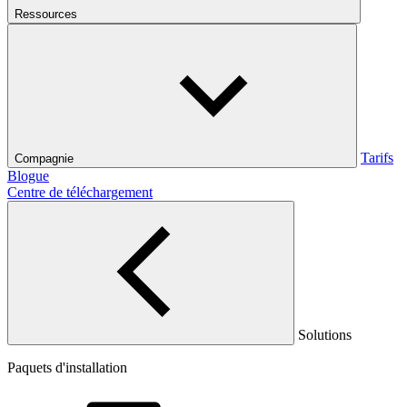
Ressources
Tarifs
Compagnie
Blogue
Centre de téléchargement
Solutions
Paquets d'installation