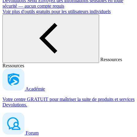
Devolutions Send
Envoyez des informations sensibles en toute
sécurité — aucun compte requis
Voir plus d'outils gratuits pour les utilisateurs individuels
Ressources
Ressources
Académie
Votre centre GRATUIT pour maîtriser la suite de produits et services
Devolutions.
Forum