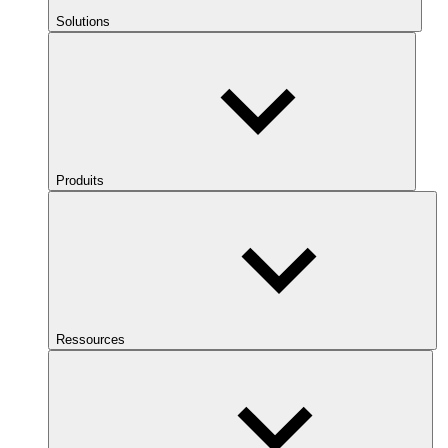
Solutions
Produits
Ressources