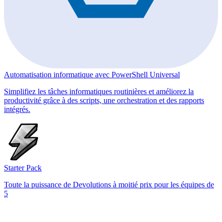
Automatisation informatique avec PowerShell Universal
Simplifiez les tâches informatiques routinières et améliorez la
productivité grâce à des scripts, une orchestration et des rapports
intégrés.
Starter Pack
Toute la puissance de Devolutions à moitié prix pour les équipes de
5