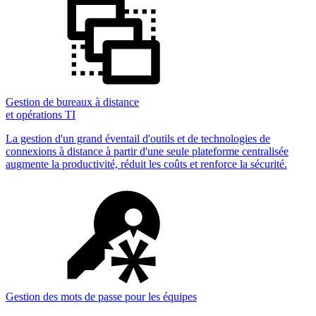
Gestion de bureaux à distance
et opérations TI
La gestion d'un grand éventail d'outils et de technologies de
connexions à distance à partir d'une seule plateforme centralisée
augmente la productivité, réduit les coûts et renforce la sécurité.
Gestion des mots de passe pour les équipes