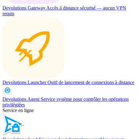
Devolutions Gateway
Accès à distance sécurisé — aucun VPN
requis
Devolutions Launcher
Outil de lancement de connexions à distance
Devolutions Agent
Service système pour contrôler les opérations
privilégiées
Service en ligne