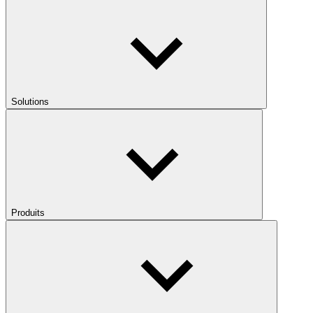
Solutions
Produits