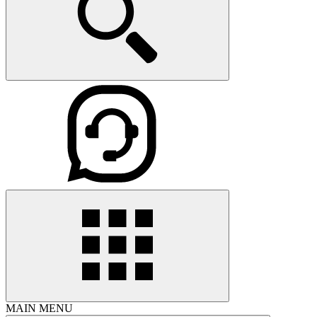
MAIN MENU