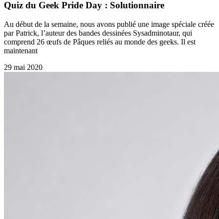
Quiz du Geek Pride Day : Solutionnaire
Au début de la semaine, nous avons publié une image spéciale créée
par Patrick, l’auteur des bandes dessinées Sysadminotaur, qui
comprend 26 œufs de Pâques reliés au monde des geeks. Il est
maintenant
29 mai 2020