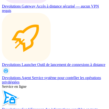
Devolutions Gateway
Accès à distance sécurisé — aucun VPN
requis
Devolutions Launcher
Outil de lancement de connexions à distance
Devolutions Agent
Service système pour contrôler les opérations
privilégiées
Service en ligne