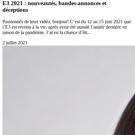
E3 2021 : nouveautés, bandes-annonces et
déceptions
Passionnés de jeux vidéo, bonjour! C’est du 12 au 15 juin 2021 que
l’E3 est revenu à la vie, après avoir été annulé l’année dernière en
raison de la pandémie. J’ai eu la chance d’êtr...
2 juillet 2021