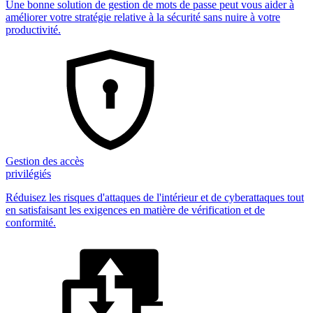
Une bonne solution de gestion de mots de passe peut vous aider à
améliorer votre stratégie relative à la sécurité sans nuire à votre
productivité.
Gestion des accès
privilégiés
Réduisez les risques d'attaques de l'intérieur et de cyberattaques tout
en satisfaisant les exigences en matière de vérification et de
conformité.