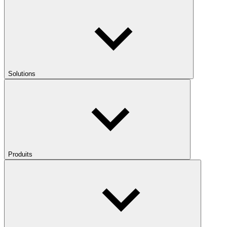
Solutions
Produits