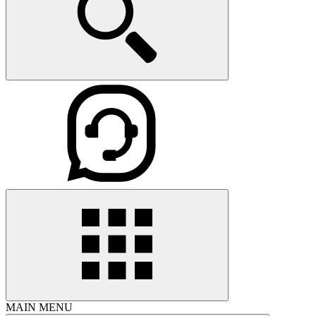
MAIN MENU