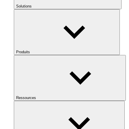
Solutions
Produits
Ressources