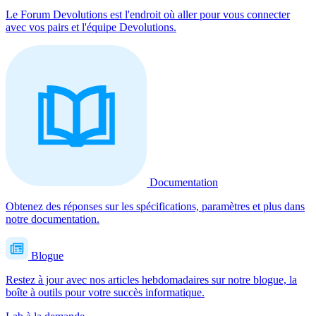
Le Forum Devolutions est l'endroit où aller pour vous connecter
avec vos pairs et l'équipe Devolutions.
Documentation
Obtenez des réponses sur les spécifications, paramètres et plus dans
notre documentation.
Blogue
Restez à jour avec nos articles hebdomadaires sur notre blogue, la
boîte à outils pour votre succès informatique.