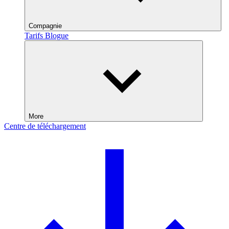
Compagnie
Tarifs
Blogue
More
Centre de téléchargement