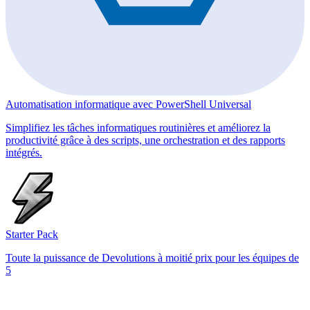
Automatisation informatique avec PowerShell Universal
Simplifiez les tâches informatiques routinières et améliorez la
productivité grâce à des scripts, une orchestration et des rapports
intégrés.
Starter Pack
Toute la puissance de Devolutions à moitié prix pour les équipes de
5