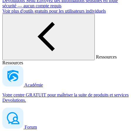
Devolutions Send
Envoyez des informations sensibles en toute
sécurité — aucun compte requis
Voir plus d'outils gratuits pour les utilisateurs individuels
Ressources
Ressources
Académie
Votre centre GRATUIT pour maîtriser la suite de produits et services
Devolutions.
Forum