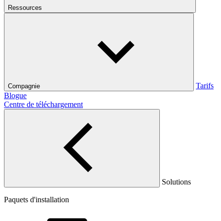
Ressources
Tarifs
Compagnie
Blogue
Centre de téléchargement
Solutions
Paquets d'installation