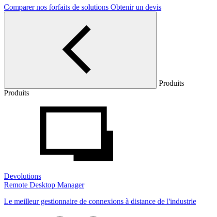
Comparer nos forfaits de solutions
Obtenir un devis
Produits
Produits
Devolutions
Remote Desktop Manager
Le meilleur gestionnaire de connexions à distance de l'industrie