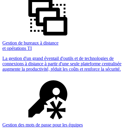
Gestion de bureaux à distance
et opérations TI
La gestion d'un grand éventail d'outils et de technologies de
connexions à distance à partir d'une seule plateforme centralisée
augmente la productivité, réduit les coûts et renforce la sécurité.
Gestion des mots de passe pour les équipes