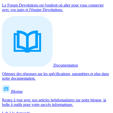
Le Forum Devolutions est l'endroit où aller pour vous connecter
avec vos pairs et l'équipe Devolutions.
Documentation
Obtenez des réponses sur les spécifications, paramètres et plus dans
notre documentation.
Blogue
Restez à jour avec nos articles hebdomadaires sur notre blogue, la
boîte à outils pour votre succès informatique.