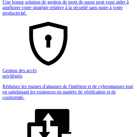
Une bonne solution de gestion de mots de passe peut vous aider à
améliorer votre stratégie relative à la sécurité sans nuire à votre
productivité.
Gestion des accès
privilégiés
Réduisez les risques d'attaques de l'intérieur et de cyberattaques tout
en satisfaisant les exigences en matière de vérification et de
conformité.