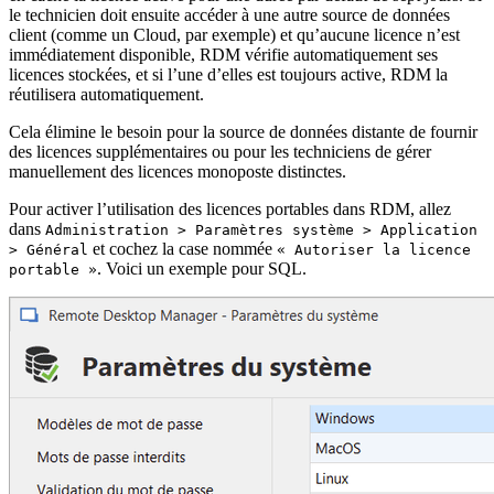
le technicien doit ensuite accéder à une autre source de données
client (comme un Cloud, par exemple) et qu’aucune licence n’est
immédiatement disponible, RDM vérifie automatiquement ses
licences stockées, et si l’une d’elles est toujours active, RDM la
réutilisera automatiquement.
Cela élimine le besoin pour la source de données distante de fournir
des licences supplémentaires ou pour les techniciens de gérer
manuellement des licences monoposte distinctes.
Pour activer l’utilisation des licences portables dans RDM, allez
dans
Administration > Paramètres système > Application
et cochez la case nommée
> Général
« Autoriser la licence
. Voici un exemple pour SQL.
portable »