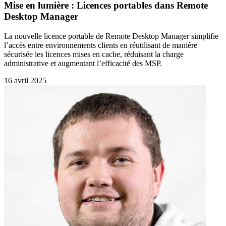
Mise en lumière : Licences portables dans Remote
Desktop Manager
La nouvelle licence portable de Remote Desktop Manager simplifie
l’accès entre environnements clients en réutilisant de manière
sécurisée les licences mises en cache, réduisant la charge
administrative et augmentant l’efficacité des MSP.
16 avril 2025