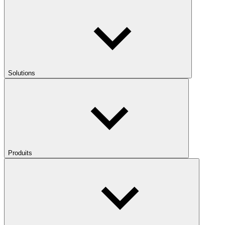
Solutions
Produits