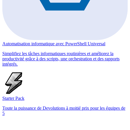
Automatisation informatique avec PowerShell Universal
Simplifiez les tâches informatiques routinières et améliorez la
productivité grâce à des scripts, une orchestration et des rapports
intégrés.
Starter Pack
Toute la puissance de Devolutions à moitié prix pour les équipes de
5