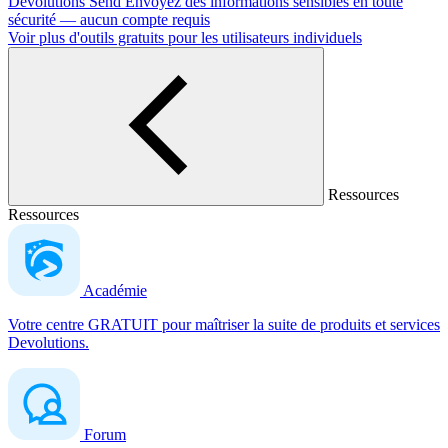
Devolutions Send
Envoyez des informations sensibles en toute
sécurité — aucun compte requis
Voir plus d'outils gratuits pour les utilisateurs individuels
Ressources
Ressources
Académie
Votre centre GRATUIT pour maîtriser la suite de produits et services
Devolutions.
Forum