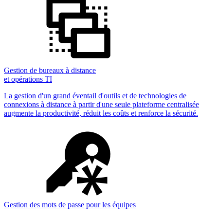
Gestion de bureaux à distance
et opérations TI
La gestion d'un grand éventail d'outils et de technologies de
connexions à distance à partir d'une seule plateforme centralisée
augmente la productivité, réduit les coûts et renforce la sécurité.
Gestion des mots de passe pour les équipes