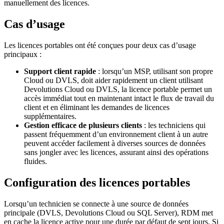
manuellement des licences.
Cas d’usage
Les licences portables ont été conçues pour deux cas d’usage
principaux :
Support client rapide
: lorsqu’un MSP, utilisant son propre
Cloud ou DVLS, doit aider rapidement un client utilisant
Devolutions Cloud ou DVLS, la licence portable permet un
accès immédiat tout en maintenant intact le flux de travail du
client et en éliminant les demandes de licences
supplémentaires.
Gestion efficace de plusieurs clients
: les techniciens qui
passent fréquemment d’un environnement client à un autre
peuvent accéder facilement à diverses sources de données
sans jongler avec les licences, assurant ainsi des opérations
fluides.
Configuration des licences portables
Lorsqu’un technicien se connecte à une source de données
principale (DVLS, Devolutions Cloud ou SQL Server), RDM met
en cache la licence active pour une durée par défaut de sept jours. Si