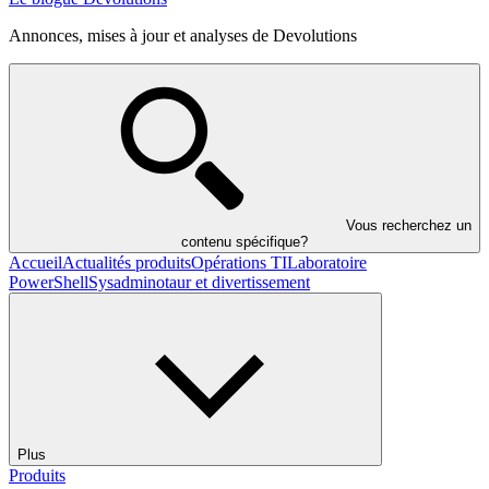
Annonces, mises à jour et analyses de Devolutions
Vous recherchez un
contenu spécifique?
Accueil
Actualités produits
Opérations TI
Laboratoire
PowerShell
Sysadminotaur et divertissement
Plus
Produits