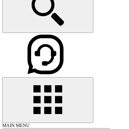
MAIN MENU