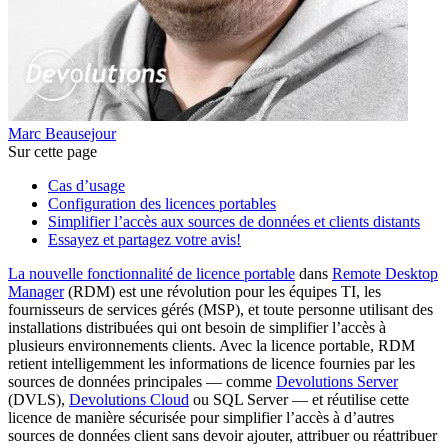
Marc Beausejour
Sur cette page
Cas d’usage
Configuration des licences portables
Simplifier l’accès aux sources de données et clients distants
Essayez et partagez votre avis!
La nouvelle fonctionnalité de licence portable
dans
Remote Desktop
Manager
(RDM) est une révolution pour les équipes TI, les
fournisseurs de services gérés (MSP), et toute personne utilisant des
installations distribuées qui ont besoin de simplifier l’accès à
plusieurs environnements clients. Avec la licence portable, RDM
retient intelligemment les informations de licence fournies par les
sources de données principales — comme
Devolutions Server
(DVLS),
Devolutions Cloud
ou SQL Server — et réutilise cette
licence de manière sécurisée pour simplifier l’accès à d’autres
sources de données client sans devoir ajouter, attribuer ou réattribuer