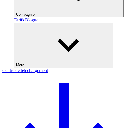
Compagnie
Tarifs
Blogue
More
Centre de téléchargement