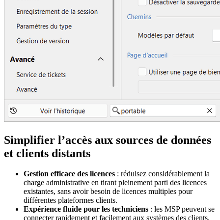
Simplifier l’accès aux sources de données
et clients distants
Gestion efficace des licences
: réduisez considérablement la
charge administrative en tirant pleinement parti des licences
existantes, sans avoir besoin de licences multiples pour
différentes plateformes clients.
Expérience fluide pour les techniciens
: les MSP peuvent se
connecter rapidement et facilement aux systèmes des clients,