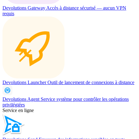
Devolutions Gateway
Accès à distance sécurisé — aucun VPN
requis
Devolutions Launcher
Outil de lancement de connexions à distance
Devolutions Agent
Service système pour contrôler les opérations
privilégiées
Service en ligne