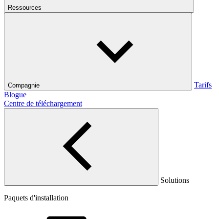
Ressources
Tarifs
Compagnie
Blogue
Centre de téléchargement
Solutions
Paquets d'installation