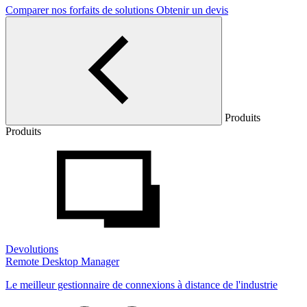
Comparer nos forfaits de solutions
Obtenir un devis
Produits
Produits
Devolutions
Remote Desktop Manager
Le meilleur gestionnaire de connexions à distance de l'industrie