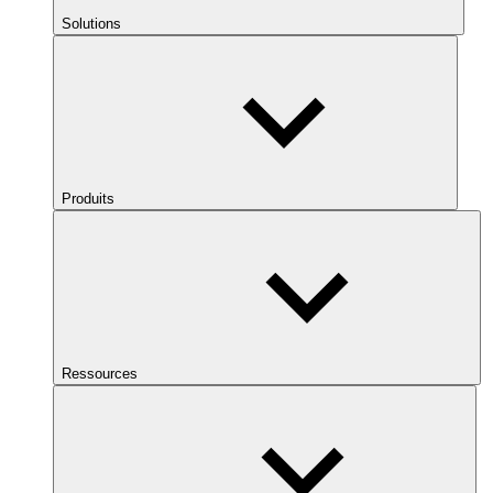
Solutions
Produits
Ressources