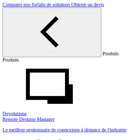
Comparer nos forfaits de solutions
Obtenir un devis
Produits
Produits
Devolutions
Remote Desktop Manager
Le meilleur gestionnaire de connexions à distance de l'industrie