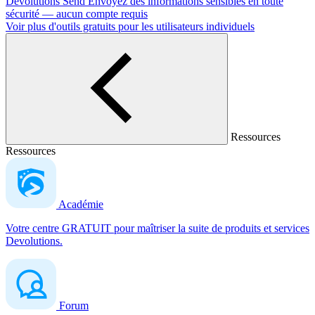
Devolutions Send
Envoyez des informations sensibles en toute
sécurité — aucun compte requis
Voir plus d'outils gratuits pour les utilisateurs individuels
Ressources
Ressources
Académie
Votre centre GRATUIT pour maîtriser la suite de produits et services
Devolutions.
Forum