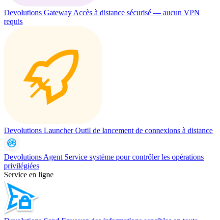
Devolutions Gateway
Accès à distance sécurisé — aucun VPN
requis
Devolutions Launcher
Outil de lancement de connexions à distance
Devolutions Agent
Service système pour contrôler les opérations
privilégiées
Service en ligne