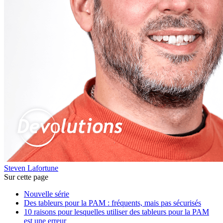
Steven Lafortune
Sur cette page
Nouvelle série
Des tableurs pour la PAM : fréquents, mais pas sécurisés
10 raisons pour lesquelles utiliser des tableurs pour la PAM
est une erreur