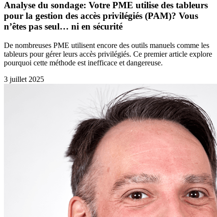
Analyse du sondage: Votre PME utilise des tableurs
pour la gestion des accès privilégiés (PAM)? Vous
n’êtes pas seul… ni en sécurité
De nombreuses PME utilisent encore des outils manuels comme les
tableurs pour gérer leurs accès privilégiés. Ce premier article explore
pourquoi cette méthode est inefficace et dangereuse.
3 juillet 2025