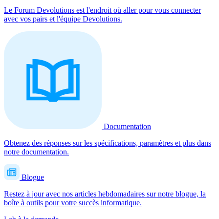
Le Forum Devolutions est l'endroit où aller pour vous connecter
avec vos pairs et l'équipe Devolutions.
Documentation
Obtenez des réponses sur les spécifications, paramètres et plus dans
notre documentation.
Blogue
Restez à jour avec nos articles hebdomadaires sur notre blogue, la
boîte à outils pour votre succès informatique.