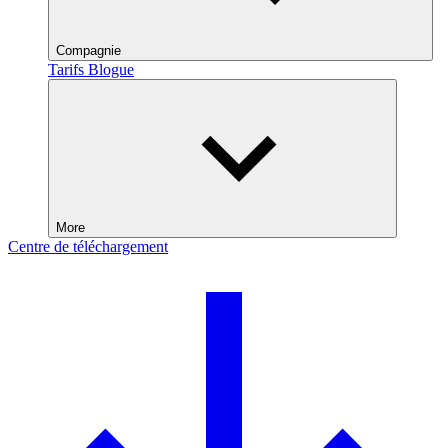
Compagnie
Tarifs
Blogue
More
Centre de téléchargement