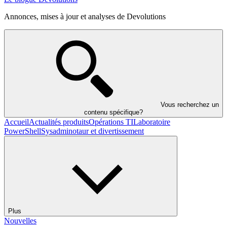
Annonces, mises à jour et analyses de Devolutions
Vous recherchez un
contenu spécifique?
Accueil
Actualités produits
Opérations TI
Laboratoire
PowerShell
Sysadminotaur et divertissement
Plus
Nouvelles