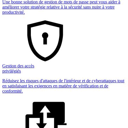
Une bonne solution de gestion de mots de passe peut vous aider à
améliorer votre stratégie relative à la sécurité sans nuire à votre
productivité.
Gestion des accès
privilégiés
Réduisez les risques d'attaques de l'intérieur et de cyberattaques tout
en satisfaisant les exigences en matière de vérification et de
conformité.