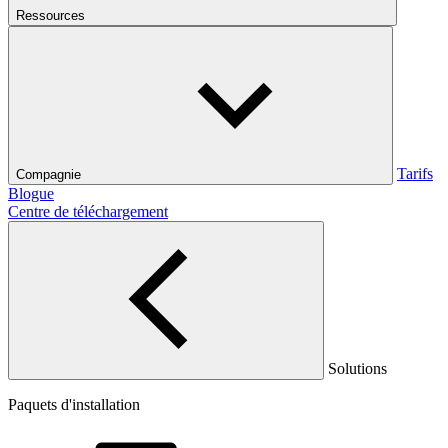
Ressources
Tarifs
Compagnie
Blogue
Centre de téléchargement
Solutions
Paquets d'installation