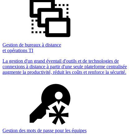
Gestion de bureaux à distance
et opérations TI
La gestion d'un grand éventail d'outils et de technologies de
connexions à distance à partir d'une seule plateforme centralisée
augmente la productivité, réduit les coûts et renforce la sécurité.
Gestion des mots de passe pour les équipes