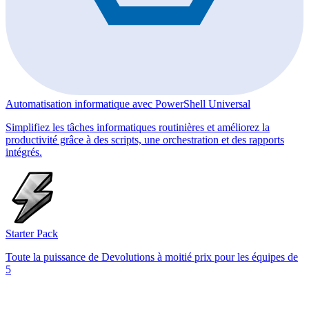
Automatisation informatique avec PowerShell Universal
Simplifiez les tâches informatiques routinières et améliorez la
productivité grâce à des scripts, une orchestration et des rapports
intégrés.
Starter Pack
Toute la puissance de Devolutions à moitié prix pour les équipes de
5