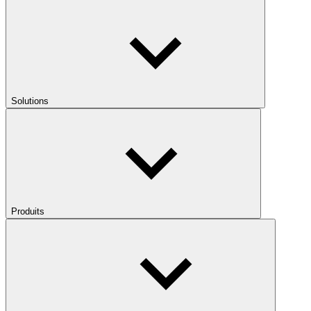
Solutions
Produits