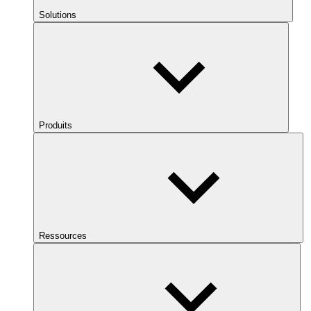
Solutions
Produits
Ressources