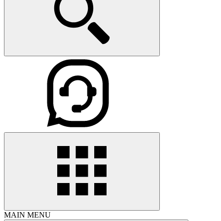
MAIN MENU