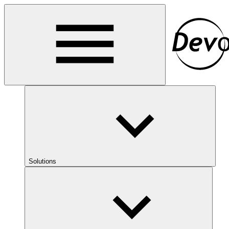
Solutions