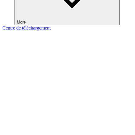
More
Centre de téléchargement