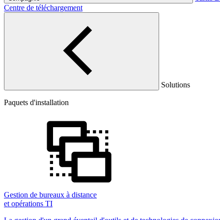
Centre de téléchargement
Solutions
Paquets d'installation
Gestion de bureaux à distance
et opérations TI