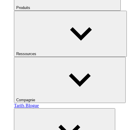
Produits
Ressources
Compagnie
Tarifs
Blogue