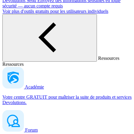
Devolutions Send
Envoyez des informations sensibles en toute
sécurité — aucun compte requis
Voir plus d'outils gratuits pour les utilisateurs individuels
Ressources
Ressources
Académie
Votre centre GRATUIT pour maîtriser la suite de produits et services
Devolutions.
Forum