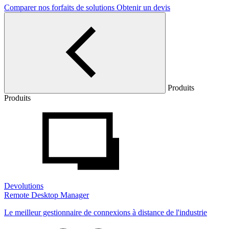
Comparer nos forfaits de solutions
Obtenir un devis
Produits
Produits
Devolutions
Remote Desktop Manager
Le meilleur gestionnaire de connexions à distance de l'industrie