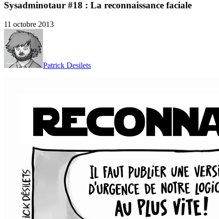
Sysadminotaur #18 : La reconnaissance faciale
11 octobre 2013
Patrick Desilets