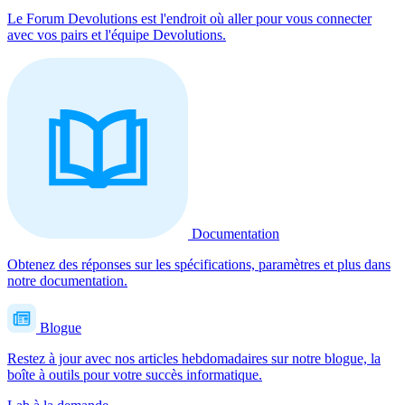
Le Forum Devolutions est l'endroit où aller pour vous connecter
avec vos pairs et l'équipe Devolutions.
Documentation
Obtenez des réponses sur les spécifications, paramètres et plus dans
notre documentation.
Blogue
Restez à jour avec nos articles hebdomadaires sur notre blogue, la
boîte à outils pour votre succès informatique.