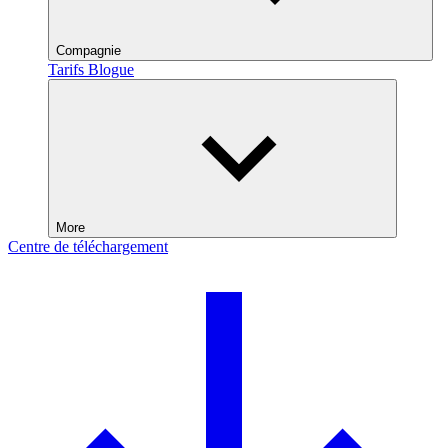
Compagnie
Tarifs
Blogue
More
Centre de téléchargement