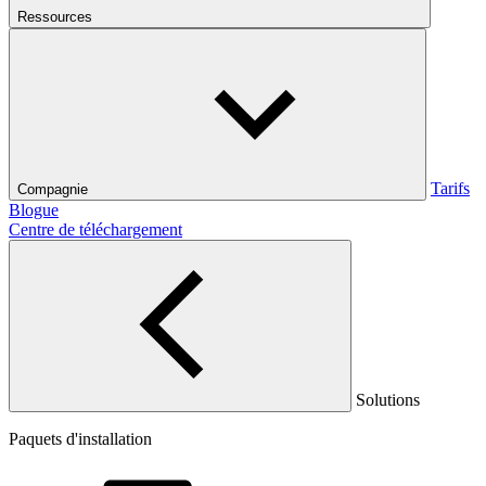
Ressources
Tarifs
Compagnie
Blogue
Centre de téléchargement
Solutions
Paquets d'installation