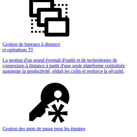
Gestion de bureaux à distance
et opérations TI
La gestion d'un grand éventail d'outils et de technologies de
connexions à distance à partir d'une seule plateforme centralisée
augmente la productivité, réduit les coûts et renforce la sécurité.
Gestion des mots de passe pour les équipes