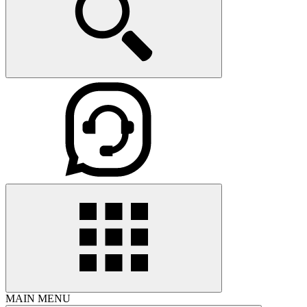
MAIN MENU