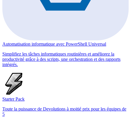
Automatisation informatique avec PowerShell Universal
Simplifiez les tâches informatiques routinières et améliorez la
productivité grâce à des scripts, une orchestration et des rapports
intégrés.
Starter Pack
Toute la puissance de Devolutions à moitié prix pour les équipes de
5