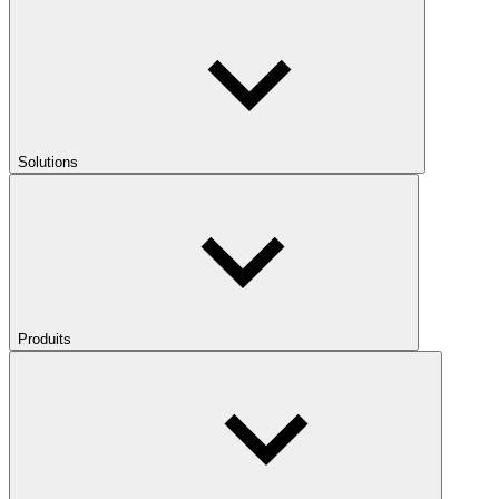
Solutions
Produits