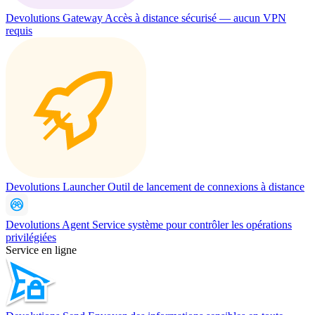
Devolutions Gateway
Accès à distance sécurisé — aucun VPN
requis
Devolutions Launcher
Outil de lancement de connexions à distance
Devolutions Agent
Service système pour contrôler les opérations
privilégiées
Service en ligne