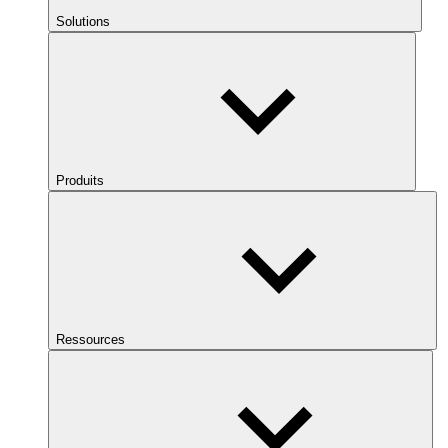
Solutions
Produits
Ressources