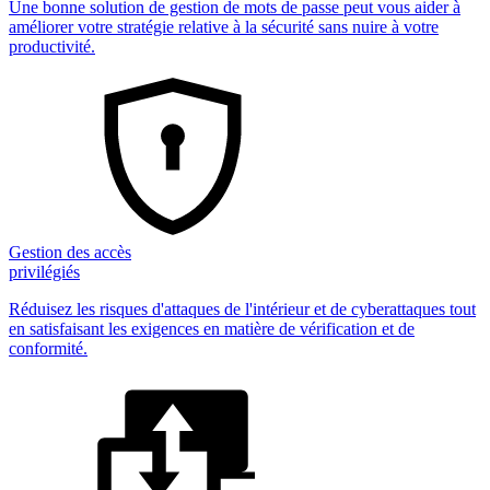
Une bonne solution de gestion de mots de passe peut vous aider à
améliorer votre stratégie relative à la sécurité sans nuire à votre
productivité.
Gestion des accès
privilégiés
Réduisez les risques d'attaques de l'intérieur et de cyberattaques tout
en satisfaisant les exigences en matière de vérification et de
conformité.