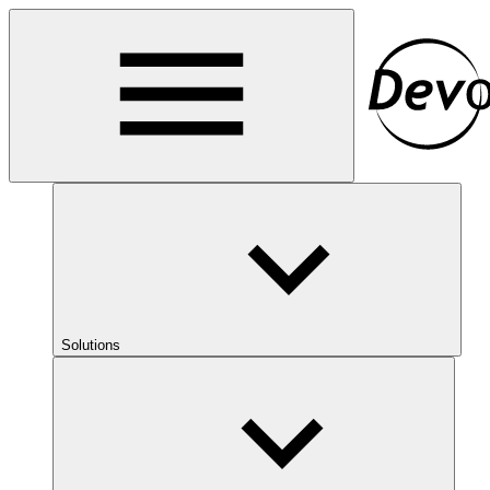
Solutions