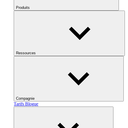
Produits
Ressources
Compagnie
Tarifs
Blogue