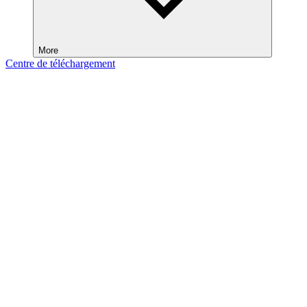
More
Centre de téléchargement