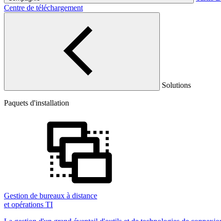
Centre de téléchargement
Solutions
Paquets d'installation
Gestion de bureaux à distance
et opérations TI