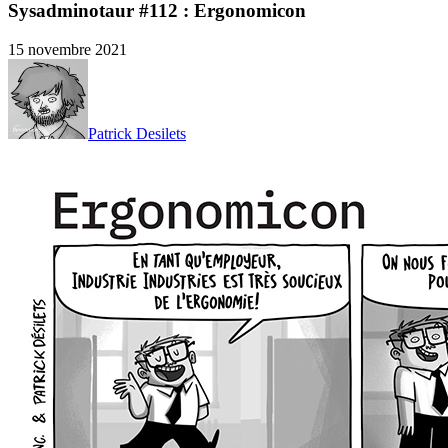
Sysadminotaur #112 : Ergonomicon
15 novembre 2021
Patrick Desilets