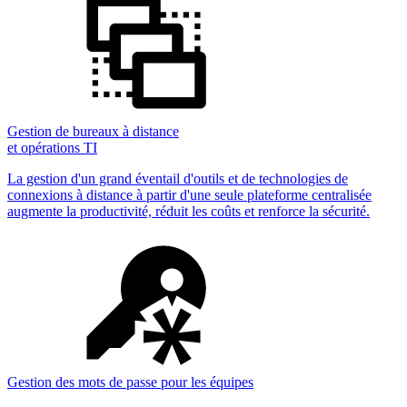
Gestion de bureaux à distance
et opérations TI
La gestion d'un grand éventail d'outils et de technologies de
connexions à distance à partir d'une seule plateforme centralisée
augmente la productivité, réduit les coûts et renforce la sécurité.
Gestion des mots de passe pour les équipes