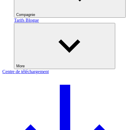
Compagnie
Tarifs
Blogue
More
Centre de téléchargement