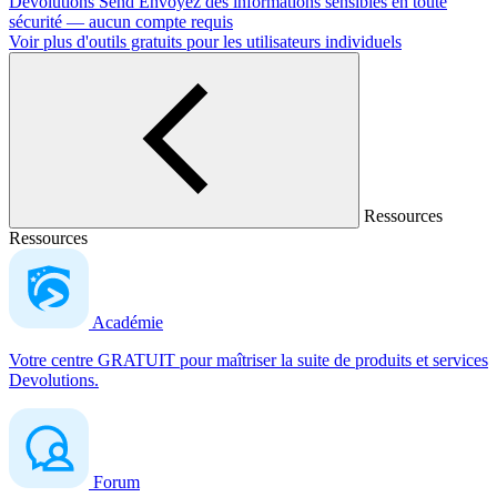
Devolutions Send
Envoyez des informations sensibles en toute
sécurité — aucun compte requis
Voir plus d'outils gratuits pour les utilisateurs individuels
Ressources
Ressources
Académie
Votre centre GRATUIT pour maîtriser la suite de produits et services
Devolutions.
Forum