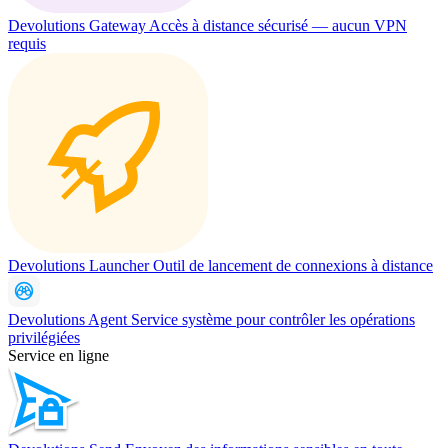
Devolutions Gateway
Accès à distance sécurisé — aucun VPN
requis
Devolutions Launcher
Outil de lancement de connexions à distance
Devolutions Agent
Service système pour contrôler les opérations
privilégiées
Service en ligne