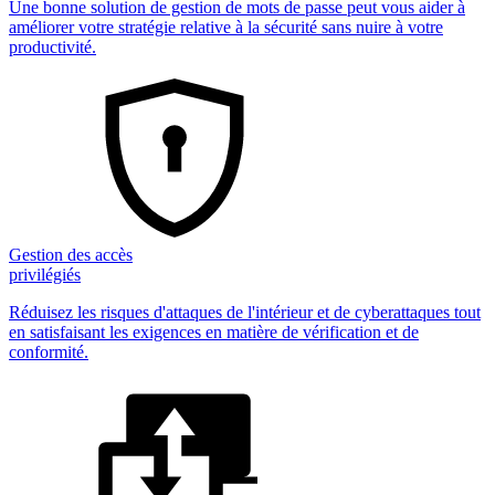
Une bonne solution de gestion de mots de passe peut vous aider à
améliorer votre stratégie relative à la sécurité sans nuire à votre
productivité.
Gestion des accès
privilégiés
Réduisez les risques d'attaques de l'intérieur et de cyberattaques tout
en satisfaisant les exigences en matière de vérification et de
conformité.