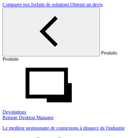
Comparer nos forfaits de solutions
Obtenir un devis
Produits
Produits
Devolutions
Remote Desktop Manager
Le meilleur gestionnaire de connexions à distance de l'industrie