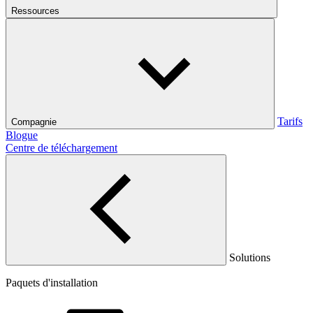
Ressources
Tarifs
Compagnie
Blogue
Centre de téléchargement
Solutions
Paquets d'installation