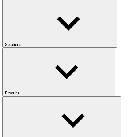
Solutions
Produits