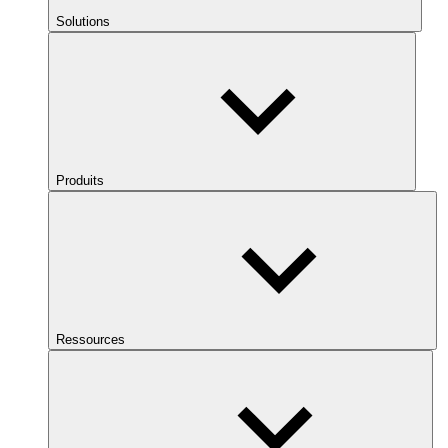
Solutions
Produits
Ressources