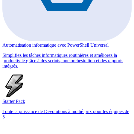
Automatisation informatique avec PowerShell Universal
Simplifiez les tâches informatiques routinières et améliorez la
productivité grâce à des scripts, une orchestration et des rapports
intégrés.
Starter Pack
Toute la puissance de Devolutions à moitié prix pour les équipes de
5