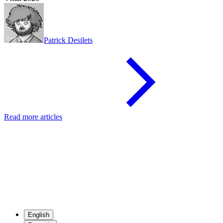
Patrick Desilets
Read more articles
English