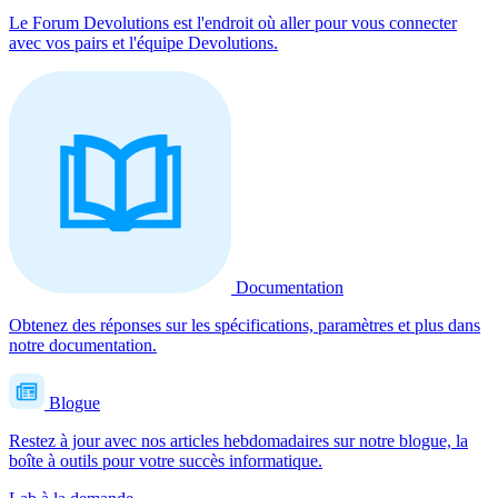
Le Forum Devolutions est l'endroit où aller pour vous connecter
avec vos pairs et l'équipe Devolutions.
Documentation
Obtenez des réponses sur les spécifications, paramètres et plus dans
notre documentation.
Blogue
Restez à jour avec nos articles hebdomadaires sur notre blogue, la
boîte à outils pour votre succès informatique.