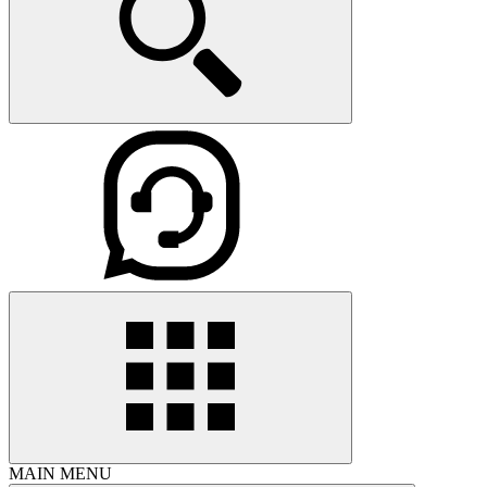
MAIN MENU