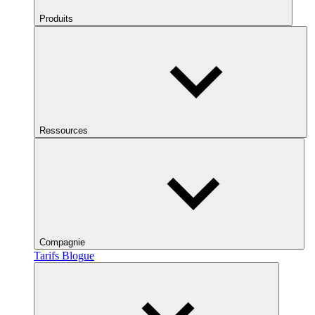
Produits
Ressources
Compagnie
Tarifs
Blogue