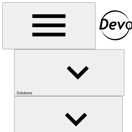
Solutions