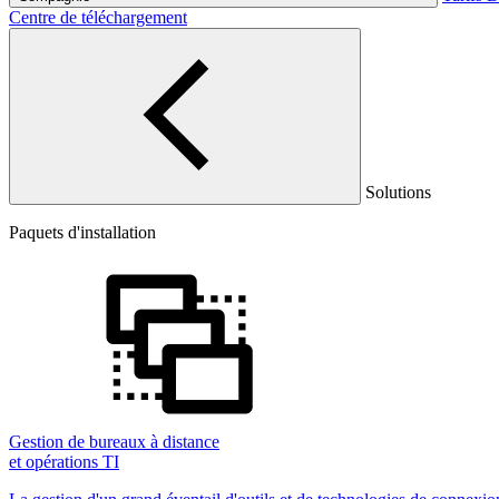
Centre de téléchargement
Solutions
Paquets d'installation
Gestion de bureaux à distance
et opérations TI