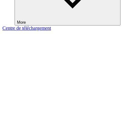
More
Centre de téléchargement