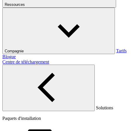
Ressources
Tarifs
Compagnie
Blogue
Centre de téléchargement
Solutions
Paquets d'installation