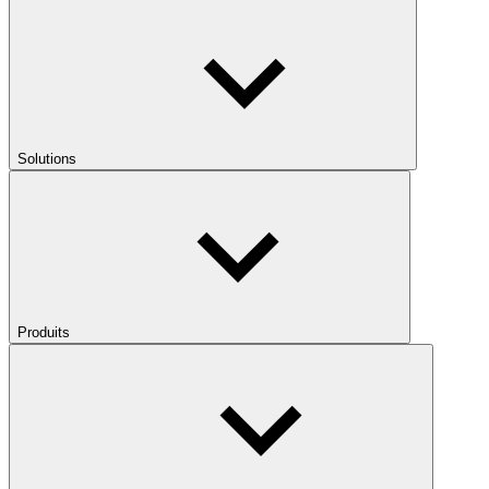
Solutions
Produits