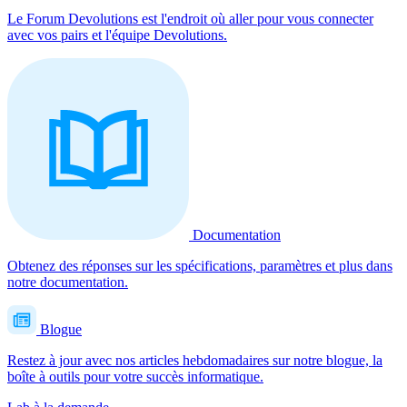
Le Forum Devolutions est l'endroit où aller pour vous connecter
avec vos pairs et l'équipe Devolutions.
Documentation
Obtenez des réponses sur les spécifications, paramètres et plus dans
notre documentation.
Blogue
Restez à jour avec nos articles hebdomadaires sur notre blogue, la
boîte à outils pour votre succès informatique.