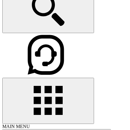
MAIN MENU