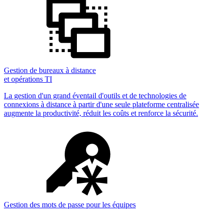
Gestion de bureaux à distance
et opérations TI
La gestion d'un grand éventail d'outils et de technologies de
connexions à distance à partir d'une seule plateforme centralisée
augmente la productivité, réduit les coûts et renforce la sécurité.
Gestion des mots de passe pour les équipes