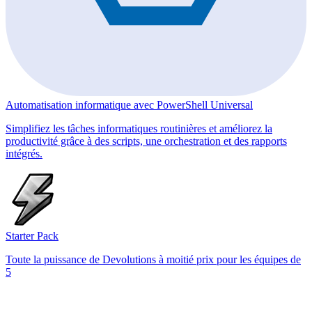
Automatisation informatique avec PowerShell Universal
Simplifiez les tâches informatiques routinières et améliorez la
productivité grâce à des scripts, une orchestration et des rapports
intégrés.
Starter Pack
Toute la puissance de Devolutions à moitié prix pour les équipes de
5