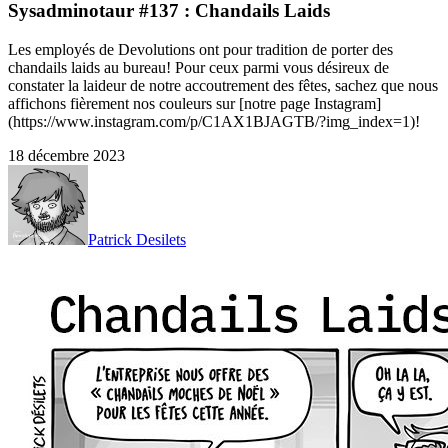
Sysadminotaur #137 : Chandails Laids
Les employés de Devolutions ont pour tradition de porter des
chandails laids au bureau! Pour ceux parmi vous désireux de
constater la laideur de notre accoutrement des fêtes, sachez que nous
affichons fièrement nos couleurs sur [notre page Instagram]
(https://www.instagram.com/p/C1AX1BJAGTB/?img_index=1)!
18 décembre 2023
Patrick Desilets