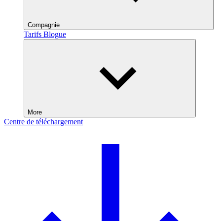
Compagnie
Tarifs
Blogue
More
Centre de téléchargement