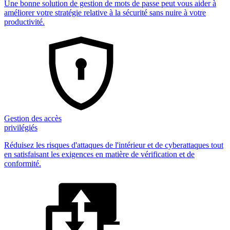
Une bonne solution de gestion de mots de passe peut vous aider à
améliorer votre stratégie relative à la sécurité sans nuire à votre
productivité.
Gestion des accès
privilégiés
Réduisez les risques d'attaques de l'intérieur et de cyberattaques tout
en satisfaisant les exigences en matière de vérification et de
conformité.