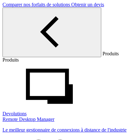
Comparer nos forfaits de solutions
Obtenir un devis
Produits
Produits
Devolutions
Remote Desktop Manager
Le meilleur gestionnaire de connexions à distance de l'industrie