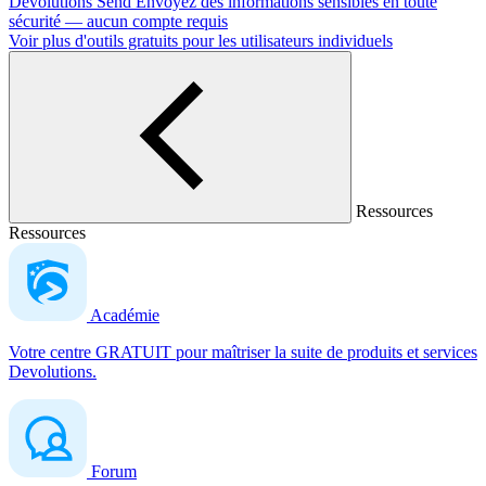
Devolutions Send
Envoyez des informations sensibles en toute
sécurité — aucun compte requis
Voir plus d'outils gratuits pour les utilisateurs individuels
Ressources
Ressources
Académie
Votre centre GRATUIT pour maîtriser la suite de produits et services
Devolutions.
Forum