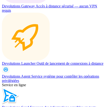
Devolutions Gateway
Accès à distance sécurisé — aucun VPN
requis
Devolutions Launcher
Outil de lancement de connexions à distance
Devolutions Agent
Service système pour contrôler les opérations
privilégiées
Service en ligne