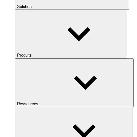
Solutions
Produits
Ressources