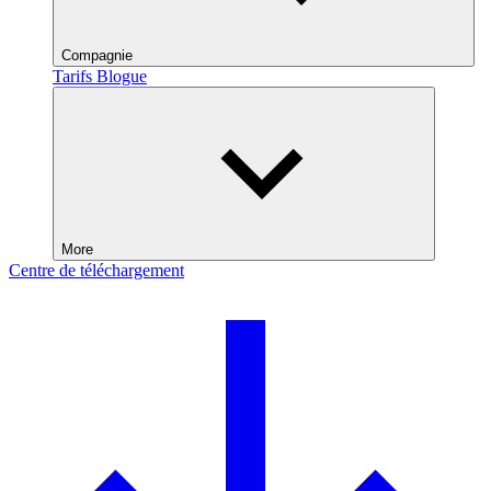
Compagnie
Tarifs
Blogue
More
Centre de téléchargement