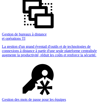
Gestion de bureaux à distance
et opérations TI
La gestion d'un grand éventail d'outils et de technologies de
connexions à distance à partir d'une seule plateforme centralisée
augmente la productivité, réduit les coûts et renforce la sécurité.
Gestion des mots de passe pour les équipes