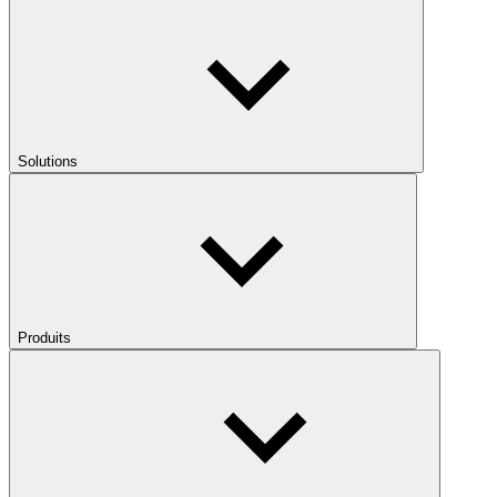
Solutions
Produits