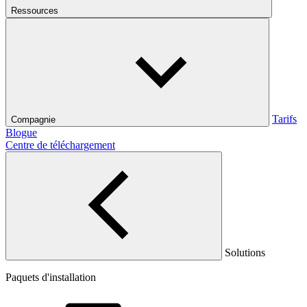
Ressources
Tarifs
Compagnie
Blogue
Centre de téléchargement
Solutions
Paquets d'installation