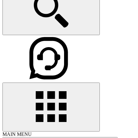
MAIN MENU