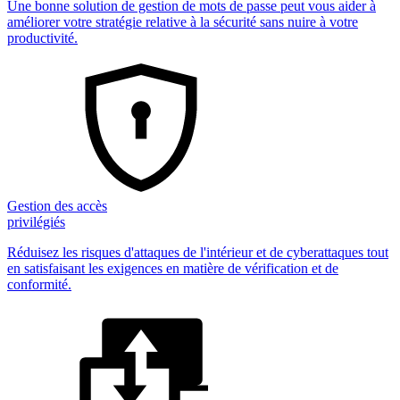
Une bonne solution de gestion de mots de passe peut vous aider à
améliorer votre stratégie relative à la sécurité sans nuire à votre
productivité.
Gestion des accès
privilégiés
Réduisez les risques d'attaques de l'intérieur et de cyberattaques tout
en satisfaisant les exigences en matière de vérification et de
conformité.