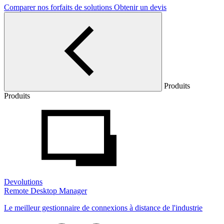
Comparer nos forfaits de solutions
Obtenir un devis
Produits
Produits
Devolutions
Remote Desktop Manager
Le meilleur gestionnaire de connexions à distance de l'industrie