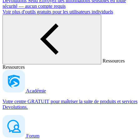
Devolutions Send
Envoyez des informations sensibles en toute
sécurité — aucun compte requis
Voir plus d'outils gratuits pour les utilisateurs individuels
Ressources
Ressources
Académie
Votre centre GRATUIT pour maîtriser la suite de produits et services
Devolutions.
Forum