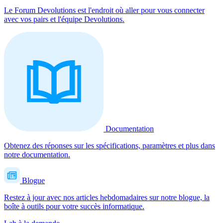
Le Forum Devolutions est l'endroit où aller pour vous connecter
avec vos pairs et l'équipe Devolutions.
Documentation
Obtenez des réponses sur les spécifications, paramètres et plus dans
notre documentation.
Blogue
Restez à jour avec nos articles hebdomadaires sur notre blogue, la
boîte à outils pour votre succès informatique.