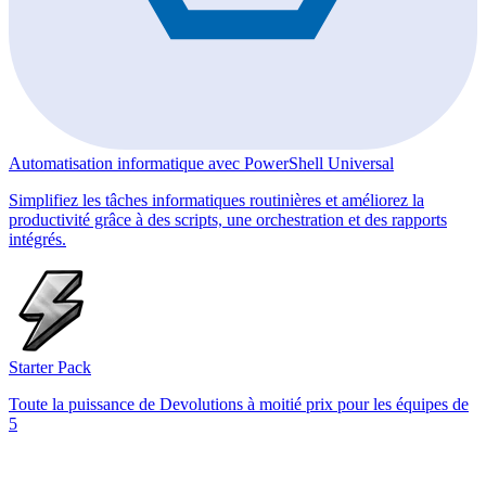
Automatisation informatique avec PowerShell Universal
Simplifiez les tâches informatiques routinières et améliorez la
productivité grâce à des scripts, une orchestration et des rapports
intégrés.
Starter Pack
Toute la puissance de Devolutions à moitié prix pour les équipes de
5