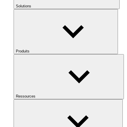
Solutions
Produits
Ressources