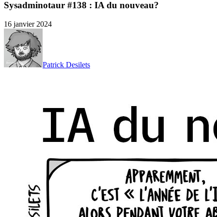
Sysadminotaur #138 : IA du nouveau?
16 janvier 2024
Patrick Desilets