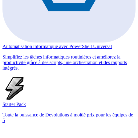
Automatisation informatique avec PowerShell Universal
Simplifiez les tâches informatiques routinières et améliorez la
productivité grâce à des scripts, une orchestration et des rapports
intégrés.
Starter Pack
Toute la puissance de Devolutions à moitié prix pour les équipes de
5