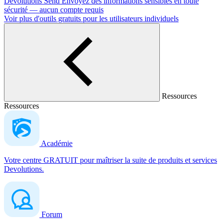
Devolutions Send
Envoyez des informations sensibles en toute
sécurité — aucun compte requis
Voir plus d'outils gratuits pour les utilisateurs individuels
Ressources
Ressources
Académie
Votre centre GRATUIT pour maîtriser la suite de produits et services
Devolutions.
Forum