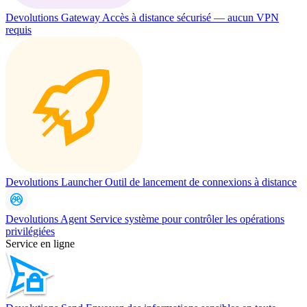
Devolutions Gateway
Accès à distance sécurisé — aucun VPN
requis
Devolutions Launcher
Outil de lancement de connexions à distance
Devolutions Agent
Service système pour contrôler les opérations
privilégiées
Service en ligne