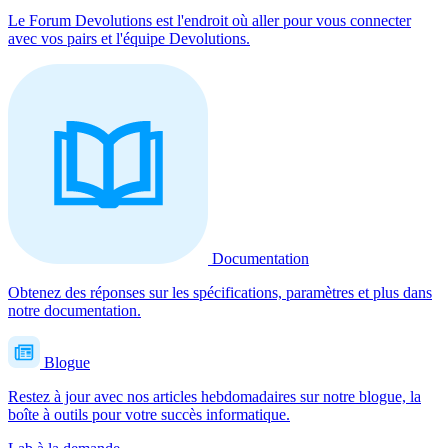
Le Forum Devolutions est l'endroit où aller pour vous connecter
avec vos pairs et l'équipe Devolutions.
Documentation
Obtenez des réponses sur les spécifications, paramètres et plus dans
notre documentation.
Blogue
Restez à jour avec nos articles hebdomadaires sur notre blogue, la
boîte à outils pour votre succès informatique.