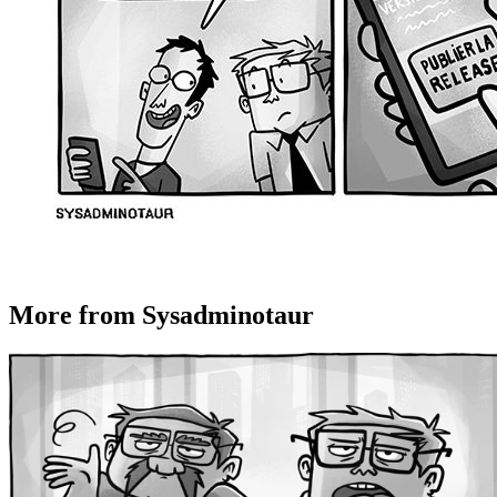
More from Sysadminotaur