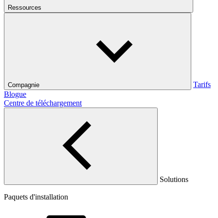
Ressources
Tarifs
Compagnie
Blogue
Centre de téléchargement
Solutions
Paquets d'installation