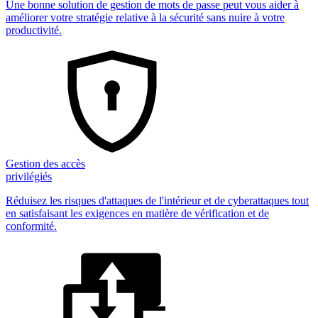
Une bonne solution de gestion de mots de passe peut vous aider à
améliorer votre stratégie relative à la sécurité sans nuire à votre
productivité.
Gestion des accès
privilégiés
Réduisez les risques d'attaques de l'intérieur et de cyberattaques tout
en satisfaisant les exigences en matière de vérification et de
conformité.