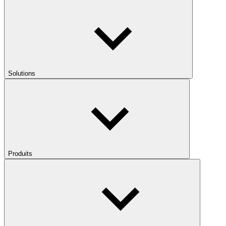
Solutions
Produits