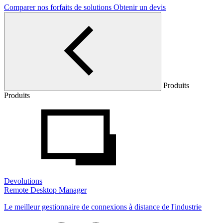
Comparer nos forfaits de solutions
Obtenir un devis
Produits
Produits
Devolutions
Remote Desktop Manager
Le meilleur gestionnaire de connexions à distance de l'industrie