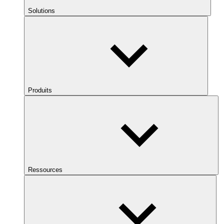
Solutions
Produits
Ressources