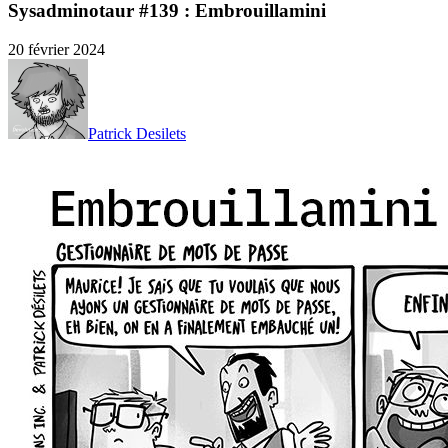
Sysadminotaur #139 : Embrouillamini
20 février 2024
Patrick Desilets