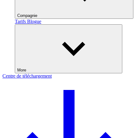
Compagnie
Tarifs
Blogue
More
Centre de téléchargement