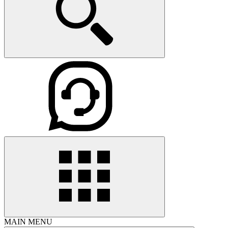
MAIN MENU