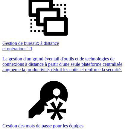
Gestion de bureaux à distance
et opérations TI
La gestion d'un grand éventail d'outils et de technologies de
connexions à distance à partir d'une seule plateforme centralisée
augmente la productivité, réduit les coûts et renforce la sécurité.
Gestion des mots de passe pour les équipes