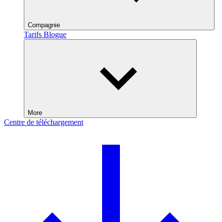
Compagnie
Tarifs
Blogue
More
Centre de téléchargement