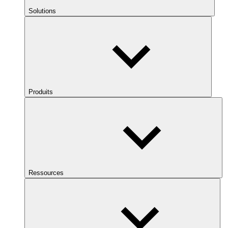
Solutions
Produits
Ressources