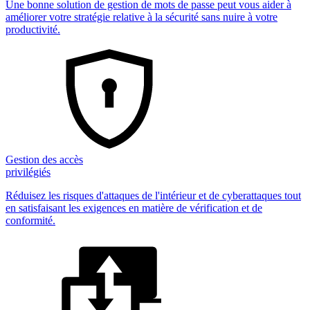
Une bonne solution de gestion de mots de passe peut vous aider à
améliorer votre stratégie relative à la sécurité sans nuire à votre
productivité.
Gestion des accès
privilégiés
Réduisez les risques d'attaques de l'intérieur et de cyberattaques tout
en satisfaisant les exigences en matière de vérification et de
conformité.