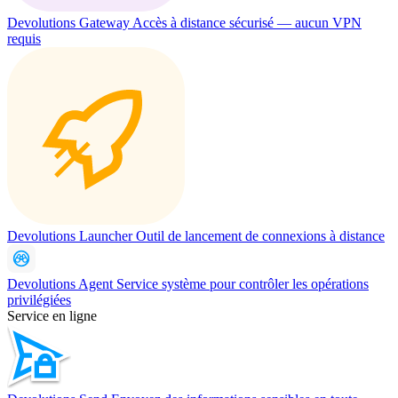
Devolutions Gateway
Accès à distance sécurisé — aucun VPN
requis
Devolutions Launcher
Outil de lancement de connexions à distance
Devolutions Agent
Service système pour contrôler les opérations
privilégiées
Service en ligne