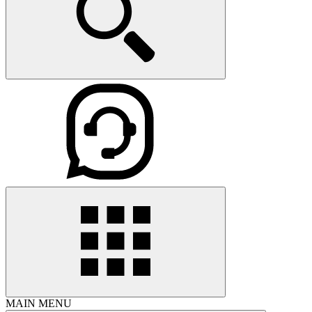
MAIN MENU