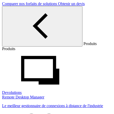
Comparer nos forfaits de solutions
Obtenir un devis
Produits
Produits
Devolutions
Remote Desktop Manager
Le meilleur gestionnaire de connexions à distance de l'industrie