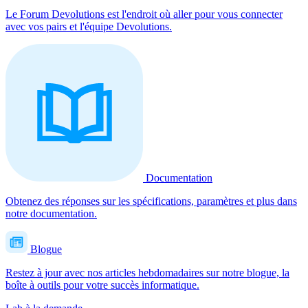
Le Forum Devolutions est l'endroit où aller pour vous connecter
avec vos pairs et l'équipe Devolutions.
Documentation
Obtenez des réponses sur les spécifications, paramètres et plus dans
notre documentation.
Blogue
Restez à jour avec nos articles hebdomadaires sur notre blogue, la
boîte à outils pour votre succès informatique.