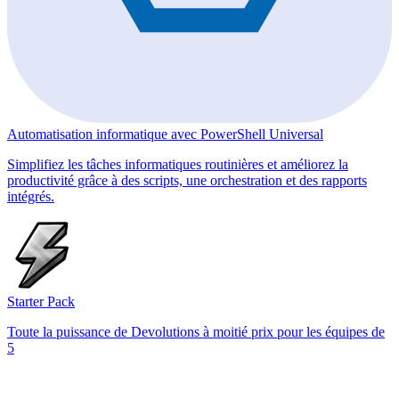
Automatisation informatique avec PowerShell Universal
Simplifiez les tâches informatiques routinières et améliorez la
productivité grâce à des scripts, une orchestration et des rapports
intégrés.
Starter Pack
Toute la puissance de Devolutions à moitié prix pour les équipes de
5