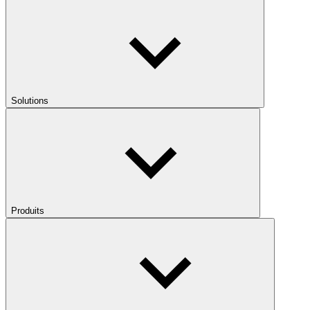
Solutions
Produits