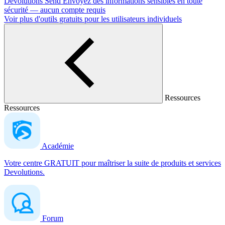
Devolutions Send
Envoyez des informations sensibles en toute
sécurité — aucun compte requis
Voir plus d'outils gratuits pour les utilisateurs individuels
Ressources
Ressources
Académie
Votre centre GRATUIT pour maîtriser la suite de produits et services
Devolutions.
Forum