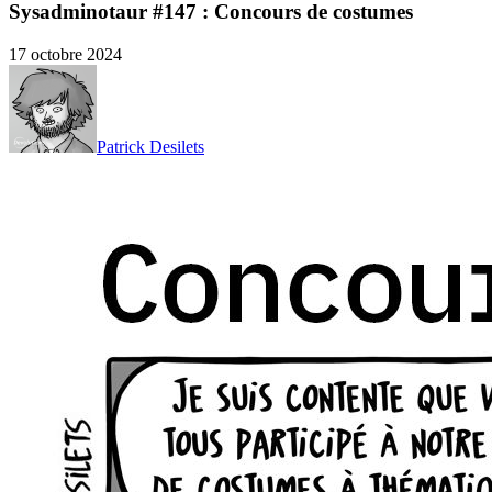
Sysadminotaur #147 : Concours de costumes
17 octobre 2024
Patrick Desilets