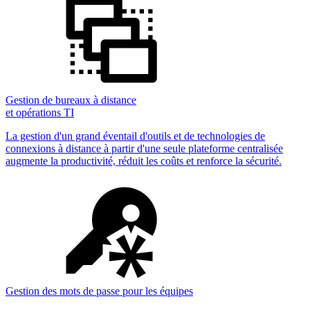
Gestion de bureaux à distance
et opérations TI
La gestion d'un grand éventail d'outils et de technologies de
connexions à distance à partir d'une seule plateforme centralisée
augmente la productivité, réduit les coûts et renforce la sécurité.
Gestion des mots de passe pour les équipes