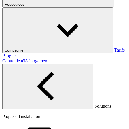
Ressources
Tarifs
Compagnie
Blogue
Centre de téléchargement
Solutions
Paquets d'installation