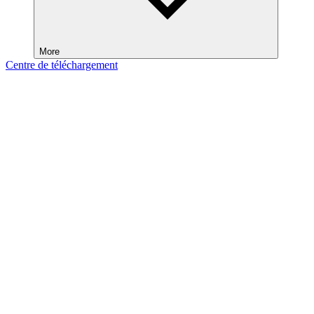
More
Centre de téléchargement