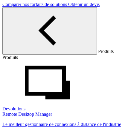
Comparer nos forfaits de solutions
Obtenir un devis
Produits
Produits
Devolutions
Remote Desktop Manager
Le meilleur gestionnaire de connexions à distance de l'industrie