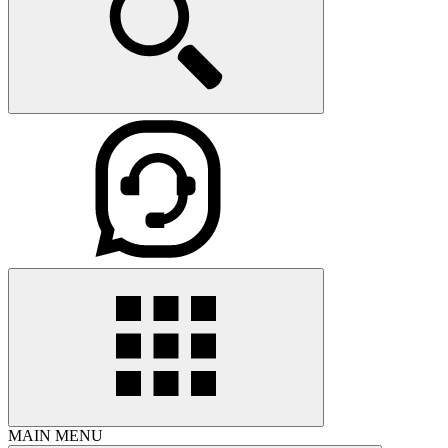
MAIN MENU