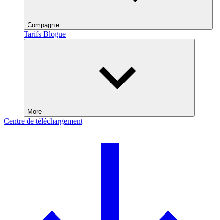
Compagnie
Tarifs
Blogue
More
Centre de téléchargement