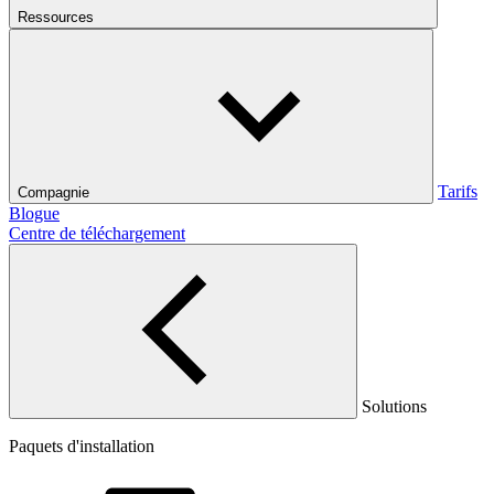
Ressources
Tarifs
Compagnie
Blogue
Centre de téléchargement
Solutions
Paquets d'installation