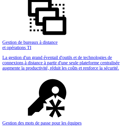
Gestion de bureaux à distance
et opérations TI
La gestion d'un grand éventail d'outils et de technologies de
connexions à distance à partir d'une seule plateforme centralisée
augmente la productivité, réduit les coûts et renforce la sécurité.
Gestion des mots de passe pour les équipes