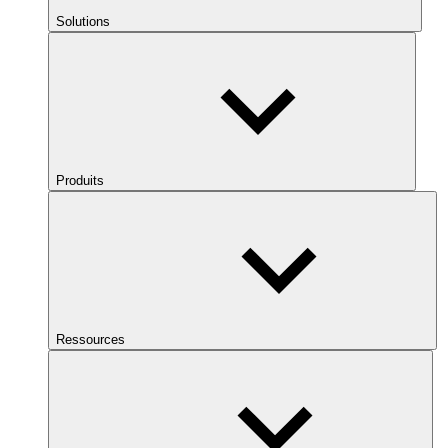
Solutions
Produits
Ressources