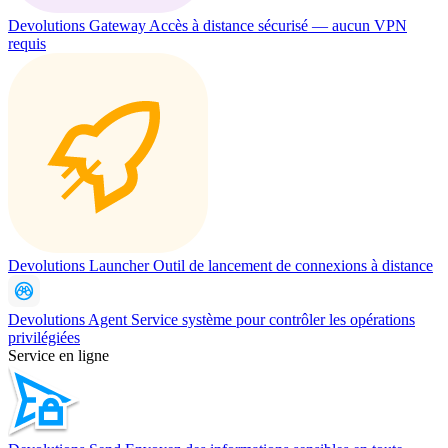
Devolutions Gateway
Accès à distance sécurisé — aucun VPN
requis
Devolutions Launcher
Outil de lancement de connexions à distance
Devolutions Agent
Service système pour contrôler les opérations
privilégiées
Service en ligne