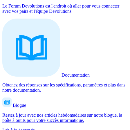
Le Forum Devolutions est l'endroit où aller pour vous connecter
avec vos pairs et l'équipe Devolutions.
Documentation
Obtenez des réponses sur les spécifications, paramètres et plus dans
notre documentation.
Blogue
Restez à jour avec nos articles hebdomadaires sur notre blogue, la
boîte à outils pour votre succès informatique.