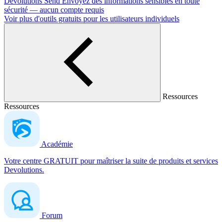
Devolutions Send
Envoyez des informations sensibles en toute
sécurité — aucun compte requis
Voir plus d'outils gratuits pour les utilisateurs individuels
Ressources
Ressources
Académie
Votre centre GRATUIT pour maîtriser la suite de produits et services
Devolutions.
Forum