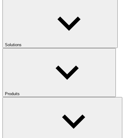
Solutions
Produits