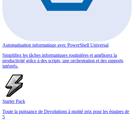
Automatisation informatique avec PowerShell Universal
Simplifiez les tâches informatiques routinières et améliorez la
productivité grâce à des scripts, une orchestration et des rapports
intégrés.
Starter Pack
Toute la puissance de Devolutions à moitié prix pour les équipes de
5