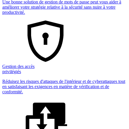
Une bonne solution de gestion de mots de passe peut vous aider à
améliorer votre stratégie relative à la sécurité sans nuire à votre
productivité.
Gestion des accès
privilégiés
Réduisez les risques d'attaques de l'intérieur et de cyberattaques tout
en satisfaisant les exigences en matière de vérification et de
conformité.