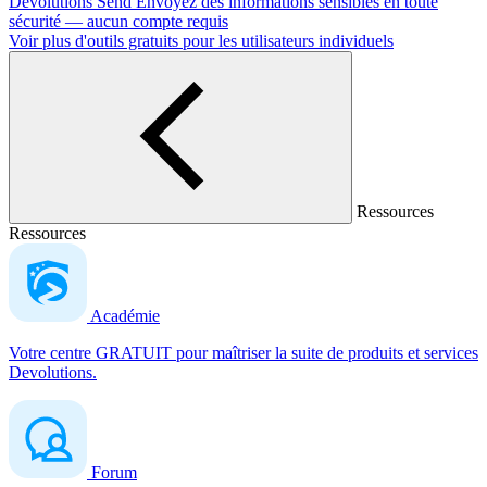
Devolutions Send
Envoyez des informations sensibles en toute
sécurité — aucun compte requis
Voir plus d'outils gratuits pour les utilisateurs individuels
Ressources
Ressources
Académie
Votre centre GRATUIT pour maîtriser la suite de produits et services
Devolutions.
Forum