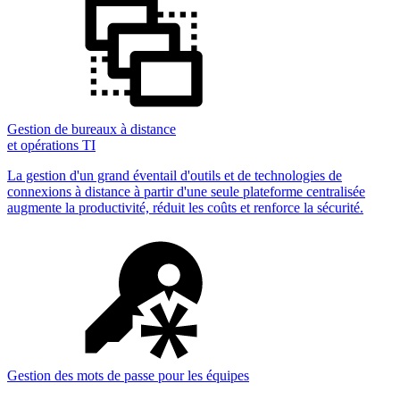
Gestion de bureaux à distance
et opérations TI
La gestion d'un grand éventail d'outils et de technologies de
connexions à distance à partir d'une seule plateforme centralisée
augmente la productivité, réduit les coûts et renforce la sécurité.
Gestion des mots de passe pour les équipes