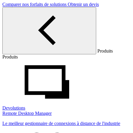
Comparer nos forfaits de solutions
Obtenir un devis
Produits
Produits
Devolutions
Remote Desktop Manager
Le meilleur gestionnaire de connexions à distance de l'industrie