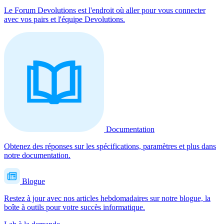
Le Forum Devolutions est l'endroit où aller pour vous connecter
avec vos pairs et l'équipe Devolutions.
Documentation
Obtenez des réponses sur les spécifications, paramètres et plus dans
notre documentation.
Blogue
Restez à jour avec nos articles hebdomadaires sur notre blogue, la
boîte à outils pour votre succès informatique.