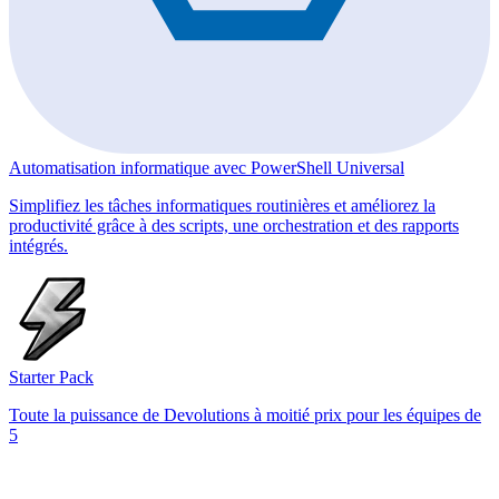
Automatisation informatique avec PowerShell Universal
Simplifiez les tâches informatiques routinières et améliorez la
productivité grâce à des scripts, une orchestration et des rapports
intégrés.
Starter Pack
Toute la puissance de Devolutions à moitié prix pour les équipes de
5