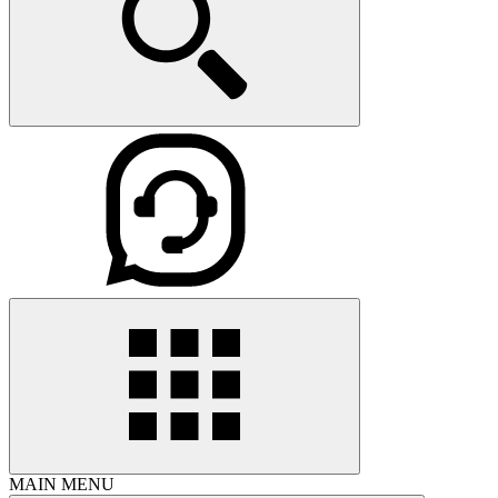
MAIN MENU