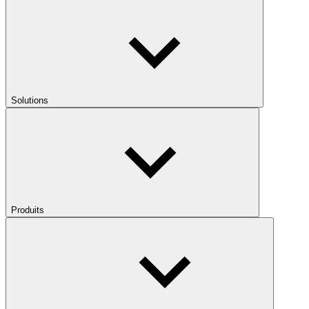
Solutions
Produits