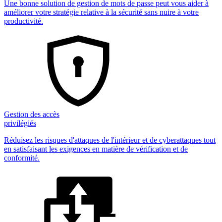
Une bonne solution de gestion de mots de passe peut vous aider à
améliorer votre stratégie relative à la sécurité sans nuire à votre
productivité.
Gestion des accès
privilégiés
Réduisez les risques d'attaques de l'intérieur et de cyberattaques tout
en satisfaisant les exigences en matière de vérification et de
conformité.