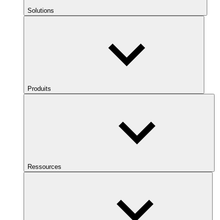
Solutions
Produits
Ressources