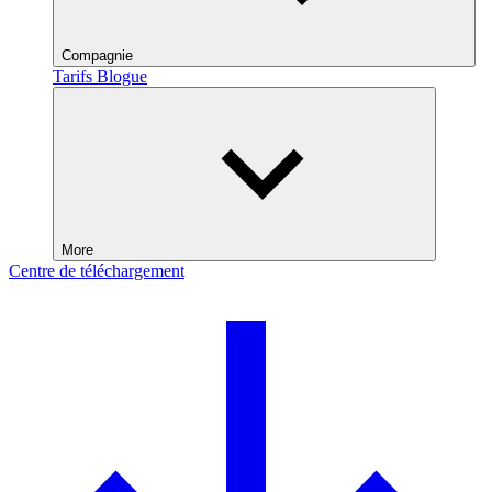
Compagnie
Tarifs
Blogue
More
Centre de téléchargement