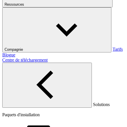
Ressources
Tarifs
Compagnie
Blogue
Centre de téléchargement
Solutions
Paquets d'installation