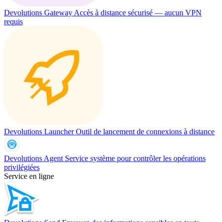
Devolutions Gateway
Accès à distance sécurisé — aucun VPN
requis
Devolutions Launcher
Outil de lancement de connexions à distance
Devolutions Agent
Service système pour contrôler les opérations
privilégiées
Service en ligne