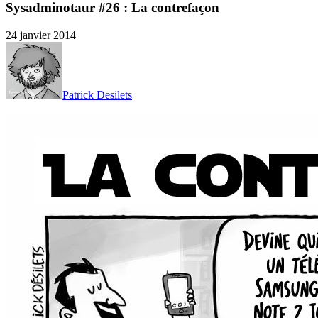
Sysadminotaur #26 : La contrefaçon
24 janvier 2014
Patrick Desilets