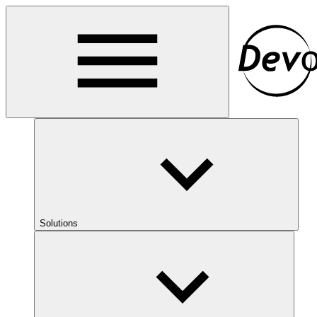
Solutions