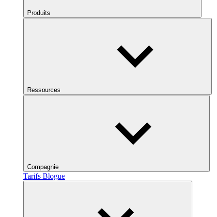
Produits
Ressources
Compagnie
Tarifs
Blogue