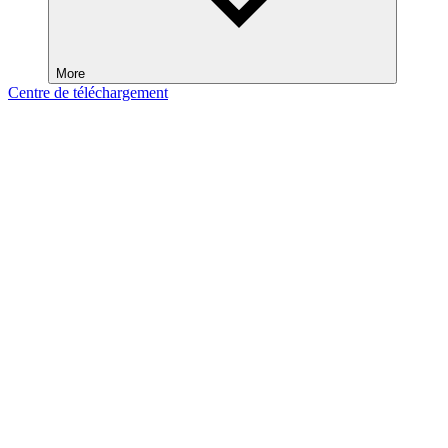
More
Centre de téléchargement