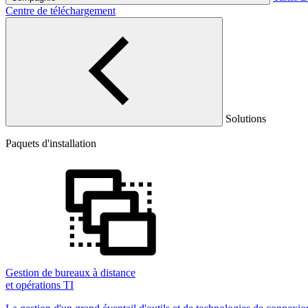
Centre de téléchargement
Solutions
Paquets d'installation
Gestion de bureaux à distance
et opérations TI