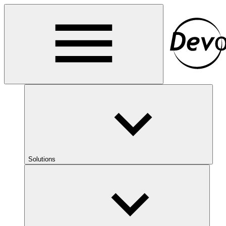
Solutions