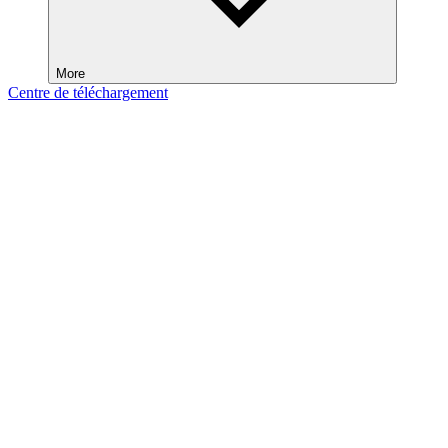
More
Centre de téléchargement