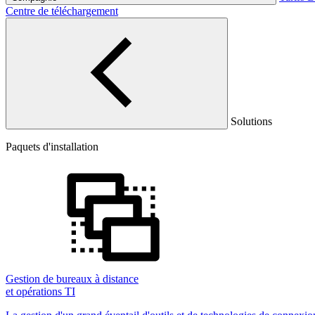
Centre de téléchargement
Solutions
Paquets d'installation
Gestion de bureaux à distance
et opérations TI