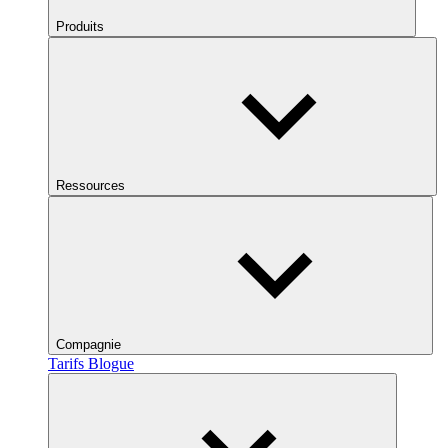
Produits
Ressources
Compagnie
Tarifs
Blogue