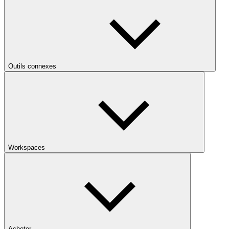
Outils connexes
Workspaces
Acheter