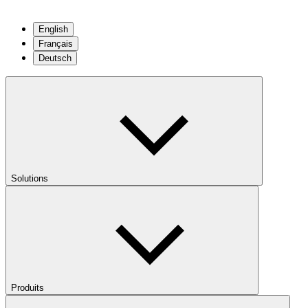
English
Français
Deutsch
Solutions
Produits