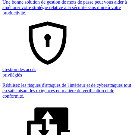
Une bonne solution de gestion de mots de passe peut vous aider à
améliorer votre stratégie relative à la sécurité sans nuire à votre
productivité.
Gestion des accès
privilégiés
Réduisez les risques d'attaques de l'intérieur et de cyberattaques tout
en satisfaisant les exigences en matière de vérification et de
conformité.