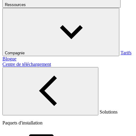
Ressources
Tarifs
Compagnie
Blogue
Centre de téléchargement
Solutions
Paquets d'installation