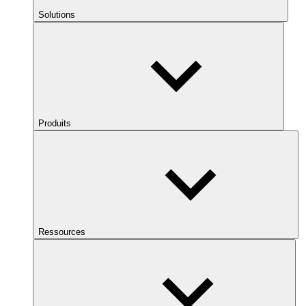
Solutions
Produits
Ressources