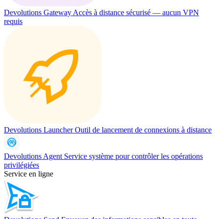
Devolutions Gateway
Accès à distance sécurisé — aucun VPN
requis
Devolutions Launcher
Outil de lancement de connexions à distance
Devolutions Agent
Service système pour contrôler les opérations
privilégiées
Service en ligne