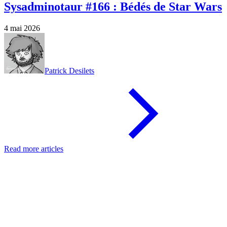
Sysadminotaur #166 : Bédés de Star Wars
4 mai 2026
Patrick Desilets
Read more articles