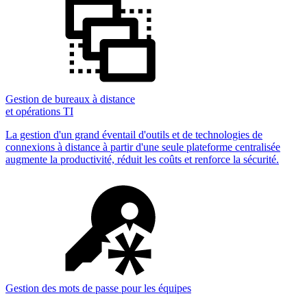
Gestion de bureaux à distance
et opérations TI
La gestion d'un grand éventail d'outils et de technologies de
connexions à distance à partir d'une seule plateforme centralisée
augmente la productivité, réduit les coûts et renforce la sécurité.
Gestion des mots de passe pour les équipes