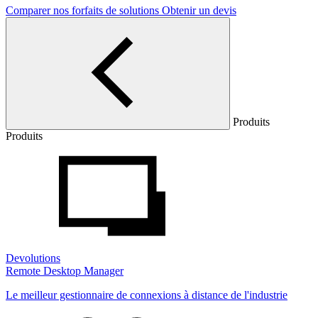
Comparer nos forfaits de solutions
Obtenir un devis
Produits
Produits
Devolutions
Remote Desktop Manager
Le meilleur gestionnaire de connexions à distance de l'industrie