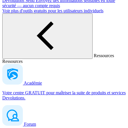
Devolutions Send
Envoyez des informations sensibles en toute
sécurité — aucun compte requis
Voir plus d'outils gratuits pour les utilisateurs individuels
Ressources
Ressources
Académie
Votre centre GRATUIT pour maîtriser la suite de produits et services
Devolutions.
Forum