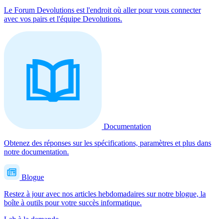
Le Forum Devolutions est l'endroit où aller pour vous connecter
avec vos pairs et l'équipe Devolutions.
Documentation
Obtenez des réponses sur les spécifications, paramètres et plus dans
notre documentation.
Blogue
Restez à jour avec nos articles hebdomadaires sur notre blogue, la
boîte à outils pour votre succès informatique.