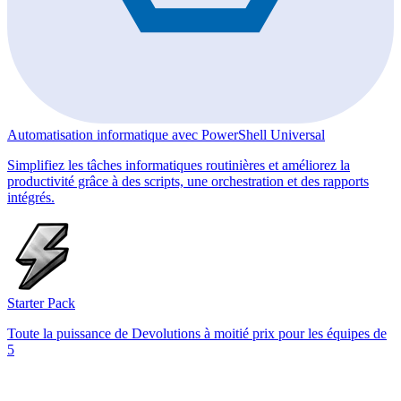
Automatisation informatique avec PowerShell Universal
Simplifiez les tâches informatiques routinières et améliorez la
productivité grâce à des scripts, une orchestration et des rapports
intégrés.
Starter Pack
Toute la puissance de Devolutions à moitié prix pour les équipes de
5