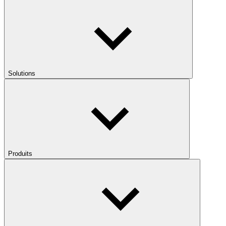
Solutions
Produits