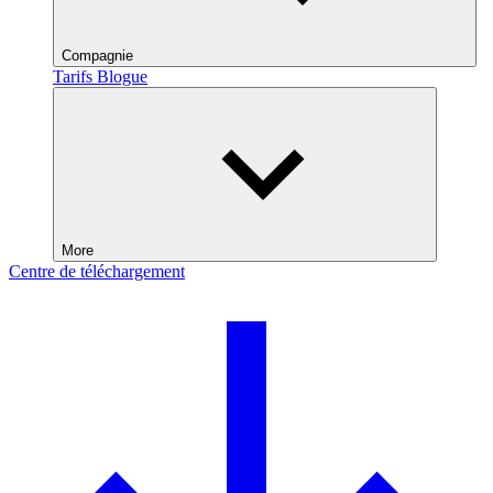
Compagnie
Tarifs
Blogue
More
Centre de téléchargement