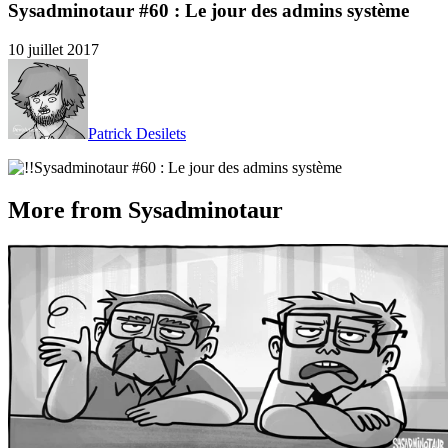
Sysadminotaur #60 : Le jour des admins système
10 juillet 2017
Patrick Desilets
More from Sysadminotaur