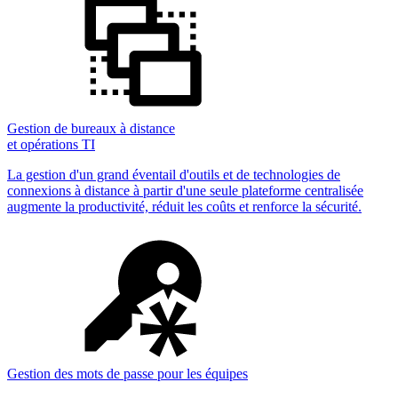
Gestion de bureaux à distance
et opérations TI
La gestion d'un grand éventail d'outils et de technologies de
connexions à distance à partir d'une seule plateforme centralisée
augmente la productivité, réduit les coûts et renforce la sécurité.
Gestion des mots de passe pour les équipes