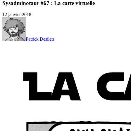
Sysadminotaur #67 : La carte virtuelle
12 janvier 2018
Patrick Desilets