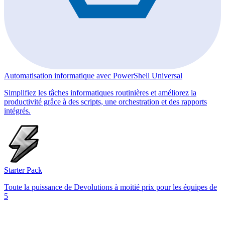
Automatisation informatique avec PowerShell Universal
Simplifiez les tâches informatiques routinières et améliorez la
productivité grâce à des scripts, une orchestration et des rapports
intégrés.
Starter Pack
Toute la puissance de Devolutions à moitié prix pour les équipes de
5