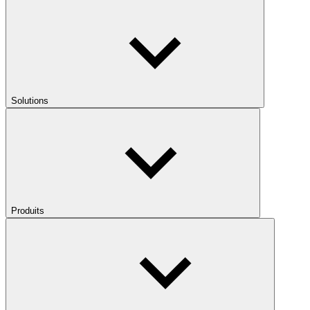
Solutions
Produits