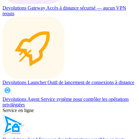
Devolutions Gateway
Accès à distance sécurisé — aucun VPN
requis
Devolutions Launcher
Outil de lancement de connexions à distance
Devolutions Agent
Service système pour contrôler les opérations
privilégiées
Service en ligne