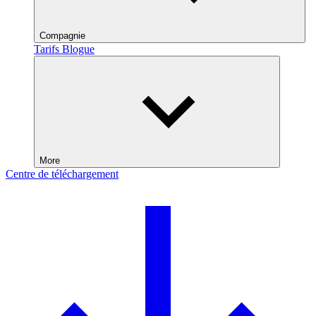
Compagnie
Tarifs
Blogue
More
Centre de téléchargement