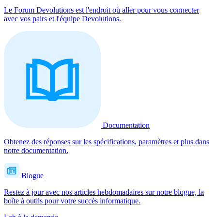
Le Forum Devolutions est l'endroit où aller pour vous connecter
avec vos pairs et l'équipe Devolutions.
Documentation
Obtenez des réponses sur les spécifications, paramètres et plus dans
notre documentation.
Blogue
Restez à jour avec nos articles hebdomadaires sur notre blogue, la
boîte à outils pour votre succès informatique.