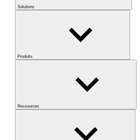
Solutions
Produits
Ressources