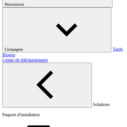
Ressources
Tarifs
Compagnie
Blogue
Centre de téléchargement
Solutions
Paquets d'installation