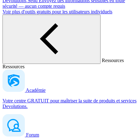
Devolutions Send
Envoyez des informations sensibles en toute
sécurité — aucun compte requis
Voir plus d'outils gratuits pour les utilisateurs individuels
Ressources
Ressources
Académie
Votre centre GRATUIT pour maîtriser la suite de produits et services
Devolutions.
Forum