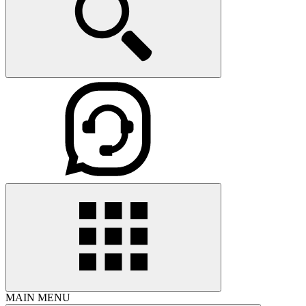
MAIN MENU