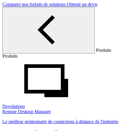
Comparer nos forfaits de solutions
Obtenir un devis
Produits
Produits
Devolutions
Remote Desktop Manager
Le meilleur gestionnaire de connexions à distance de l'industrie