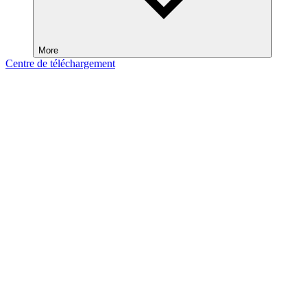
More
Centre de téléchargement