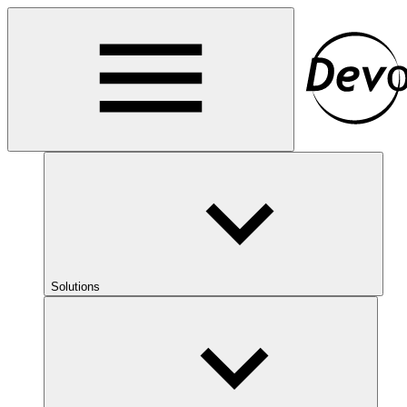
Solutions