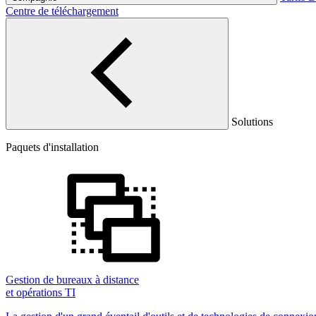
Centre de téléchargement
Solutions
Paquets d'installation
Gestion de bureaux à distance
et opérations TI