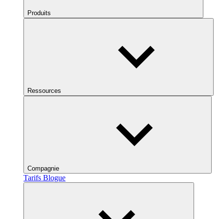
Produits
Ressources
Compagnie
Tarifs
Blogue