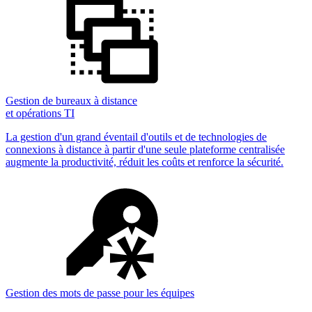
Gestion de bureaux à distance
et opérations TI
La gestion d'un grand éventail d'outils et de technologies de
connexions à distance à partir d'une seule plateforme centralisée
augmente la productivité, réduit les coûts et renforce la sécurité.
Gestion des mots de passe pour les équipes