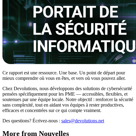
Ce rapport est une ressource. Une base. Un point de départ pour
mieux comprendre où vous en êtes, et vers où vous pouvez aller.
Chez Devolutions, nous développons des solutions de cybersécurité
pensées spécifiquement pour les PME — accessibles, flexibles, et
soutenues par une équipe locale. Notre objectif : renforcer la sécurité
sans complexité, tout en aidant vos équipes à rester productives,
efficaces et concentrées sur ce qui compte vraiment.
Des questions? Écrivez-nous :
sales@devolutions.net
More from Nouvelles