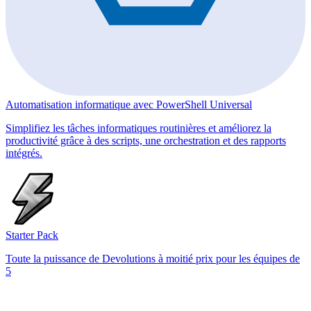
Automatisation informatique avec PowerShell Universal
Simplifiez les tâches informatiques routinières et améliorez la
productivité grâce à des scripts, une orchestration et des rapports
intégrés.
Starter Pack
Toute la puissance de Devolutions à moitié prix pour les équipes de
5