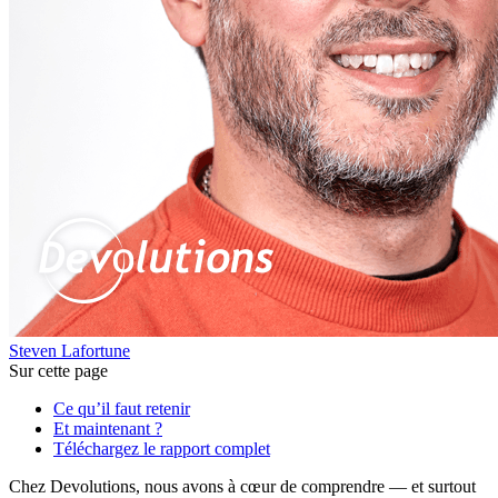
Steven Lafortune
Sur cette page
Ce qu’il faut retenir
Et maintenant ?
Téléchargez le rapport complet
Chez Devolutions, nous avons à cœur de comprendre — et surtout