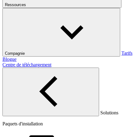
Ressources
Tarifs
Compagnie
Blogue
Centre de téléchargement
Solutions
Paquets d'installation