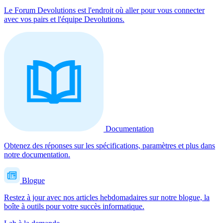
Le Forum Devolutions est l'endroit où aller pour vous connecter
avec vos pairs et l'équipe Devolutions.
Documentation
Obtenez des réponses sur les spécifications, paramètres et plus dans
notre documentation.
Blogue
Restez à jour avec nos articles hebdomadaires sur notre blogue, la
boîte à outils pour votre succès informatique.