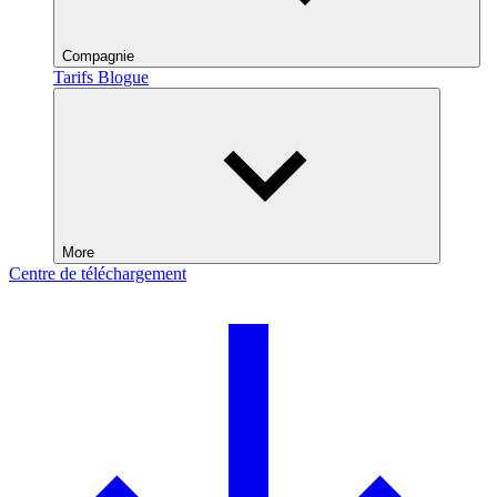
Compagnie
Tarifs
Blogue
More
Centre de téléchargement