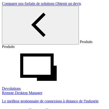
Comparer nos forfaits de solutions
Obtenir un devis
Produits
Produits
Devolutions
Remote Desktop Manager
Le meilleur gestionnaire de connexions à distance de l'industrie