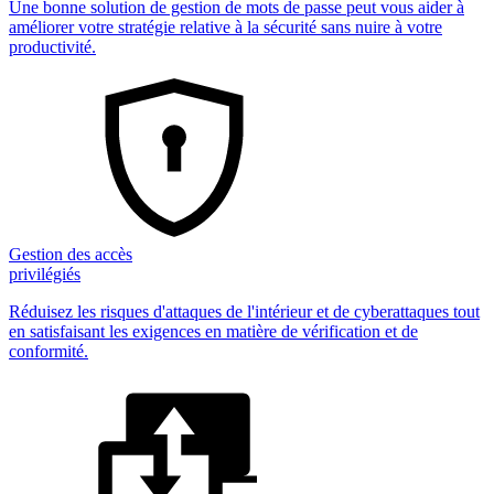
Une bonne solution de gestion de mots de passe peut vous aider à
améliorer votre stratégie relative à la sécurité sans nuire à votre
productivité.
Gestion des accès
privilégiés
Réduisez les risques d'attaques de l'intérieur et de cyberattaques tout
en satisfaisant les exigences en matière de vérification et de
conformité.