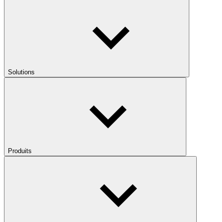
Solutions
Produits