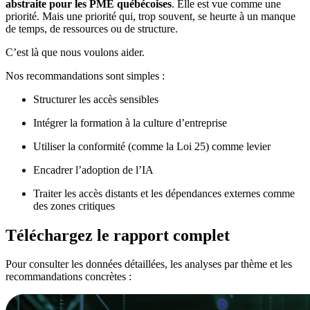
abstraite pour les PME québécoises
. Elle est vue comme une
priorité. Mais une priorité qui, trop souvent, se heurte à un manque
de temps, de ressources ou de structure.
C’est là que nous voulons aider.
Nos recommandations sont simples :
Structurer les accès sensibles
Intégrer la formation à la culture d’entreprise
Utiliser la conformité (comme la Loi 25) comme levier
Encadrer l’adoption de l’IA
Traiter les accès distants et les dépendances externes comme
des zones critiques
Téléchargez le rapport complet
Pour consulter les données détaillées, les analyses par thème et les
recommandations concrètes :