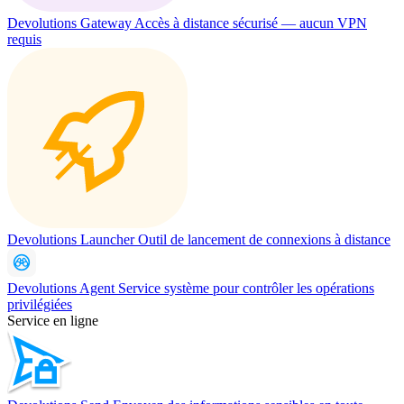
Devolutions Gateway
Accès à distance sécurisé — aucun VPN
requis
Devolutions Launcher
Outil de lancement de connexions à distance
Devolutions Agent
Service système pour contrôler les opérations
privilégiées
Service en ligne