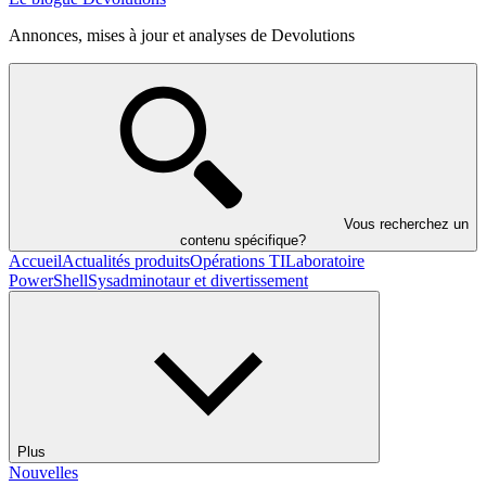
Annonces, mises à jour et analyses de Devolutions
Vous recherchez un
contenu spécifique?
Accueil
Actualités produits
Opérations TI
Laboratoire
PowerShell
Sysadminotaur et divertissement
Plus
Nouvelles