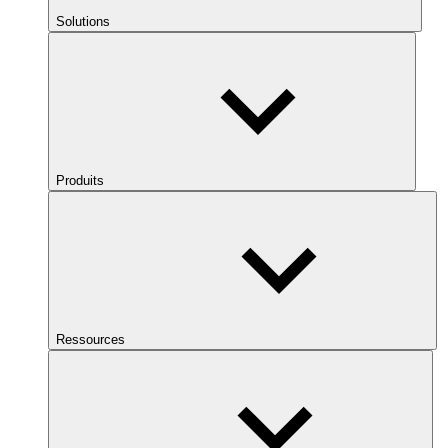
Solutions
Produits
Ressources