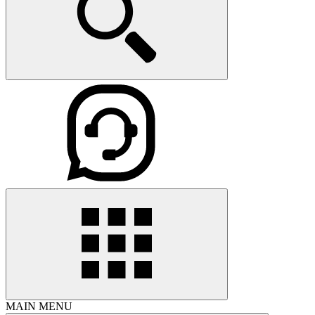
MAIN MENU