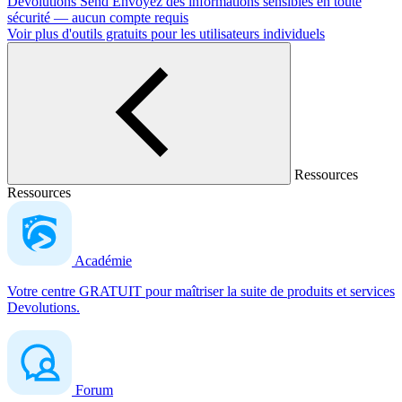
Devolutions Send
Envoyez des informations sensibles en toute
sécurité — aucun compte requis
Voir plus d'outils gratuits pour les utilisateurs individuels
Ressources
Ressources
Académie
Votre centre GRATUIT pour maîtriser la suite de produits et services
Devolutions.
Forum