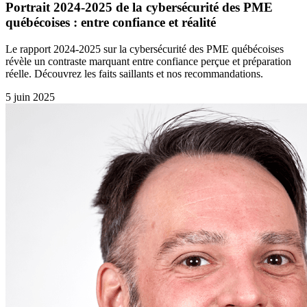
Portrait 2024-2025 de la cybersécurité des PME
québécoises : entre confiance et réalité
Le rapport 2024-2025 sur la cybersécurité des PME québécoises
révèle un contraste marquant entre confiance perçue et préparation
réelle. Découvrez les faits saillants et nos recommandations.
5 juin 2025