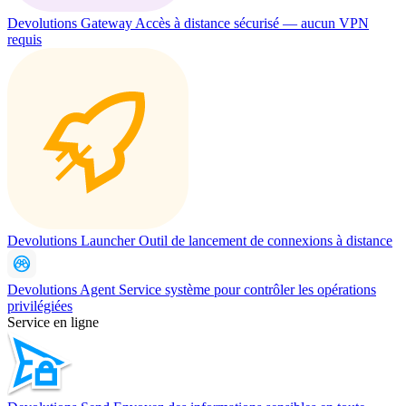
Devolutions Gateway
Accès à distance sécurisé — aucun VPN
requis
Devolutions Launcher
Outil de lancement de connexions à distance
Devolutions Agent
Service système pour contrôler les opérations
privilégiées
Service en ligne