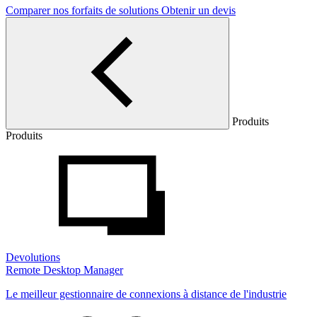
Comparer nos forfaits de solutions
Obtenir un devis
Produits
Produits
Devolutions
Remote Desktop Manager
Le meilleur gestionnaire de connexions à distance de l'industrie