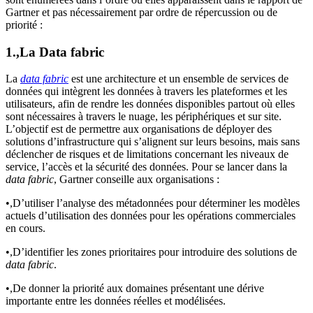
Gartner et pas nécessairement par ordre de répercussion ou de
priorité :
1.,La Data fabric
La
data fabric
est une architecture et un ensemble de services de
données qui intègrent les données à travers les plateformes et les
utilisateurs, afin de rendre les données disponibles partout où elles
sont nécessaires à travers le nuage, les périphériques et sur site.
L’objectif est de permettre aux organisations de déployer des
solutions d’infrastructure qui s’alignent sur leurs besoins, mais sans
déclencher de risques et de limitations concernant les niveaux de
service, l’accès et la sécurité des données. Pour se lancer dans la
data fabric
, Gartner conseille aux organisations :
•,D’utiliser l’analyse des métadonnées pour déterminer les modèles
actuels d’utilisation des données pour les opérations commerciales
en cours.
•,D’identifier les zones prioritaires pour introduire des solutions de
data fabric
.
•,De donner la priorité aux domaines présentant une dérive
importante entre les données réelles et modélisées.