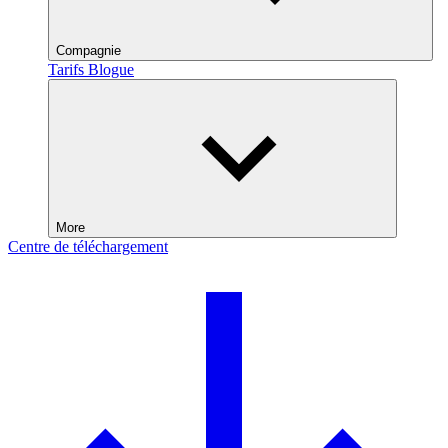
Compagnie
Tarifs
Blogue
More
Centre de téléchargement