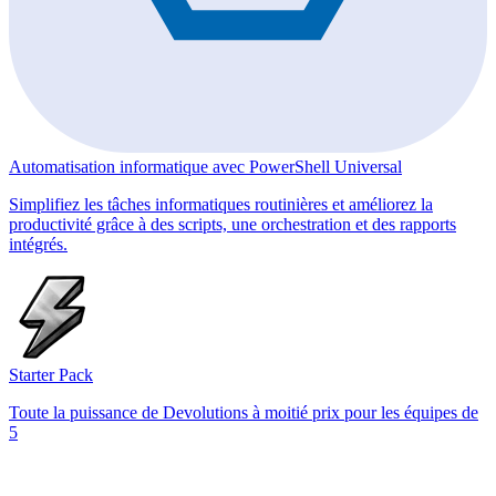
Automatisation informatique avec PowerShell Universal
Simplifiez les tâches informatiques routinières et améliorez la
productivité grâce à des scripts, une orchestration et des rapports
intégrés.
Starter Pack
Toute la puissance de Devolutions à moitié prix pour les équipes de
5