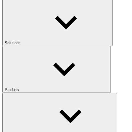
Solutions
Produits