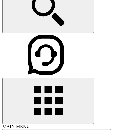
MAIN MENU