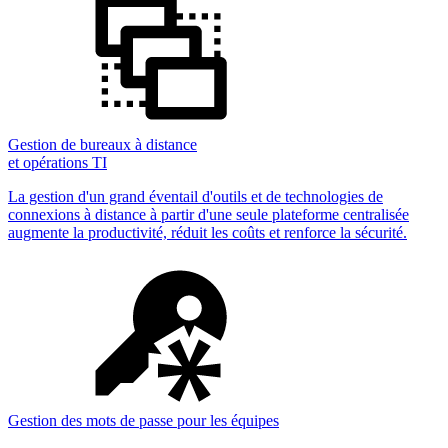
Gestion de bureaux à distance
et opérations TI
La gestion d'un grand éventail d'outils et de technologies de
connexions à distance à partir d'une seule plateforme centralisée
augmente la productivité, réduit les coûts et renforce la sécurité.
Gestion des mots de passe pour les équipes