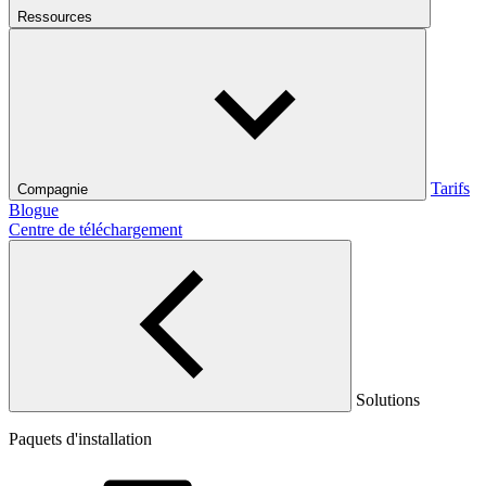
Ressources
Tarifs
Compagnie
Blogue
Centre de téléchargement
Solutions
Paquets d'installation