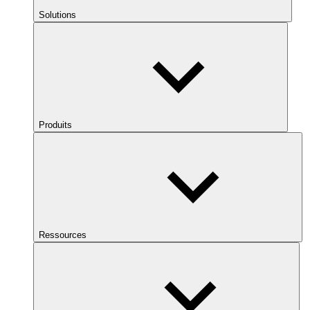
Solutions
Produits
Ressources