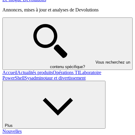
Annonces, mises à jour et analyses de Devolutions
Vous recherchez un
contenu spécifique?
Accueil
Actualités produits
Opérations TI
Laboratoire
PowerShell
Sysadminotaur et divertissement
Plus
Nouvelles