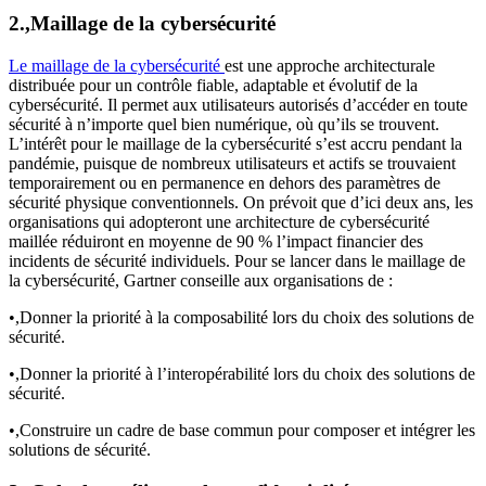
2.,Maillage de la cybersécurité
Le maillage de la cybersécurité
est une approche architecturale
distribuée pour un contrôle fiable, adaptable et évolutif de la
cybersécurité. Il permet aux utilisateurs autorisés d’accéder en toute
sécurité à n’importe quel bien numérique, où qu’ils se trouvent.
L’intérêt pour le maillage de la cybersécurité s’est accru pendant la
pandémie, puisque de nombreux utilisateurs et actifs se trouvaient
temporairement ou en permanence en dehors des paramètres de
sécurité physique conventionnels. On prévoit que d’ici deux ans, les
organisations qui adopteront une architecture de cybersécurité
maillée réduiront en moyenne de 90 % l’impact financier des
incidents de sécurité individuels. Pour se lancer dans le maillage de
la cybersécurité, Gartner conseille aux organisations de :
•,Donner la priorité à la composabilité lors du choix des solutions de
sécurité.
•,Donner la priorité à l’interopérabilité lors du choix des solutions de
sécurité.
•,Construire un cadre de base commun pour composer et intégrer les
solutions de sécurité.