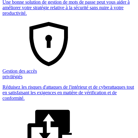
Une bonne solution de gestion de mots de passe peut vous aider à
améliorer votre stratégie relative à la sécurité sans nuire à votre
productivité.
Gestion des accès
privilégiés
Réduisez les risques d'attaques de l'intérieur et de cyberattaques tout
en satisfaisant les exigences en matière de vérification et de
conformité.