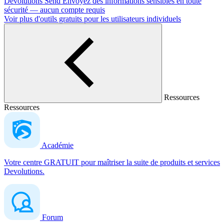
Devolutions Send
Envoyez des informations sensibles en toute
sécurité — aucun compte requis
Voir plus d'outils gratuits pour les utilisateurs individuels
Ressources
Ressources
Académie
Votre centre GRATUIT pour maîtriser la suite de produits et services
Devolutions.
Forum