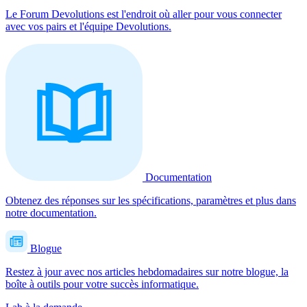
Le Forum Devolutions est l'endroit où aller pour vous connecter
avec vos pairs et l'équipe Devolutions.
Documentation
Obtenez des réponses sur les spécifications, paramètres et plus dans
notre documentation.
Blogue
Restez à jour avec nos articles hebdomadaires sur notre blogue, la
boîte à outils pour votre succès informatique.