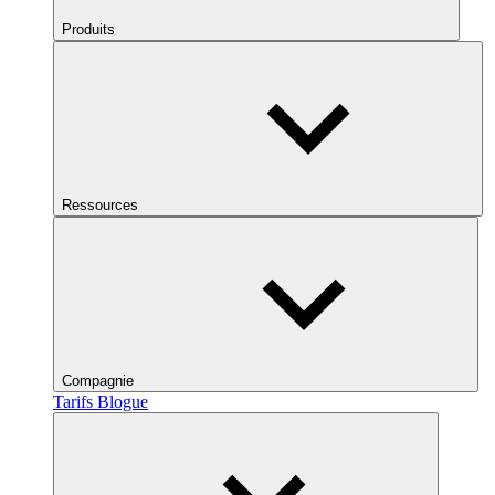
Produits
Ressources
Compagnie
Tarifs
Blogue