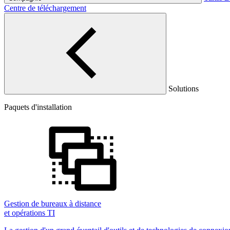
Centre de téléchargement
Solutions
Paquets d'installation
Gestion de bureaux à distance
et opérations TI