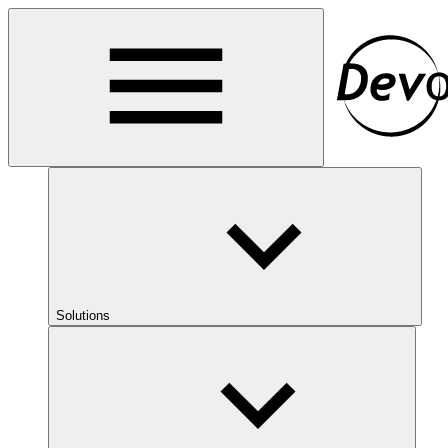
Solutions