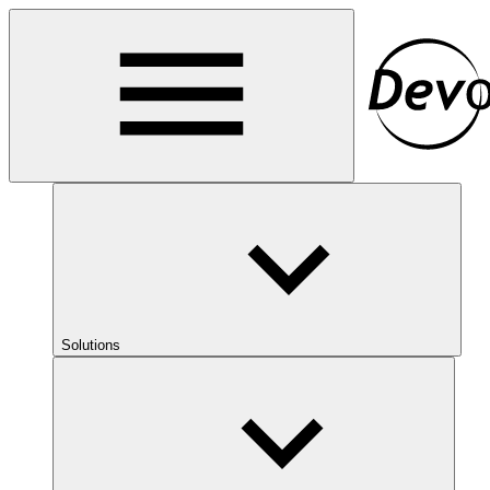
Solutions