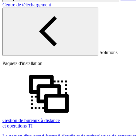
Centre de téléchargement
Solutions
Paquets d'installation
Gestion de bureaux à distance
et opérations TI