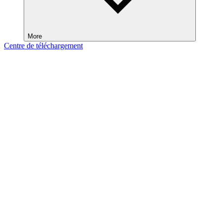
More
Centre de téléchargement