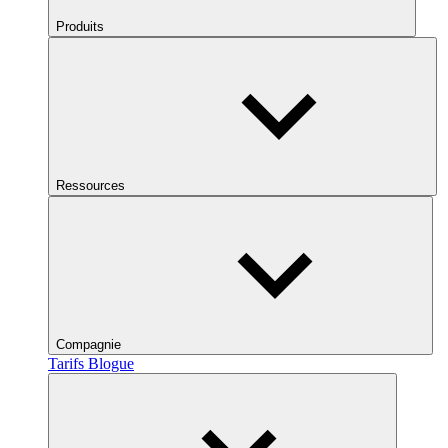
Produits
Ressources
Compagnie
Tarifs
Blogue