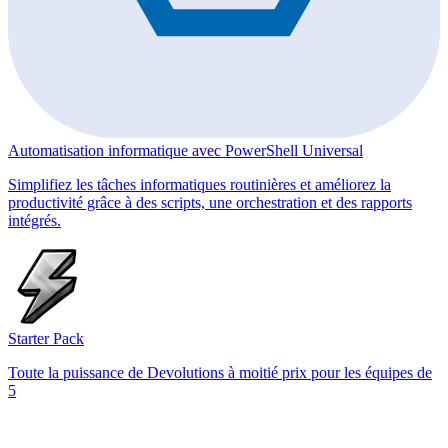
Automatisation informatique avec PowerShell Universal
Simplifiez les tâches informatiques routinières et améliorez la
productivité grâce à des scripts, une orchestration et des rapports
intégrés.
Starter Pack
Toute la puissance de Devolutions à moitié prix pour les équipes de
5