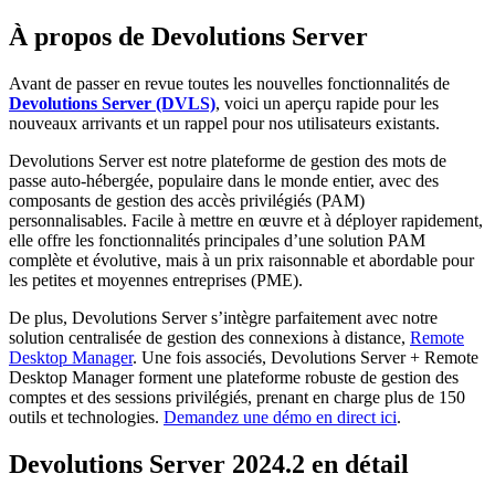
À propos de Devolutions Server
Avant de passer en revue toutes les nouvelles fonctionnalités de
Devolutions Server (DVLS)
, voici un aperçu rapide pour les
nouveaux arrivants et un rappel pour nos utilisateurs existants.
Devolutions Server est notre plateforme de gestion des mots de
passe auto-hébergée, populaire dans le monde entier, avec des
composants de gestion des accès privilégiés (PAM)
personnalisables. Facile à mettre en œuvre et à déployer rapidement,
elle offre les fonctionnalités principales d’une solution PAM
complète et évolutive, mais à un prix raisonnable et abordable pour
les petites et moyennes entreprises (PME).
De plus, Devolutions Server s’intègre parfaitement avec notre
solution centralisée de gestion des connexions à distance,
Remote
Desktop Manager
. Une fois associés, Devolutions Server + Remote
Desktop Manager forment une plateforme robuste de gestion des
comptes et des sessions privilégiés, prenant en charge plus de 150
outils et technologies.
Demandez une démo en direct ici
.
Devolutions Server 2024.2 en détail