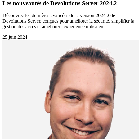
Les nouveautés de Devolutions Server 2024.2
Découvrez les dernières avancées de la version 2024.2 de
Devolutions Server, conçues pour améliorer la sécurité, simplifier la
gestion des accès et améliorer l'expérience utilisateur.
25 juin 2024