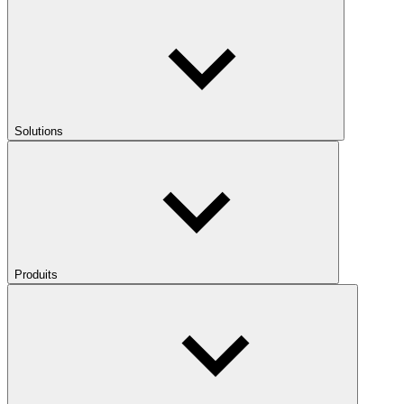
Solutions
Produits