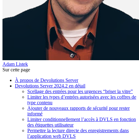
Adam Listek
Sur cette page
À propos de Devolutions Server
Devolutions Server 2024.2 en détail
Scellage des entrées pour les urgences “briser la vitre”
Limiter les types d’entrées autorisées avec les coffres de
type contenu
Ajouter de nouveaux rapports de sécurité pour rester
informé
Limiter conditionnellement l’accès à DVLS en fonction
des étiquettes utilisateur
Permettre la lecture directe des enregistrements dans
l’application web DVLS