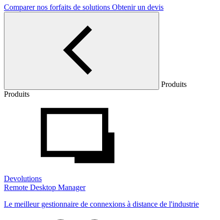
Comparer nos forfaits de solutions
Obtenir un devis
Produits
Produits
Devolutions
Remote Desktop Manager
Le meilleur gestionnaire de connexions à distance de l'industrie