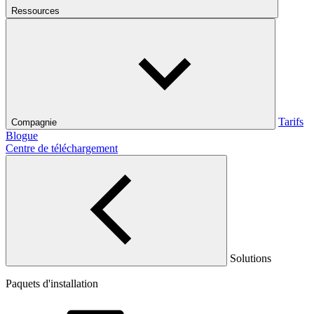
Ressources
Tarifs
Compagnie
Blogue
Centre de téléchargement
Solutions
Paquets d'installation