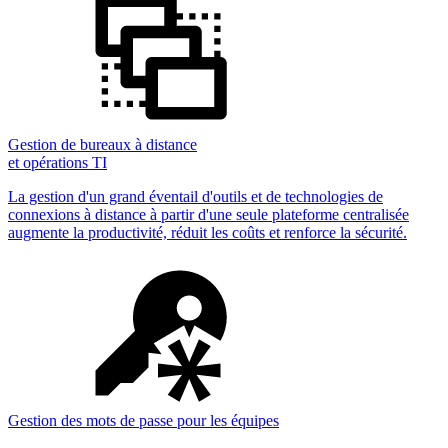
Gestion de bureaux à distance
et opérations TI
La gestion d'un grand éventail d'outils et de technologies de
connexions à distance à partir d'une seule plateforme centralisée
augmente la productivité, réduit les coûts et renforce la sécurité.
Gestion des mots de passe pour les équipes