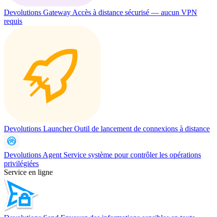
Devolutions Gateway
Accès à distance sécurisé — aucun VPN
requis
Devolutions Launcher
Outil de lancement de connexions à distance
Devolutions Agent
Service système pour contrôler les opérations
privilégiées
Service en ligne