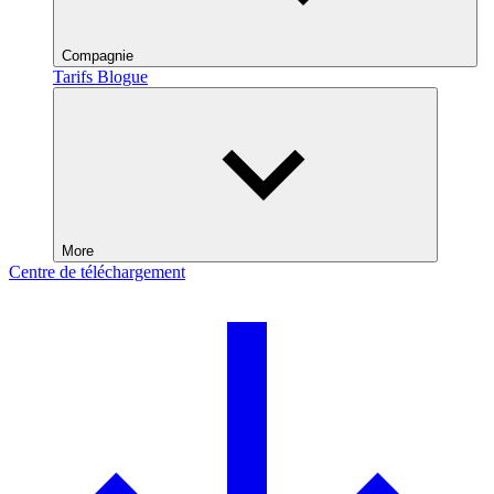
Compagnie
Tarifs
Blogue
More
Centre de téléchargement