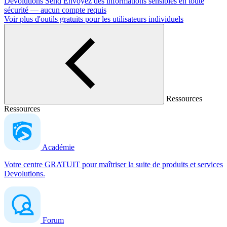
Devolutions Send
Envoyez des informations sensibles en toute
sécurité — aucun compte requis
Voir plus d'outils gratuits pour les utilisateurs individuels
Ressources
Ressources
Académie
Votre centre GRATUIT pour maîtriser la suite de produits et services
Devolutions.
Forum