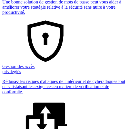
Une bonne solution de gestion de mots de passe peut vous aider à
améliorer votre stratégie relative à la sécurité sans nuire à votre
productivité.
Gestion des accès
privilégiés
Réduisez les risques d'attaques de l'intérieur et de cyberattaques tout
en satisfaisant les exigences en matière de vérification et de
conformité.