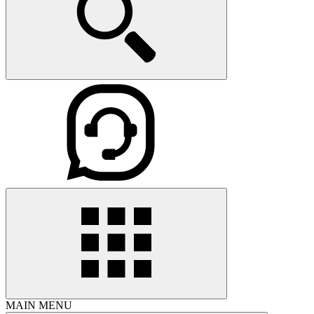
MAIN MENU