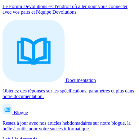
Le Forum Devolutions est l'endroit où aller pour vous connecter
avec vos pairs et l'équipe Devolutions.
Documentation
Obtenez des réponses sur les spécifications, paramètres et plus dans
notre documentation.
Blogue
Restez à jour avec nos articles hebdomadaires sur notre blogue, la
boîte à outils pour votre succès informatique.