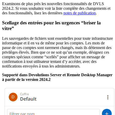
Examinons de plus près les nouvelles fonctionnalités de DVLS
2024.2. Si vous souhaitez voir la liste complète des changements et
des fonctionnalités, lisez les dernières
notes de publication
.
Scellage des entrées pour les urgences “briser la
vitre”
Les sauvegardes de fichiers sont essentielles pour toute infrastructure
informatique et il en va de même pour les comptes. Les mots de
passe de ces comptes sont rarement changés, mais ils détiennent des
privilèges élevés. Bien que ce ne soit qu’un exemple, désignez ces
comptes spéciaux comme “scellés” pour afficher un message de
confirmation à tout utilisateur tentant d’y accéder, avec des
notifications envoyées à tous les administrateurs.
Supporté dans Devolutions Server et Remote Desktop Manager
à partir de la version 2024.2