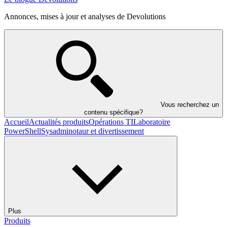
Annonces, mises à jour et analyses de Devolutions
Vous recherchez un
contenu spécifique?
Accueil
Actualités produits
Opérations TI
Laboratoire
PowerShell
Sysadminotaur et divertissement
Plus
Produits