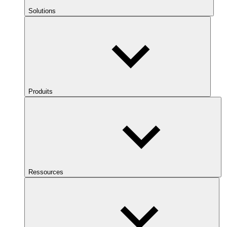
Solutions
Produits
Ressources