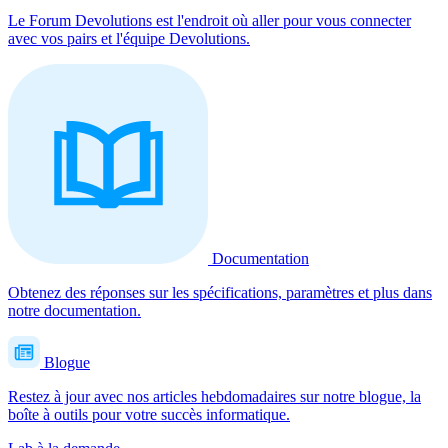
Le Forum Devolutions est l'endroit où aller pour vous connecter
avec vos pairs et l'équipe Devolutions.
Documentation
Obtenez des réponses sur les spécifications, paramètres et plus dans
notre documentation.
Blogue
Restez à jour avec nos articles hebdomadaires sur notre blogue, la
boîte à outils pour votre succès informatique.