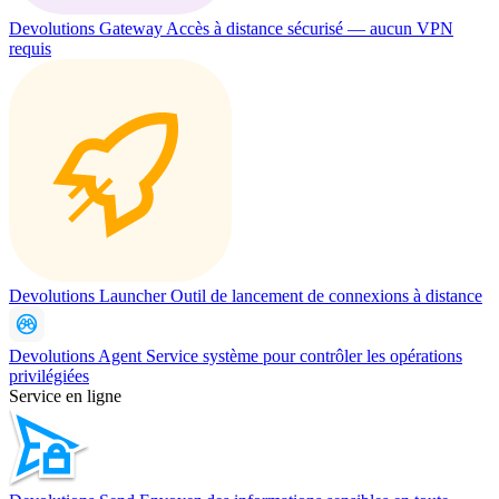
Devolutions Gateway
Accès à distance sécurisé — aucun VPN
requis
Devolutions Launcher
Outil de lancement de connexions à distance
Devolutions Agent
Service système pour contrôler les opérations
privilégiées
Service en ligne