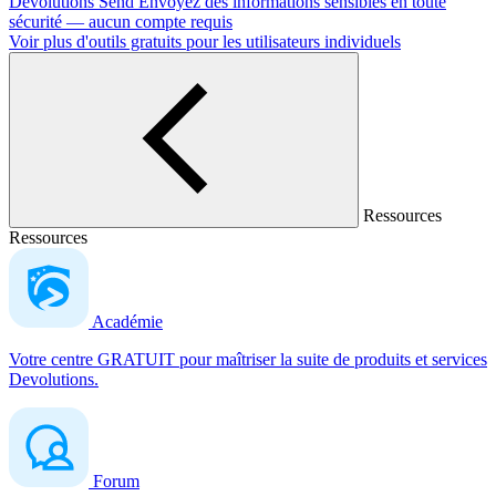
Devolutions Send
Envoyez des informations sensibles en toute
sécurité — aucun compte requis
Voir plus d'outils gratuits pour les utilisateurs individuels
Ressources
Ressources
Académie
Votre centre GRATUIT pour maîtriser la suite de produits et services
Devolutions.
Forum