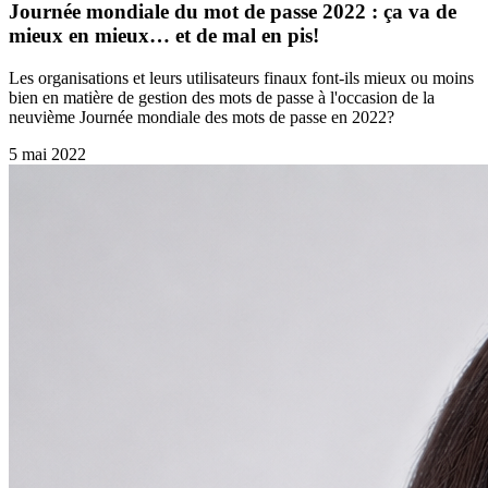
Journée mondiale du mot de passe 2022 : ça va de
mieux en mieux… et de mal en pis!
Les organisations et leurs utilisateurs finaux font-ils mieux ou moins
bien en matière de gestion des mots de passe à l'occasion de la
neuvième Journée mondiale des mots de passe en 2022?
5 mai 2022