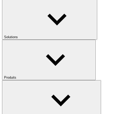
Solutions
Produits