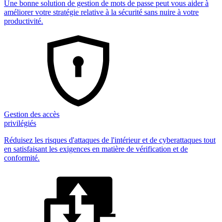
Une bonne solution de gestion de mots de passe peut vous aider à
améliorer votre stratégie relative à la sécurité sans nuire à votre
productivité.
Gestion des accès
privilégiés
Réduisez les risques d'attaques de l'intérieur et de cyberattaques tout
en satisfaisant les exigences en matière de vérification et de
conformité.