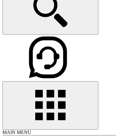
MAIN MENU