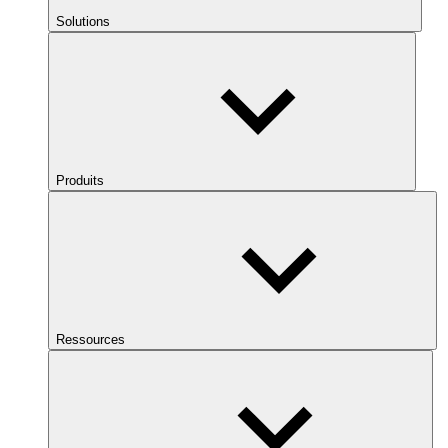
Solutions
Produits
Ressources