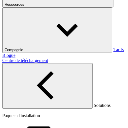
Ressources
Tarifs
Compagnie
Blogue
Centre de téléchargement
Solutions
Paquets d'installation