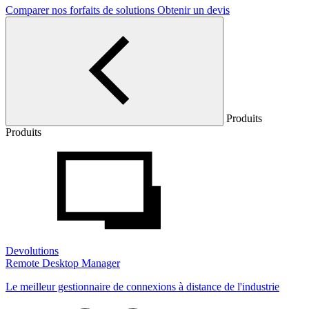
Comparer nos forfaits de solutions
Obtenir un devis
Produits
Produits
Devolutions
Remote Desktop Manager
Le meilleur gestionnaire de connexions à distance de l'industrie