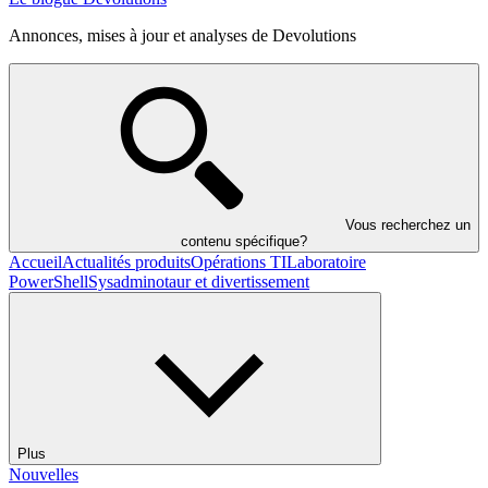
Annonces, mises à jour et analyses de Devolutions
Vous recherchez un
contenu spécifique?
Accueil
Actualités produits
Opérations TI
Laboratoire
PowerShell
Sysadminotaur et divertissement
Plus
Nouvelles