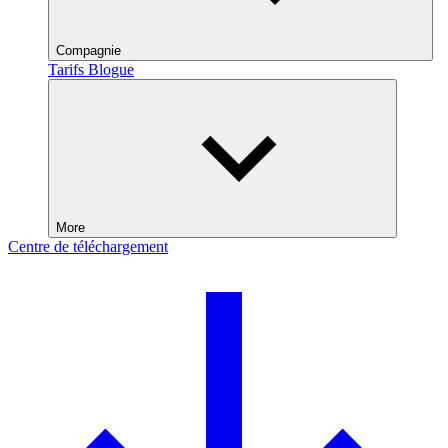
Compagnie
Tarifs
Blogue
More
Centre de téléchargement