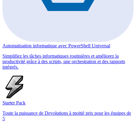
Automatisation informatique avec PowerShell Universal
Simplifiez les tâches informatiques routinières et améliorez la
productivité grâce à des scripts, une orchestration et des rapports
intégrés.
Starter Pack
Toute la puissance de Devolutions à moitié prix pour les équipes de
5