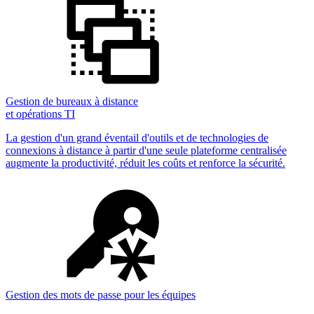
Gestion de bureaux à distance
et opérations TI
La gestion d'un grand éventail d'outils et de technologies de
connexions à distance à partir d'une seule plateforme centralisée
augmente la productivité, réduit les coûts et renforce la sécurité.
Gestion des mots de passe pour les équipes