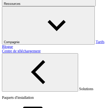
Ressources
Tarifs
Compagnie
Blogue
Centre de téléchargement
Solutions
Paquets d'installation