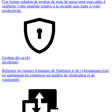
Une bonne solution de gestion de mots de passe peut vous aider à
améliorer votre stratégie relative à la sécurité sans nuire à votre
productivité.
Gestion des accès
privilégiés
Réduisez les risques d'attaques de l'intérieur et de cyberattaques tout
en satisfaisant les exigences en matière de vérification et de
conformité.