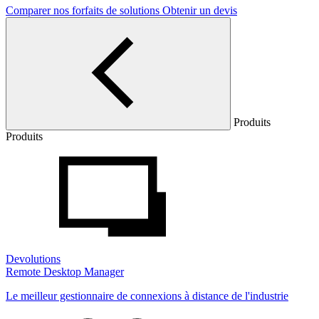
Comparer nos forfaits de solutions
Obtenir un devis
Produits
Produits
Devolutions
Remote Desktop Manager
Le meilleur gestionnaire de connexions à distance de l'industrie