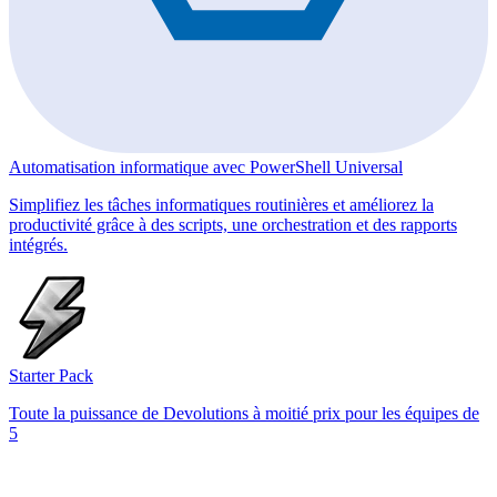
Automatisation informatique avec PowerShell Universal
Simplifiez les tâches informatiques routinières et améliorez la
productivité grâce à des scripts, une orchestration et des rapports
intégrés.
Starter Pack
Toute la puissance de Devolutions à moitié prix pour les équipes de
5