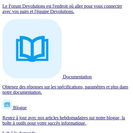
Le Forum Devolutions est l'endroit où aller pour vous connecter
avec vos pairs et l'équipe Devolutions.
Documentation
Obtenez des réponses sur les spécifications, paramètres et plus dans
notre documentation.
Blogue
Restez à jour avec nos articles hebdomadaires sur notre blogue, la
boîte à outils pour votre succès informatique.