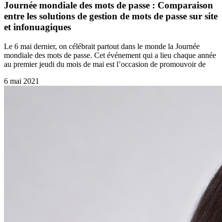
Journée mondiale des mots de passe : Comparaison
entre les solutions de gestion de mots de passe sur site
et infonuagiques
Le 6 mai dernier, on célébrait partout dans le monde la Journée
mondiale des mots de passe. Cet événement qui a lieu chaque année
au premier jeudi du mois de mai est l’occasion de promouvoir de
6 mai 2021