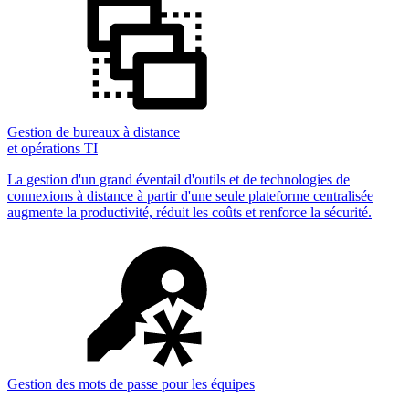
Gestion de bureaux à distance
et opérations TI
La gestion d'un grand éventail d'outils et de technologies de
connexions à distance à partir d'une seule plateforme centralisée
augmente la productivité, réduit les coûts et renforce la sécurité.
Gestion des mots de passe pour les équipes