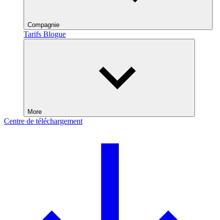
Compagnie
Tarifs
Blogue
More
Centre de téléchargement