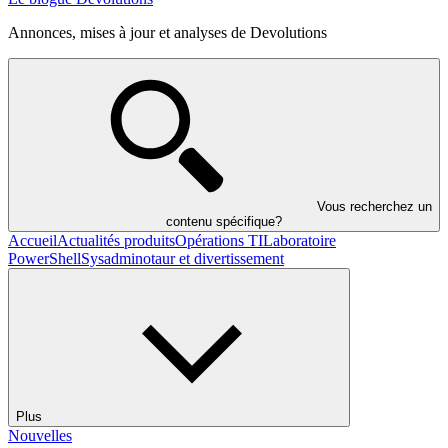
Annonces, mises à jour et analyses de Devolutions
Vous recherchez un
contenu spécifique?
Accueil
Actualités produits
Opérations TI
Laboratoire
PowerShell
Sysadminotaur et divertissement
Plus
Nouvelles