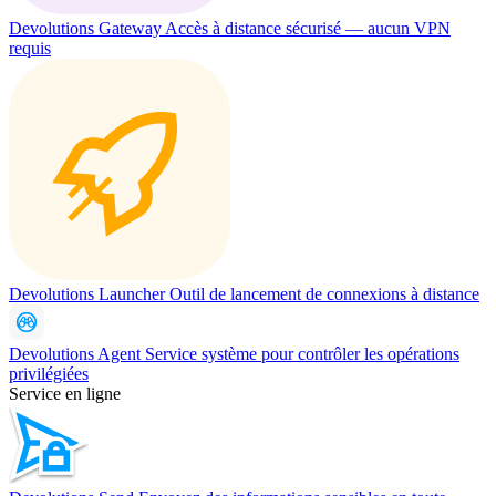
Devolutions Gateway
Accès à distance sécurisé — aucun VPN
requis
Devolutions Launcher
Outil de lancement de connexions à distance
Devolutions Agent
Service système pour contrôler les opérations
privilégiées
Service en ligne