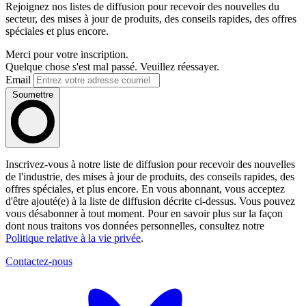
Rejoignez nos listes de diffusion pour recevoir des nouvelles du
secteur, des mises à jour de produits, des conseils rapides, des offres
spéciales et plus encore.
Merci pour votre inscription.
Quelque chose s'est mal passé. Veuillez réessayer.
Email
Soumettre
Inscrivez-vous à notre liste de diffusion pour recevoir des nouvelles
de l'industrie, des mises à jour de produits, des conseils rapides, des
offres spéciales, et plus encore. En vous abonnant, vous acceptez
d'être ajouté(e) à la liste de diffusion décrite ci-dessus. Vous pouvez
vous désabonner à tout moment. Pour en savoir plus sur la façon
dont nous traitons vos données personnelles, consultez notre
Politique relative à la vie privée
.
Contactez-nous