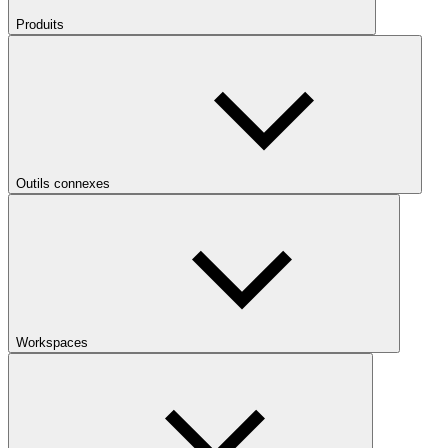
Produits
Outils connexes
Workspaces