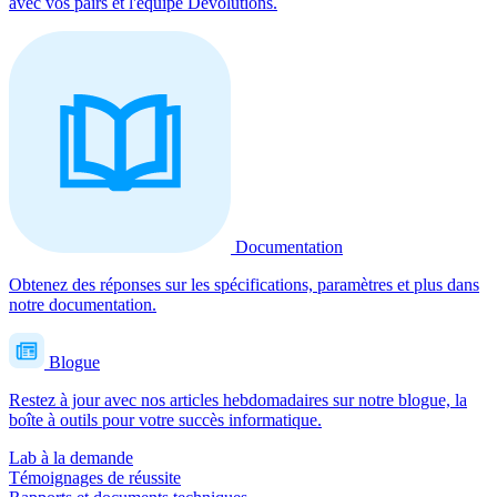
avec vos pairs et l'équipe Devolutions.
Documentation
Obtenez des réponses sur les spécifications, paramètres et plus dans
notre documentation.
Blogue
Restez à jour avec nos articles hebdomadaires sur notre blogue, la
boîte à outils pour votre succès informatique.
Lab à la demande
Témoignages de réussite