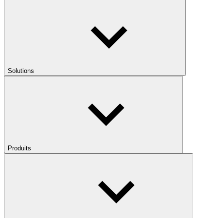
Solutions
Produits