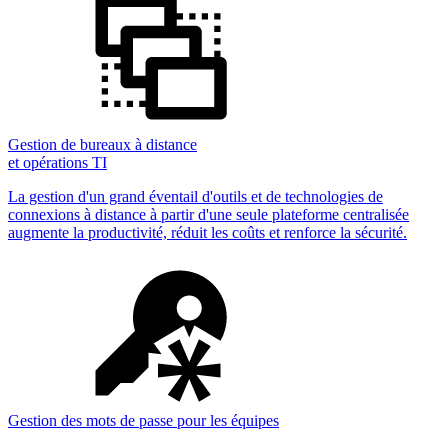
Gestion de bureaux à distance
et opérations TI
La gestion d'un grand éventail d'outils et de technologies de
connexions à distance à partir d'une seule plateforme centralisée
augmente la productivité, réduit les coûts et renforce la sécurité.
Gestion des mots de passe pour les équipes