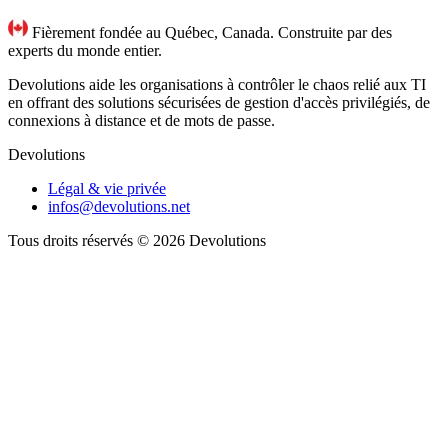
Fièrement fondée au Québec, Canada. Construite par des
experts du monde entier.
Devolutions aide les organisations à contrôler le chaos relié aux TI
en offrant des solutions sécurisées de gestion d'accès privilégiés, de
connexions à distance et de mots de passe.
Devolutions
Légal & vie privée
infos@devolutions.net
Tous droits réservés
© 2026 Devolutions