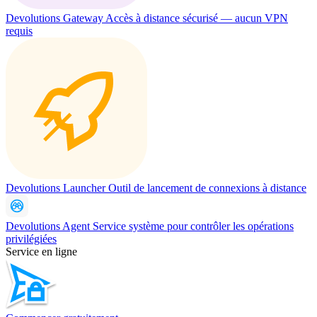
Devolutions Gateway
Accès à distance sécurisé — aucun VPN
requis
Devolutions Launcher
Outil de lancement de connexions à distance
Devolutions Agent
Service système pour contrôler les opérations
privilégiées
Service en ligne