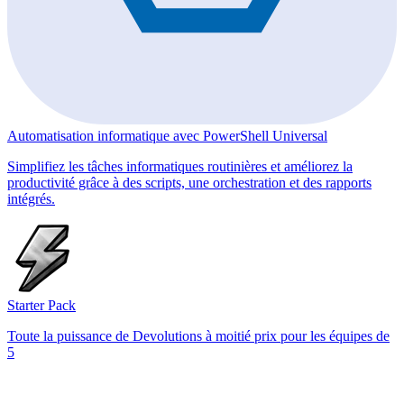
Automatisation informatique avec PowerShell Universal
Simplifiez les tâches informatiques routinières et améliorez la
productivité grâce à des scripts, une orchestration et des rapports
intégrés.
Starter Pack
Toute la puissance de Devolutions à moitié prix pour les équipes de
5