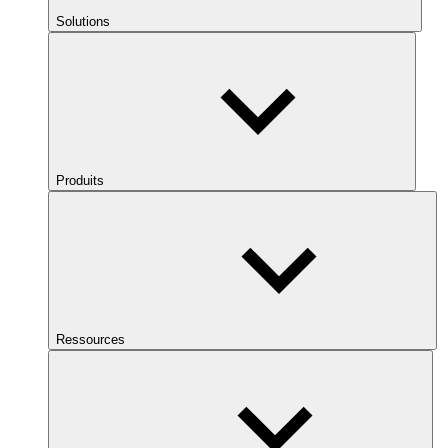
Solutions
Produits
Ressources