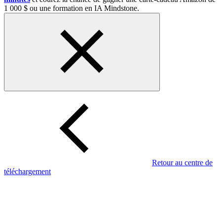
1 000 $ ou une formation en IA Mindstone.
Retour au centre de
téléchargement