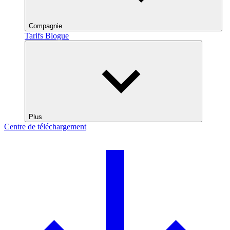
Compagnie
Tarifs
Blogue
Plus
Centre de téléchargement