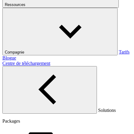
Ressources
Tarifs
Compagnie
Blogue
Centre de téléchargement
Solutions
Packages