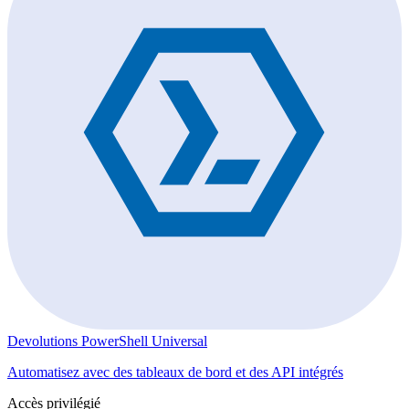
Devolutions PowerShell Universal
Automatisez avec des tableaux de bord et des API intégrés
Accès privilégié