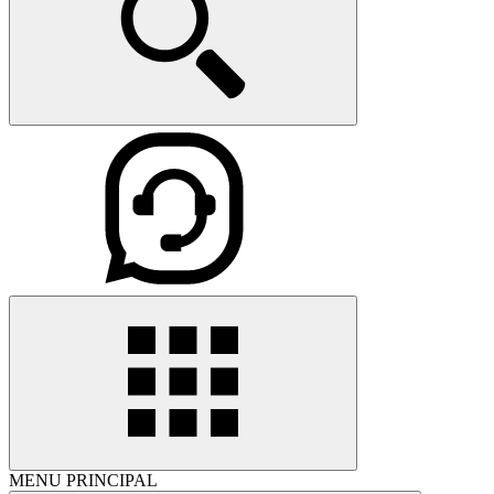
MENU PRINCIPAL