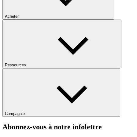
Acheter
Ressources
Compagnie
Abonnez-vous à notre infolettre