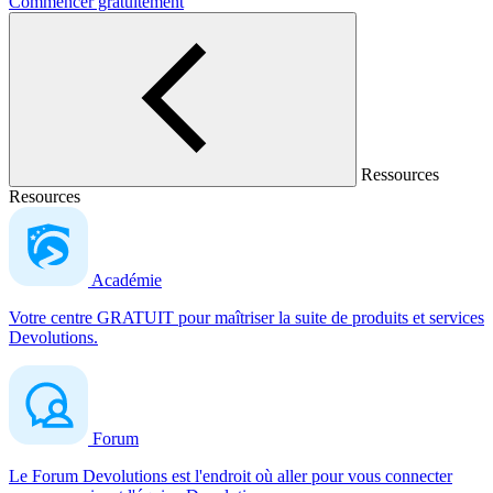
Commencer gratuitement
Ressources
Resources
Académie
Votre centre GRATUIT pour maîtriser la suite de produits et services
Devolutions.
Forum
Le Forum Devolutions est l'endroit où aller pour vous connecter