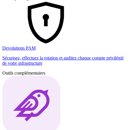
Devolutions PAM
Sécurisez, effectuez la rotation et auditez chaque compte privilégié
de votre infrastructure
Outils complémentaires