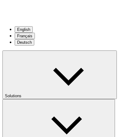
English
Français
Deutsch
Solutions