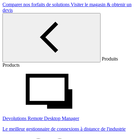
Comparer nos forfaits de solutions
Visiter le magasin & obtenir un
devis
Produits
Products
Devolutions Remote Desktop Manager
Le meilleur gestionnaire de connexions à distance de l'industrie