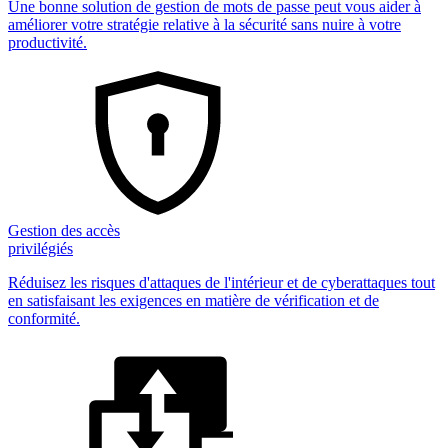
Une bonne solution de gestion de mots de passe peut vous aider à
améliorer votre stratégie relative à la sécurité sans nuire à votre
productivité.
Gestion des accès
privilégiés
Réduisez les risques d'attaques de l'intérieur et de cyberattaques tout
en satisfaisant les exigences en matière de vérification et de
conformité.