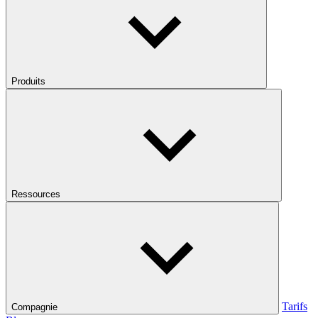
Produits
Ressources
Tarifs
Compagnie