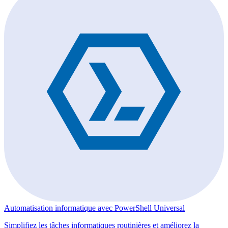
Automatisation informatique avec PowerShell Universal
Simplifiez les tâches informatiques routinières et améliorez la