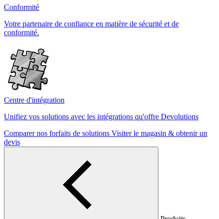
Conformité
Votre partenaire de confiance en matière de sécurité et de
conformité.
Centre d'intégration
Unifiez vos solutions avec les intégrations qu'offre Devolutions
Comparer nos forfaits de solutions
Visiter le magasin & obtenir un
devis
Produits