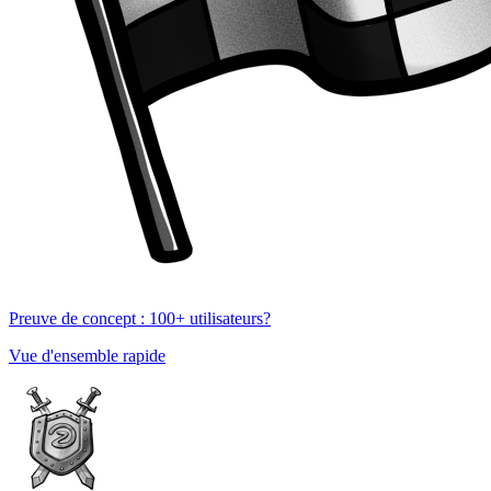
Preuve de concept : 100+ utilisateurs?
Vue d'ensemble rapide