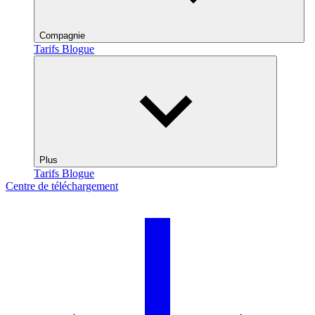
Compagnie
Tarifs
Blogue
Plus
Tarifs
Blogue
Centre de téléchargement