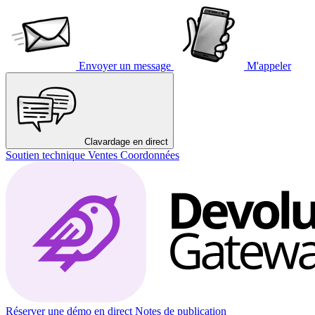
Envoyer un message
M'appeler
Clavardage en direct
Soutien technique
Ventes
Coordonnées
Réserver une démo en direct
Notes de publication