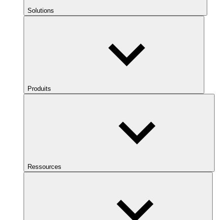
Solutions
Produits
Ressources