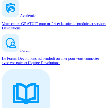
Académie
Votre centre GRATUIT pour maîtriser la suite de produits et services
Devolutions.
Forum
Le Forum Devolutions est l'endroit où aller pour vous connecter
avec vos pairs et l'équipe Devolutions.