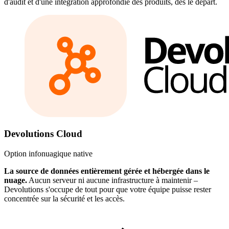
d'audit et d'une intégration approfondie des produits, dès le départ.
Devolutions Cloud
Option infonuagique native
La source de données entièrement gérée et hébergée dans le
nuage.
Aucun serveur ni aucune infrastructure à maintenir –
Devolutions s'occupe de tout pour que votre équipe puisse rester
concentrée sur la sécurité et les accès.