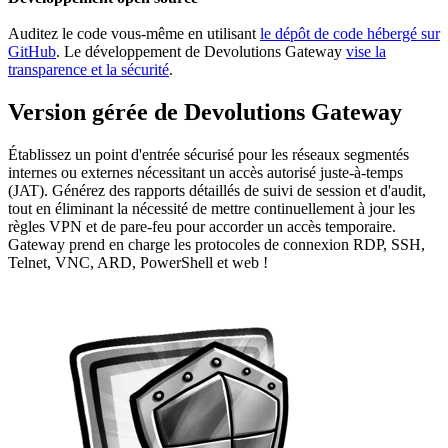
Auditez le code vous-même en utilisant
le dépôt de code hébergé sur
GitHub
. Le développement de Devolutions Gateway
vise la
transparence et la sécurité
.
Version gérée de Devolutions Gateway
Établissez un point d'entrée sécurisé pour les réseaux segmentés
internes ou externes nécessitant un accès autorisé juste-à-temps
(JAT). Générez des rapports détaillés de suivi de session et d'audit,
tout en éliminant la nécessité de mettre continuellement à jour les
règles VPN et de pare-feu pour accorder un accès temporaire.
Gateway prend en charge les protocoles de connexion RDP, SSH,
Telnet, VNC, ARD, PowerShell et web !