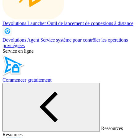
Devolutions Launcher
Outil de lancement de connexions à distance
Devolutions Agent
Service système pour contrôler les opérations
privilégiées
Service en ligne
Commencer gratuitement
Ressources
Resources