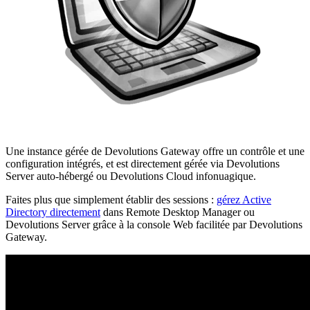
Une instance gérée de Devolutions Gateway offre un contrôle et une
configuration intégrés, et est directement gérée via Devolutions
Server auto-hébergé ou Devolutions Cloud infonuagique.
Faites plus que simplement établir des sessions :
gérez Active
Directory directement
dans Remote Desktop Manager ou
Devolutions Server grâce à la console Web facilitée par Devolutions
Gateway.