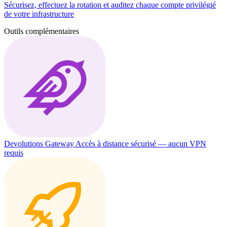
Sécurisez, effectuez la rotation et auditez chaque compte privilégié
de votre infrastructure
Outils complémentaires
Devolutions Gateway
Accès à distance sécurisé — aucun VPN
requis