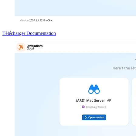
Télécharger
Documentation