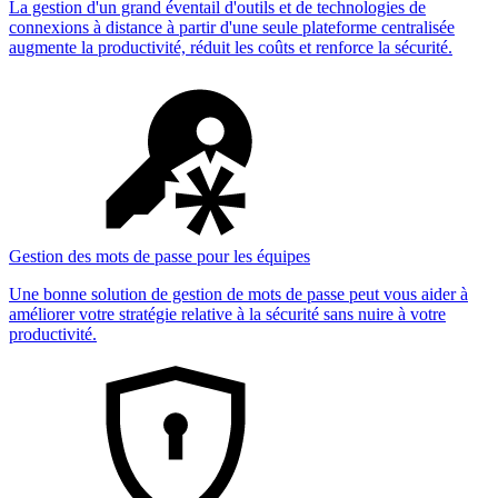
La gestion d'un grand éventail d'outils et de technologies de
connexions à distance à partir d'une seule plateforme centralisée
augmente la productivité, réduit les coûts et renforce la sécurité.
Gestion des mots de passe pour les équipes
Une bonne solution de gestion de mots de passe peut vous aider à
améliorer votre stratégie relative à la sécurité sans nuire à votre
productivité.