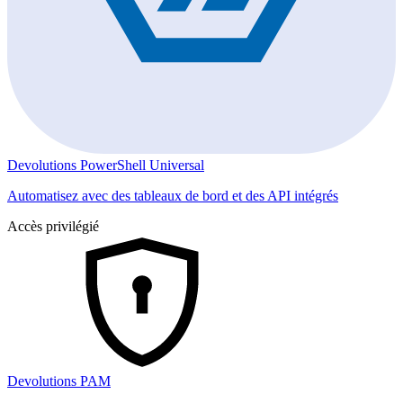
Devolutions PowerShell Universal
Automatisez avec des tableaux de bord et des API intégrés
Accès privilégié
Devolutions PAM