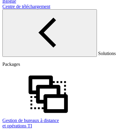
Blogue
Centre de téléchargement
Solutions
Packages
Gestion de bureaux à distance
et opérations TI