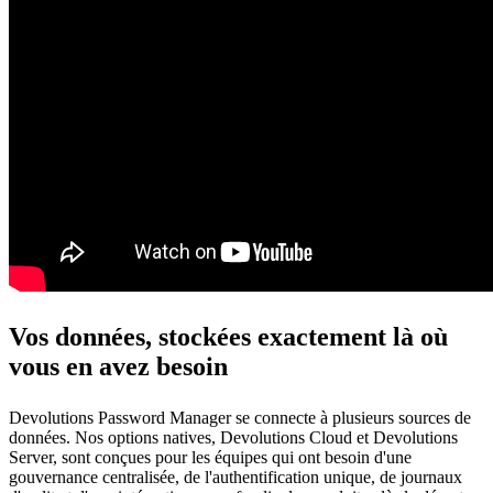
Vos données, stockées exactement là où
vous en avez besoin
Devolutions Password Manager se connecte à plusieurs sources de
données. Nos options natives, Devolutions Cloud et Devolutions
Server, sont conçues pour les équipes qui ont besoin d'une
gouvernance centralisée, de l'authentification unique, de journaux