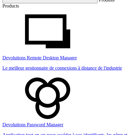
Products
Devolutions Remote Desktop Manager
Le meilleur gestionnaire de connexions à distance de l'industrie
Devolutions Password Manager
Application tout-en-un pour accéder à vos identifiants, les gérer et