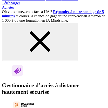
Télécharger
Acheter
Où vous situez-vous face à l'IA ?
Répondez à notre sondage de 5
minutes
et courez la chance de gagner une carte-cadeau Amazon de
1 000 $ ou une formation en IA Mindstone.
Gestionnaire d’accès à distance
hautement sécurisé