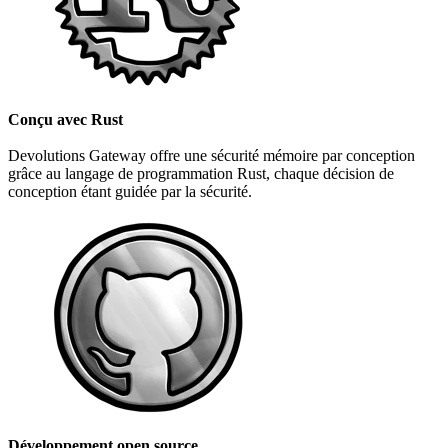
Conçu avec Rust
Devolutions Gateway offre une sécurité mémoire par conception
grâce au langage de programmation Rust, chaque décision de
conception étant guidée par la sécurité.
Développement open source