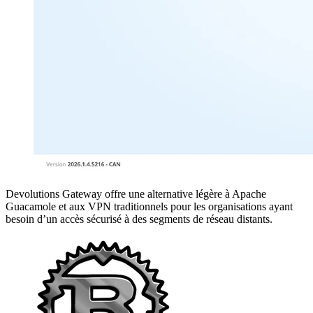
Devolutions Gateway offre une alternative légère à Apache
Guacamole et aux VPN traditionnels pour les organisations ayant
besoin d’un accès sécurisé à des segments de réseau distants.