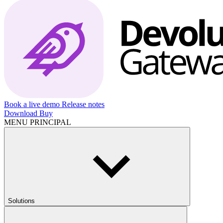
Book a live demo
Release notes
Download
Buy
MENU PRINCIPAL
Solutions