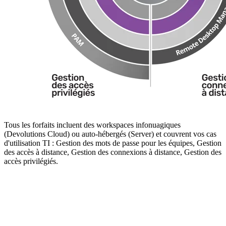
Tous les forfaits incluent des workspaces infonuagiques
(Devolutions Cloud) ou auto-hébergés (Server) et couvrent vos cas
d'utilisation TI : Gestion des mots de passe pour les équipes, Gestion
des accès à distance, Gestion des connexions à distance, Gestion des
accès privilégiés.