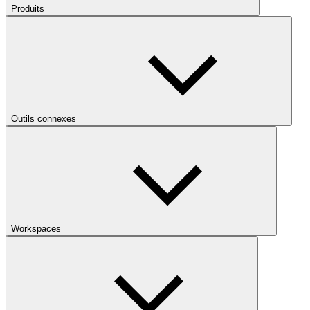
Produits
Outils connexes
Workspaces