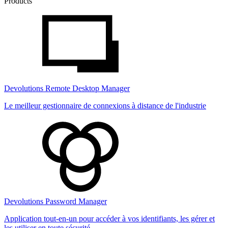
Products
Devolutions Remote Desktop Manager
Le meilleur gestionnaire de connexions à distance de l'industrie
Devolutions Password Manager
Application tout-en-un pour accéder à vos identifiants, les gérer et
les utiliser en toute sécurité.