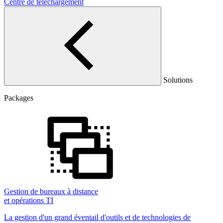
Centre de téléchargement
Solutions
Packages
Gestion de bureaux à distance
et opérations TI
La gestion d'un grand éventail d'outils et de technologies de