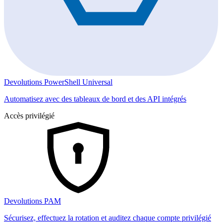
Devolutions PowerShell Universal
Automatisez avec des tableaux de bord et des API intégrés
Accès privilégié
Devolutions PAM
Sécurisez, effectuez la rotation et auditez chaque compte privilégié