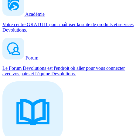
Académie
Votre centre GRATUIT pour maîtriser la suite de produits et services
Devolutions.
Forum
Le Forum Devolutions est l'endroit où aller pour vous connecter
avec vos pairs et l'équipe Devolutions.