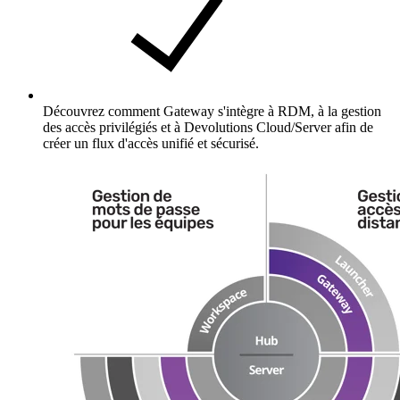
Découvrez comment Gateway s'intègre à RDM, à la gestion
des accès privilégiés et à Devolutions Cloud/Server afin de
créer un flux d'accès unifié et sécurisé.