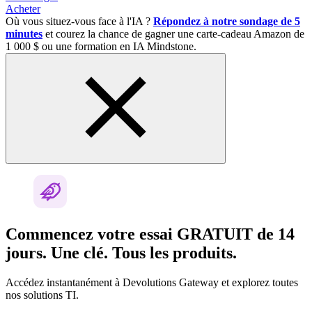
Acheter
Où vous situez-vous face à l'IA ?
Répondez à notre sondage de 5
minutes
et courez la chance de gagner une carte-cadeau Amazon de
1 000 $ ou une formation en IA Mindstone.
Commencez votre essai GRATUIT de 14
jours. Une clé. Tous les produits.
Accédez instantanément à Devolutions Gateway et explorez toutes
nos solutions TI.