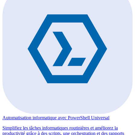
Automatisation informatique avec PowerShell Universal
Simplifiez les tâches informatiques routinières et améliorez la
productivité grâce à des scripts, une orchestration et des rapports