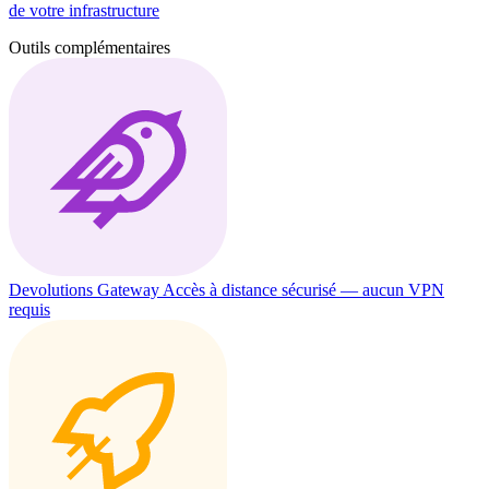
de votre infrastructure
Outils complémentaires
Devolutions Gateway
Accès à distance sécurisé — aucun VPN
requis