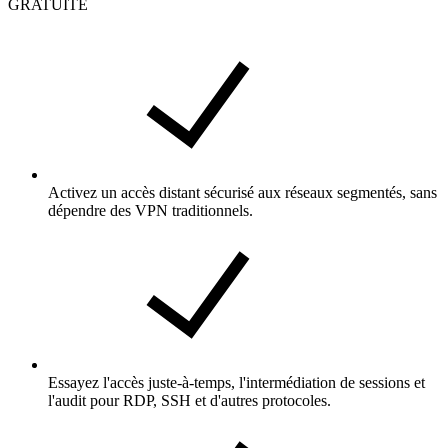
GRATUITE
Activez un accès distant sécurisé aux réseaux segmentés, sans
dépendre des VPN traditionnels.
Essayez l'accès juste-à-temps, l'intermédiation de sessions et
l'audit pour RDP, SSH et d'autres protocoles.