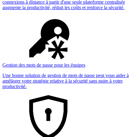
connexions à distance à partir d'une seule plateforme centralisée
augmente la productivité, réduit les coûts et renforce la sécurité.
Gestion des mots de passe pour les équipes
Une bonne solution de gestion de mots de passe peut vous aider à
améliorer votre stratégie relative à la sécurité sans nuire à votre
productivité.