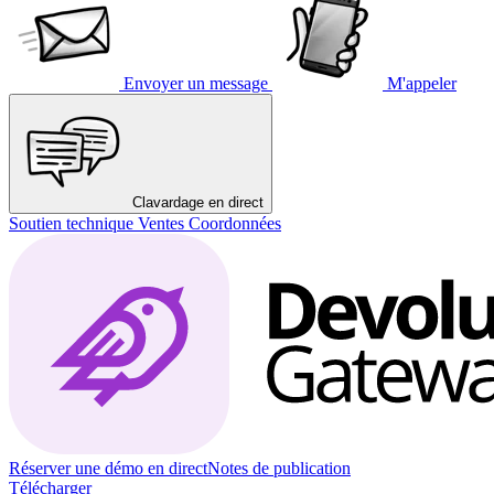
Envoyer un message
M'appeler
Clavardage en direct
Soutien technique
Ventes
Coordonnées
Réserver une démo en direct
Notes de publication
Télécharger