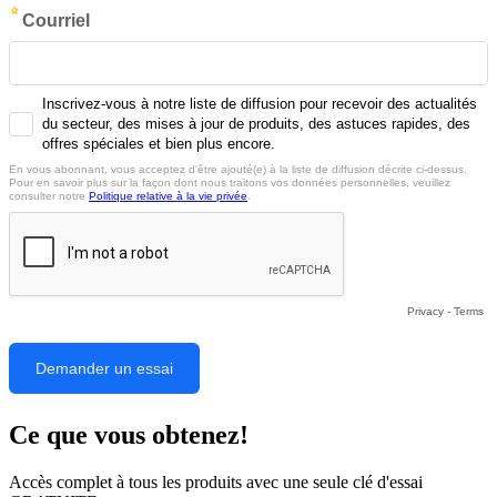
Ce que vous obtenez!
Accès complet à tous les produits avec une seule clé d'essai