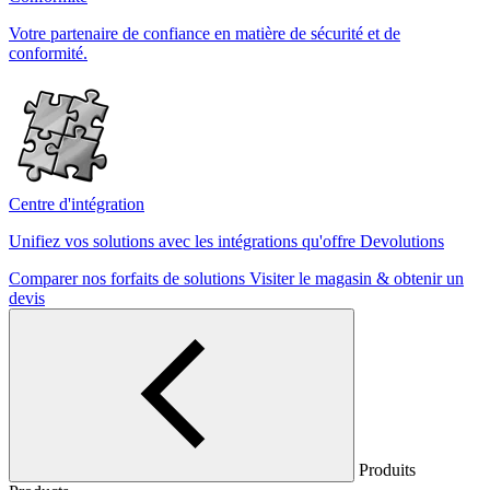
Votre partenaire de confiance en matière de sécurité et de
conformité.
Centre d'intégration
Unifiez vos solutions avec les intégrations qu'offre Devolutions
Comparer nos forfaits de solutions
Visiter le magasin & obtenir un
devis
Produits