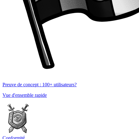
Preuve de concept : 100+ utilisateurs?
Vue d'ensemble rapide
Conformité