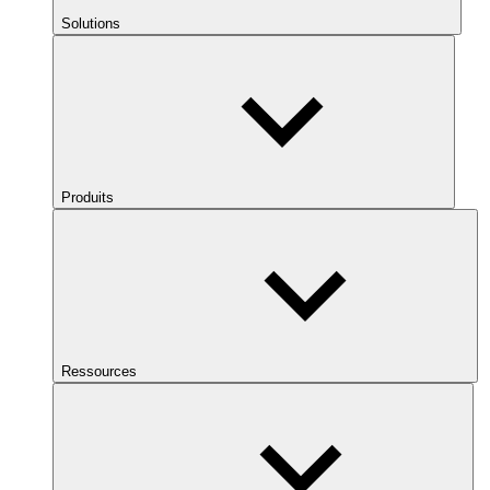
Solutions
Produits
Ressources