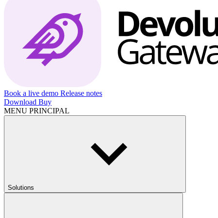
Book a live demo
Release notes
Download
Buy
MENU PRINCIPAL
Solutions