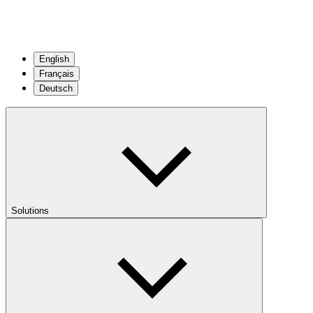
English
Français
Deutsch
Solutions