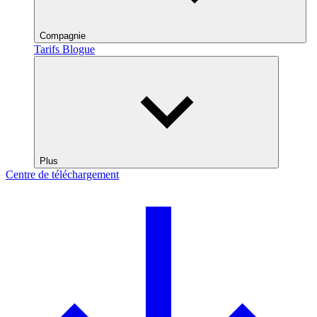
Compagnie
Tarifs
Blogue
Plus
Centre de téléchargement