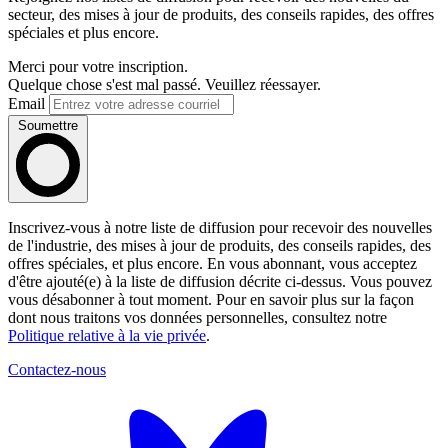
secteur, des mises à jour de produits, des conseils rapides, des offres
spéciales et plus encore.
Merci pour votre inscription.
Quelque chose s'est mal passé. Veuillez réessayer.
Email
Soumettre
Inscrivez-vous à notre liste de diffusion pour recevoir des nouvelles
de l'industrie, des mises à jour de produits, des conseils rapides, des
offres spéciales, et plus encore. En vous abonnant, vous acceptez
d'être ajouté(e) à la liste de diffusion décrite ci-dessus. Vous pouvez
vous désabonner à tout moment. Pour en savoir plus sur la façon
dont nous traitons vos données personnelles, consultez notre
Politique relative à la vie privée
.
Contactez-nous