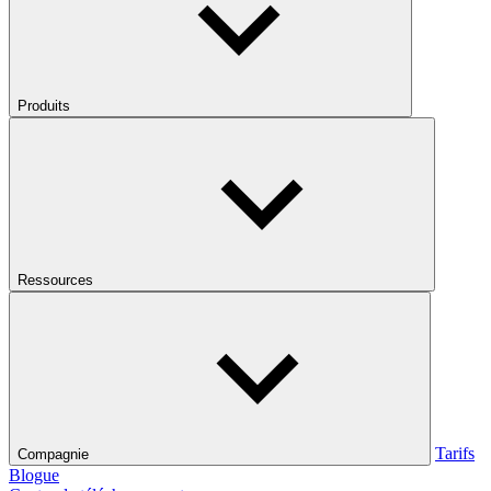
Produits
Ressources
Tarifs
Compagnie
Blogue