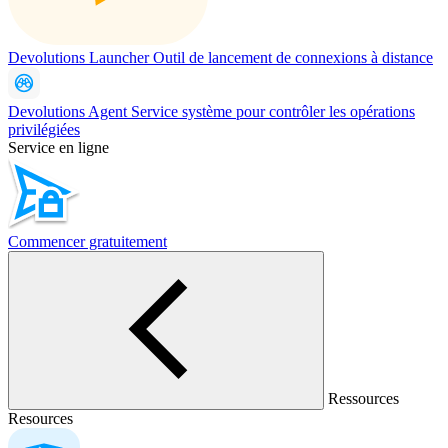
Devolutions Launcher
Outil de lancement de connexions à distance
Devolutions Agent
Service système pour contrôler les opérations
privilégiées
Service en ligne
Commencer gratuitement
Ressources
Resources