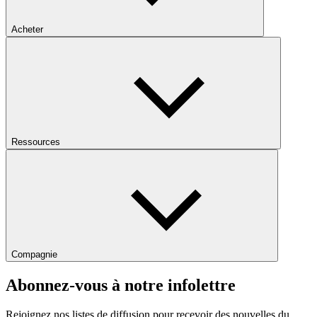
Acheter
Ressources
Compagnie
Abonnez-vous à notre infolettre
Rejoignez nos listes de diffusion pour recevoir des nouvelles du