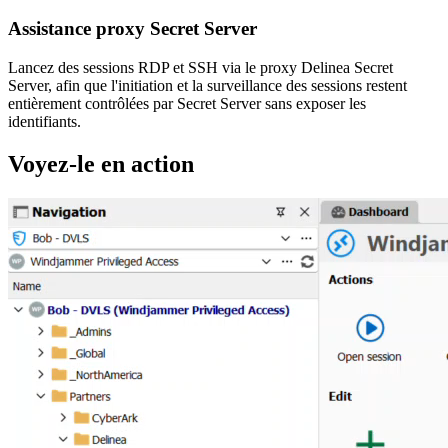
Assistance proxy Secret Server
Lancez des sessions RDP et SSH via le proxy Delinea Secret
Server, afin que l'initiation et la surveillance des sessions restent
entièrement contrôlées par Secret Server sans exposer les
identifiants.
Voyez-le en action