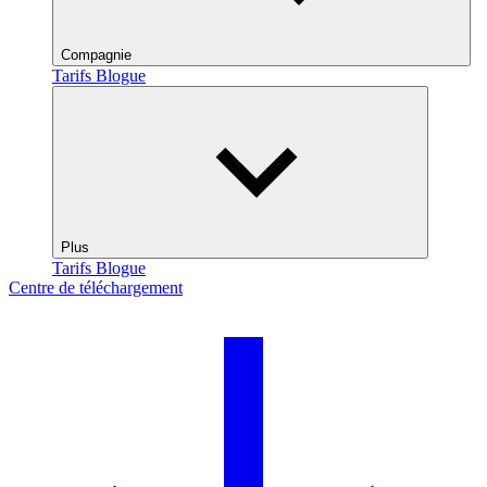
Compagnie
Tarifs
Blogue
Plus
Tarifs
Blogue
Centre de téléchargement