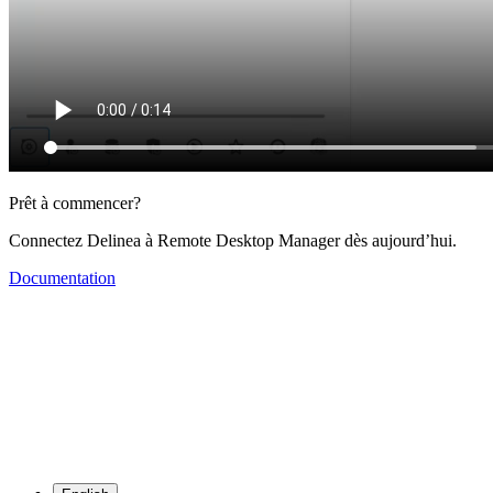
Prêt à commencer?
Connectez Delinea à Remote Desktop Manager dès aujourd’hui.
Documentation