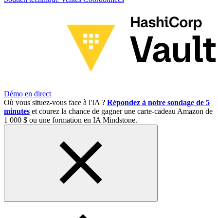
Démo en direct
Où vous situez-vous face à l'IA ?
Répondez à notre sondage de 5
minutes
et courez la chance de gagner une carte-cadeau Amazon de
1 000 $ ou une formation en IA Mindstone.