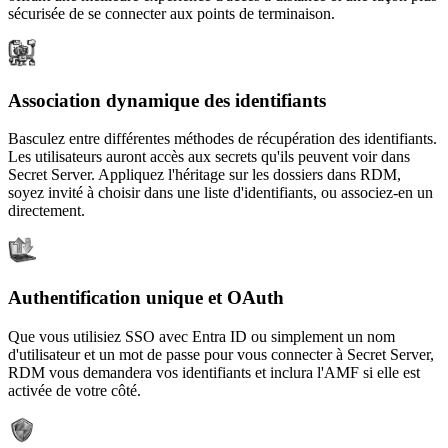
sécurisée de se connecter aux points de terminaison.
Association dynamique des identifiants
Basculez entre différentes méthodes de récupération des identifiants.
Les utilisateurs auront accès aux secrets qu'ils peuvent voir dans
Secret Server. Appliquez l'héritage sur les dossiers dans RDM,
soyez invité à choisir dans une liste d'identifiants, ou associez-en un
directement.
Authentification unique et OAuth
Que vous utilisiez SSO avec Entra ID ou simplement un nom
d'utilisateur et un mot de passe pour vous connecter à Secret Server,
RDM vous demandera vos identifiants et inclura l'AMF si elle est
activée de votre côté.