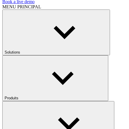
Book a live demo
MENU PRINCIPAL
Solutions
Produits