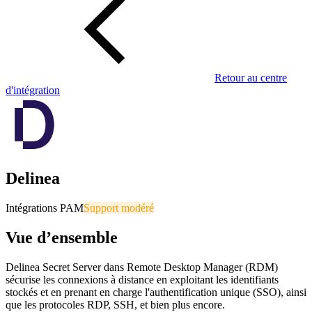
Retour au centre
d'intégration
Delinea
Intégrations PAM
Support modéré
Vue d’ensemble
Delinea Secret Server dans Remote Desktop Manager (RDM)
sécurise les connexions à distance en exploitant les identifiants
stockés et en prenant en charge l'authentification unique (SSO), ainsi
que les protocoles RDP, SSH, et bien plus encore.