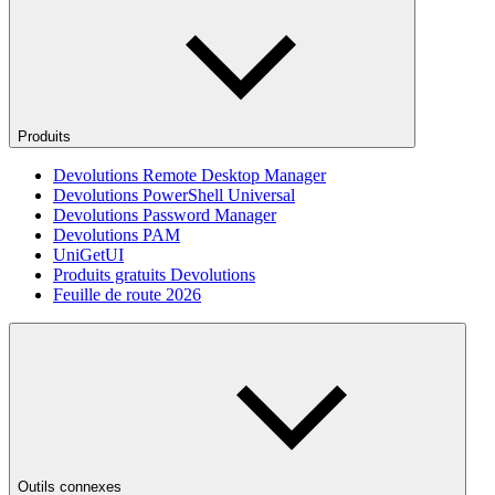
Produits
Devolutions Remote Desktop Manager
Devolutions PowerShell Universal
Devolutions Password Manager
Devolutions PAM
UniGetUI
Produits gratuits Devolutions
Feuille de route 2026
Outils connexes