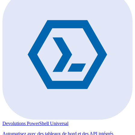
Devolutions PowerShell Universal
Automatisez avec des tableaux de bord et des API intégrés