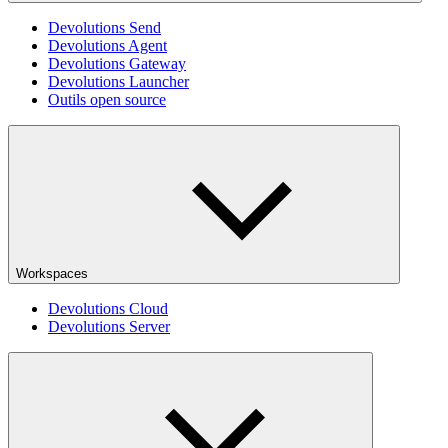
Devolutions Send
Devolutions Agent
Devolutions Gateway
Devolutions Launcher
Outils open source
Workspaces
Devolutions Cloud
Devolutions Server