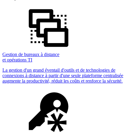
Gestion de bureaux à distance
et opérations TI
La gestion d'un grand éventail d'outils et de technologies de
connexions à distance à partir d'une seule plateforme centralisée
augmente la productivité, réduit les coûts et renforce la sécurité.