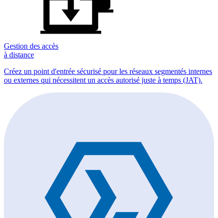
Gestion des accès
à distance
Créez un point d'entrée sécurisé pour les réseaux segmentés internes
ou externes qui nécessitent un accès autorisé juste à temps (JAT).