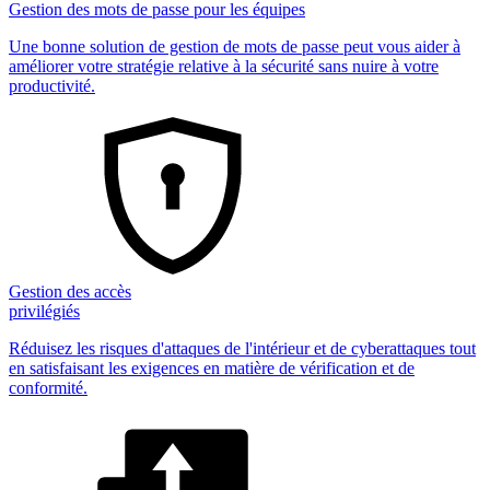
Gestion des mots de passe pour les équipes
Une bonne solution de gestion de mots de passe peut vous aider à
améliorer votre stratégie relative à la sécurité sans nuire à votre
productivité.
Gestion des accès
privilégiés
Réduisez les risques d'attaques de l'intérieur et de cyberattaques tout
en satisfaisant les exigences en matière de vérification et de
conformité.