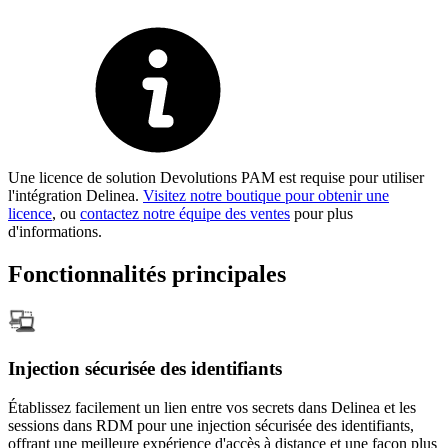
Une licence de solution Devolutions PAM est requise pour utiliser
l'intégration Delinea.
Visitez notre boutique pour obtenir une
licence
, ou
contactez notre équipe des ventes
pour plus
d'informations.
Fonctionnalités principales
Injection sécurisée des identifiants
Établissez facilement un lien entre vos secrets dans Delinea et les
sessions dans RDM pour une injection sécurisée des identifiants,
offrant une meilleure expérience d'accès à distance et une façon plus