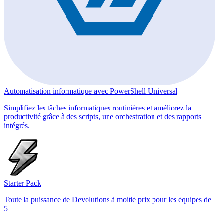
Automatisation informatique avec PowerShell Universal
Simplifiez les tâches informatiques routinières et améliorez la
productivité grâce à des scripts, une orchestration et des rapports
intégrés.
Starter Pack
Toute la puissance de Devolutions à moitié prix pour les équipes de
5