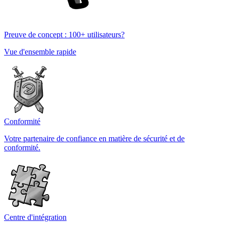
Preuve de concept : 100+ utilisateurs?
Vue d'ensemble rapide
Conformité
Votre partenaire de confiance en matière de sécurité et de
conformité.
Centre d'intégration