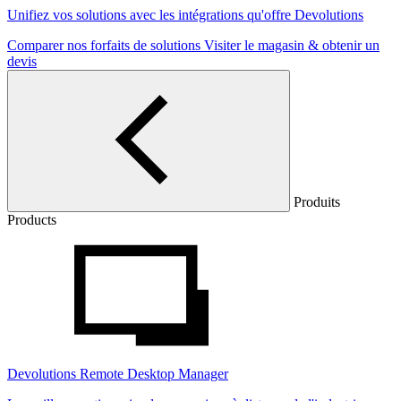
Unifiez vos solutions avec les intégrations qu'offre Devolutions
Comparer nos forfaits de solutions
Visiter le magasin & obtenir un
devis
Produits
Products
Devolutions Remote Desktop Manager