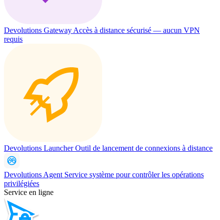
Devolutions Gateway
Accès à distance sécurisé — aucun VPN
requis
Devolutions Launcher
Outil de lancement de connexions à distance
Devolutions Agent
Service système pour contrôler les opérations
privilégiées
Service en ligne