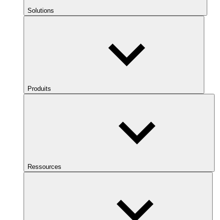
Solutions
Produits
Ressources