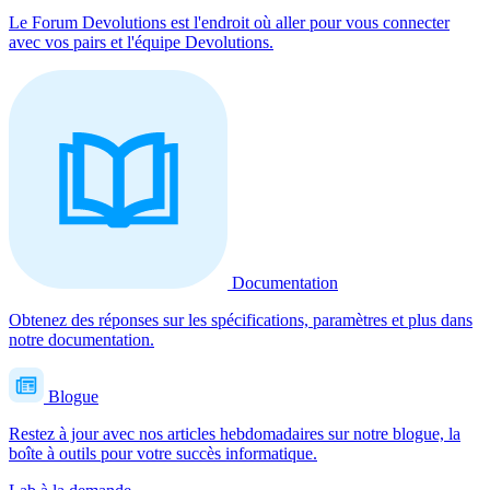
Le Forum Devolutions est l'endroit où aller pour vous connecter
avec vos pairs et l'équipe Devolutions.
Documentation
Obtenez des réponses sur les spécifications, paramètres et plus dans
notre documentation.
Blogue
Restez à jour avec nos articles hebdomadaires sur notre blogue, la
boîte à outils pour votre succès informatique.