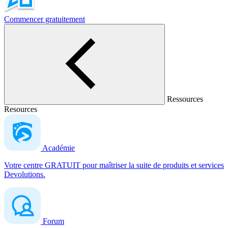
Commencer gratuitement
Ressources
Resources
Académie
Votre centre GRATUIT pour maîtriser la suite de produits et services
Devolutions.
Forum