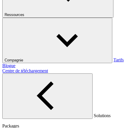
Ressources
Tarifs
Compagnie
Blogue
Centre de téléchargement
Solutions
Packages