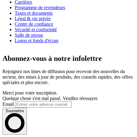
Carrières
Programme de revendeurs
Taxes et documents
Légal & vie privée
Centre de confiance
Sécurité et conformité
Salle de presse
Logos et fonds d'écran
Abonnez-vous à notre infolettre
Rejoignez nos listes de diffusion pour recevoir des nouvelles du
secteur, des mises à jour de produits, des conseils rapides, des offres
spéciales et plus encore.
Merci pour votre inscription.
Quelque chose s'est mal passé. Veuillez réessayer.
Email
Soumettre