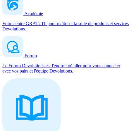
Académie
Votre centre GRATUIT pour maîtriser la suite de produits et services
Devolutions.
Forum
Le Forum Devolutions est l'endroit où aller pour vous connecter
avec vos pairs et l'équipe Devolutions.