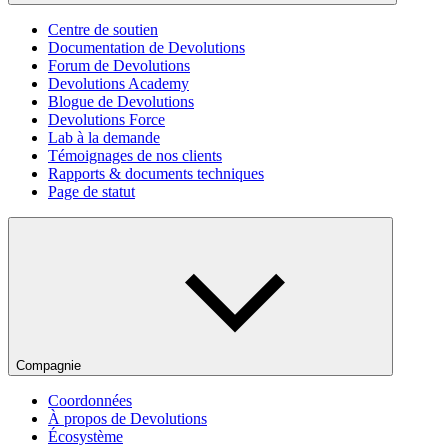
Centre de soutien
Documentation de Devolutions
Forum de Devolutions
Devolutions Academy
Blogue de Devolutions
Devolutions Force
Lab à la demande
Témoignages de nos clients
Rapports & documents techniques
Page de statut
Compagnie
Coordonnées
À propos de Devolutions
Écosystème