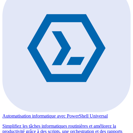
Automatisation informatique avec PowerShell Universal
Simplifiez les tâches informatiques routinières et améliorez la
productivité grâce à des scripts, une orchestration et des rapports