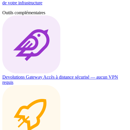
de votre infrastructure
Outils complémentaires
Devolutions Gateway
Accès à distance sécurisé — aucun VPN
requis