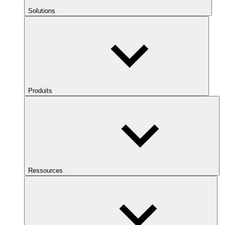
Solutions
Produits
Ressources