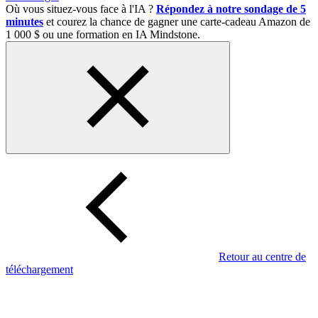
Où vous situez-vous face à l'IA ?
Répondez à notre sondage de 5
minutes
et courez la chance de gagner une carte-cadeau Amazon de
1 000 $ ou une formation en IA Mindstone.
Retour au centre de
téléchargement