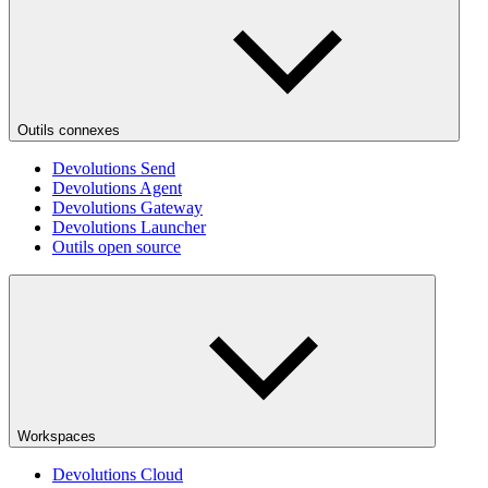
Outils connexes
Devolutions Send
Devolutions Agent
Devolutions Gateway
Devolutions Launcher
Outils open source
Workspaces
Devolutions Cloud