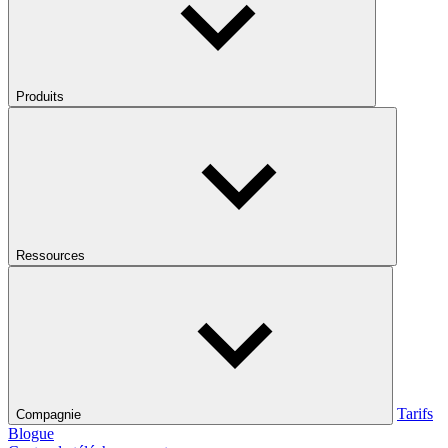
Produits
Ressources
Tarifs
Compagnie
Blogue