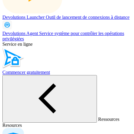
Devolutions Launcher
Outil de lancement de connexions à distance
Devolutions Agent
Service système pour contrôler les opérations
privilégiées
Service en ligne
Commencer gratuitement
Ressources
Resources