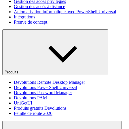
Gestion des accès privilégiés
Gestion des accès à distance
Automatisation informatique avec PowerShell Universal
Intégrations
Preuve de concept
Produits
Devolutions Remote Desktop Manager
Devolutions PowerShell Universal
Devolutions Password Manager
Devolutions PAM
UniGetUI
Produits gratuits Devolutions
Feuille de route 2026