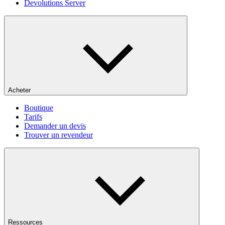
Devolutions Server
Acheter
Boutique
Tarifs
Demander un devis
Trouver un revendeur
Ressources