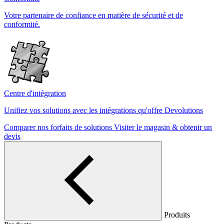
Votre partenaire de confiance en matière de sécurité et de
conformité.
Centre d'intégration
Unifiez vos solutions avec les intégrations qu'offre Devolutions
Comparer nos forfaits de solutions
Visiter le magasin & obtenir un
devis
Produits