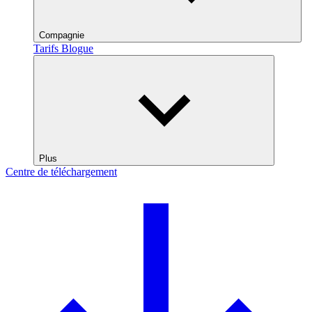
Compagnie
Tarifs
Blogue
Plus
Centre de téléchargement