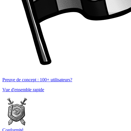
Preuve de concept : 100+ utilisateurs?
Vue d'ensemble rapide
Conformité