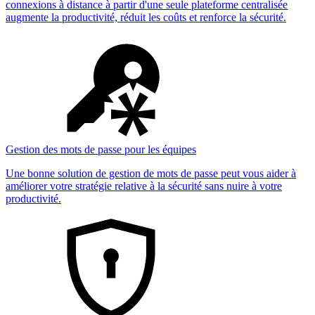
connexions à distance à partir d'une seule plateforme centralisée
augmente la productivité, réduit les coûts et renforce la sécurité.
Gestion des mots de passe pour les équipes
Une bonne solution de gestion de mots de passe peut vous aider à
améliorer votre stratégie relative à la sécurité sans nuire à votre
productivité.