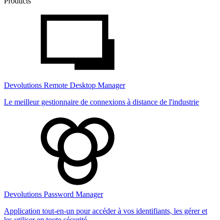
Products
Devolutions Remote Desktop Manager
Le meilleur gestionnaire de connexions à distance de l'industrie
Devolutions Password Manager
Application tout-en-un pour accéder à vos identifiants, les gérer et
les utiliser en toute sécurité.