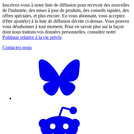
Inscrivez-vous à notre liste de diffusion pour recevoir des nouvelles
de l'industrie, des mises à jour de produits, des conseils rapides, des
offres spéciales, et plus encore. En vous abonnant, vous acceptez
d'être ajouté(e) à la liste de diffusion décrite ci-dessus. Vous pouvez
vous désabonner à tout moment. Pour en savoir plus sur la façon
dont nous traitons vos données personnelles, consultez notre
Politique relative à la vie privée
.
Contactez-nous