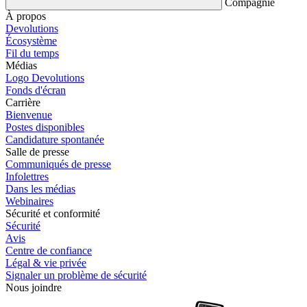
Compagnie
À propos
Devolutions
Écosystème
Fil du temps
Médias
Logo Devolutions
Fonds d'écran
Carrière
Bienvenue
Postes disponibles
Candidature spontanée
Salle de presse
Communiqués de presse
Infolettres
Dans les médias
Webinaires
Sécurité et conformité
Sécurité
Avis
Centre de confiance
Légal & vie privée
Signaler un problème de sécurité
Nous joindre