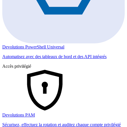
Devolutions PowerShell Universal
Automatisez avec des tableaux de bord et des API intégrés
Accès privilégié
Devolutions PAM
Sécurisez, effectuez la rotation et auditez chaque compte privilégié