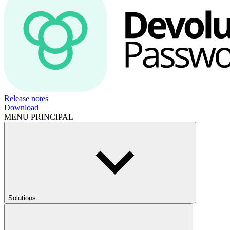
Release notes
Download
MENU PRINCIPAL
Solutions