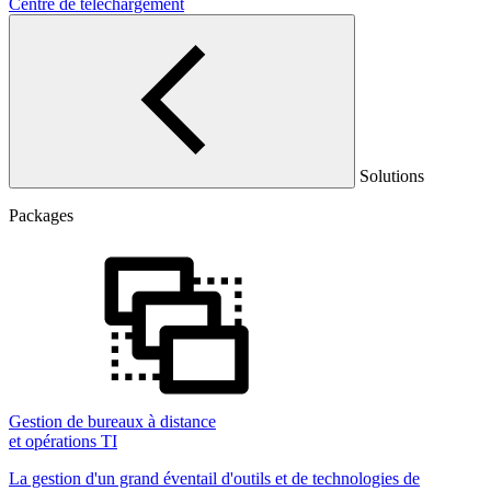
Centre de téléchargement
Solutions
Packages
Gestion de bureaux à distance
et opérations TI
La gestion d'un grand éventail d'outils et de technologies de