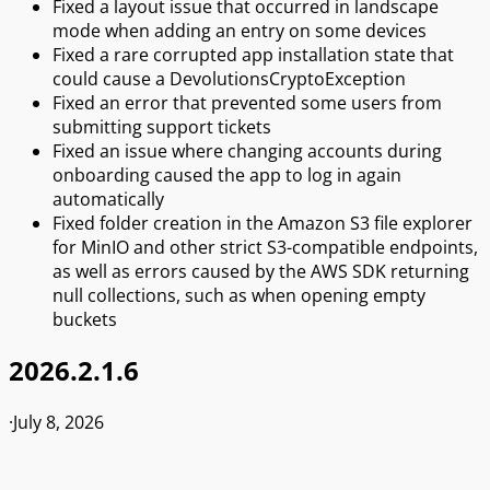
Fixed a layout issue that occurred in landscape
mode when adding an entry on some devices
Fixed a rare corrupted app installation state that
could cause a DevolutionsCryptoException
Fixed an error that prevented some users from
submitting support tickets
Fixed an issue where changing accounts during
onboarding caused the app to log in again
automatically
Fixed folder creation in the Amazon S3 file explorer
for MinIO and other strict S3-compatible endpoints,
as well as errors caused by the AWS SDK returning
null collections, such as when opening empty
buckets
2026.2.1.6
·
July 8, 2026