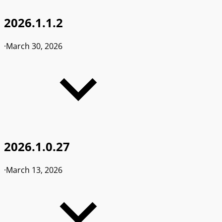
2026.1.1.2
·
March 30, 2026
2026.1.0.27
·
March 13, 2026