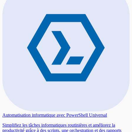
Automatisation informatique avec PowerShell Universal
Simplifiez les tâches informatiques routinières et améliorez la
productivité grâce à des scripts, une orchestration et des rapports