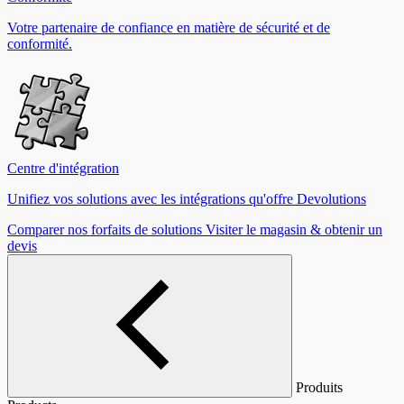
Votre partenaire de confiance en matière de sécurité et de
conformité.
Centre d'intégration
Unifiez vos solutions avec les intégrations qu'offre Devolutions
Comparer nos forfaits de solutions
Visiter le magasin & obtenir un
devis
Produits