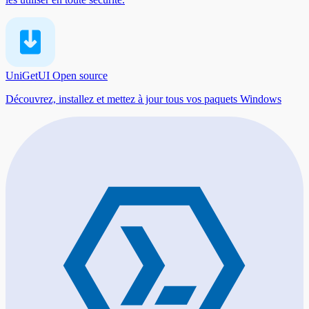
UniGetUI
Open source
Découvrez, installez et mettez à jour tous vos paquets Windows