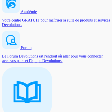
Académie
Votre centre GRATUIT pour maîtriser la suite de produits et services
Devolutions.
Forum
Le Forum Devolutions est l'endroit où aller pour vous connecter
avec vos pairs et l'équipe Devolutions.