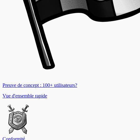
Preuve de concept : 100+ utilisateurs?
Vue d'ensemble rapide
Conformité