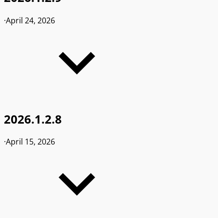
·
April 24, 2026
2026.1.2.8
·
April 15, 2026