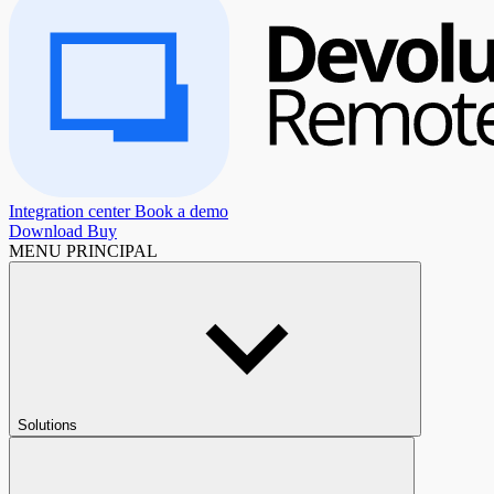
Integration center
Book a demo
Download
Buy
MENU PRINCIPAL
Solutions