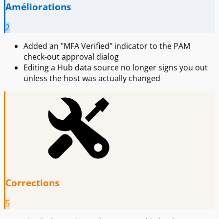
Améliorations
2
Added an "MFA Verified" indicator to the PAM
check-out approval dialog
Editing a Hub data source no longer signs you out
unless the host was actually changed
Corrections
5