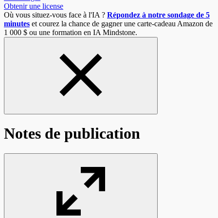
Obtenir une license
Où vous situez-vous face à l'IA ?
Répondez à notre sondage de 5
minutes
et courez la chance de gagner une carte-cadeau Amazon de
1 000 $ ou une formation en IA Mindstone.
Notes de publication