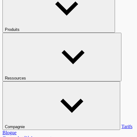
Produits
Ressources
Tarifs
Compagnie
Blogue