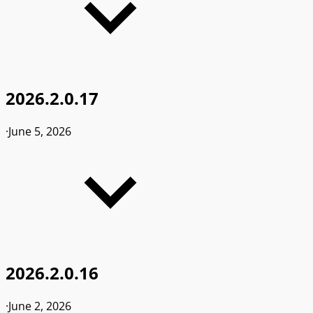
2026.2.0.17
·
June 5, 2026
2026.2.0.16
·
June 2, 2026