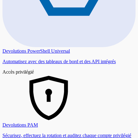
Devolutions PowerShell Universal
Automatisez avec des tableaux de bord et des API intégrés
Accès privilégié
Devolutions PAM
Sécurisez, effectuez la rotation et auditez chaque compte privilégié