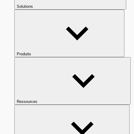
Solutions
Produits
Ressources