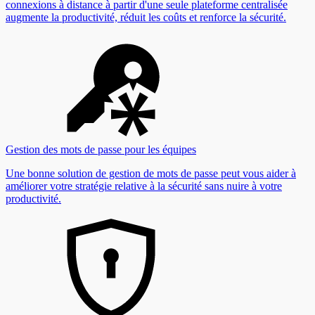
connexions à distance à partir d'une seule plateforme centralisée
augmente la productivité, réduit les coûts et renforce la sécurité.
Gestion des mots de passe pour les équipes
Une bonne solution de gestion de mots de passe peut vous aider à
améliorer votre stratégie relative à la sécurité sans nuire à votre
productivité.