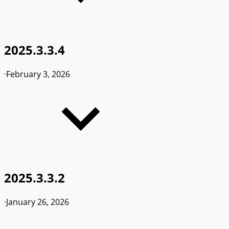
2025.3.3.4
·
February 3, 2026
2025.3.3.2
·
January 26, 2026