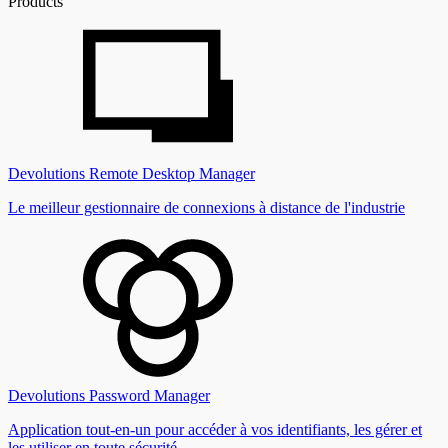
Products
Devolutions Remote Desktop Manager
Le meilleur gestionnaire de connexions à distance de l'industrie
Devolutions Password Manager
Application tout-en-un pour accéder à vos identifiants, les gérer et
les utiliser en toute sécurité.