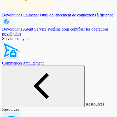
Devolutions Launcher
Outil de lancement de connexions à distance
Devolutions Agent
Service système pour contrôler les opérations
privilégiées
Service en ligne
Commencer gratuitement
Ressources
Resources