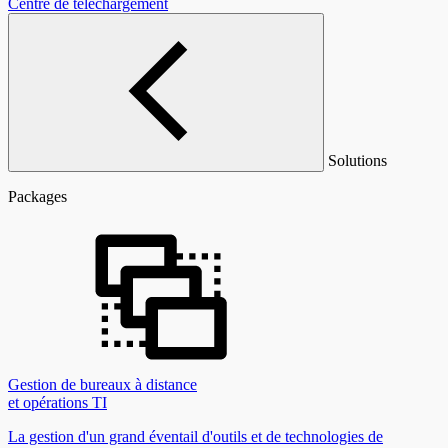
Centre de téléchargement
Solutions
Packages
Gestion de bureaux à distance
et opérations TI
La gestion d'un grand éventail d'outils et de technologies de