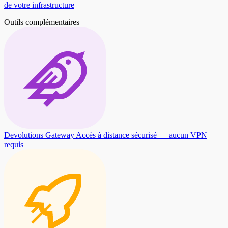
de votre infrastructure
Outils complémentaires
Devolutions Gateway
Accès à distance sécurisé — aucun VPN
requis