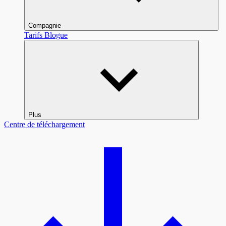
Compagnie
Tarifs
Blogue
Plus
Centre de téléchargement