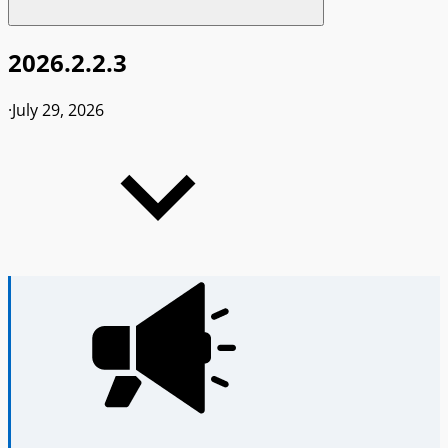
2026.2.2.3
·
July 29, 2026