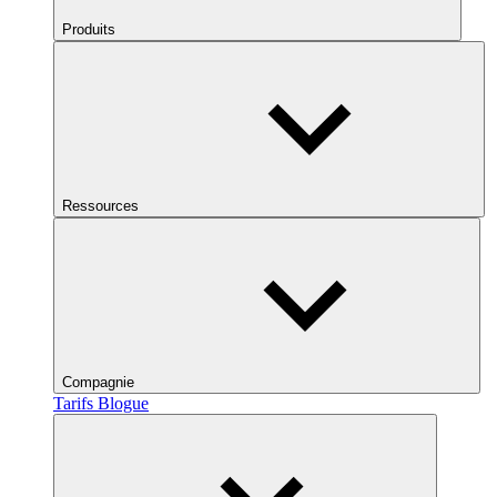
Produits
Ressources
Compagnie
Tarifs
Blogue