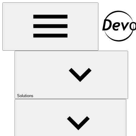
Solutions