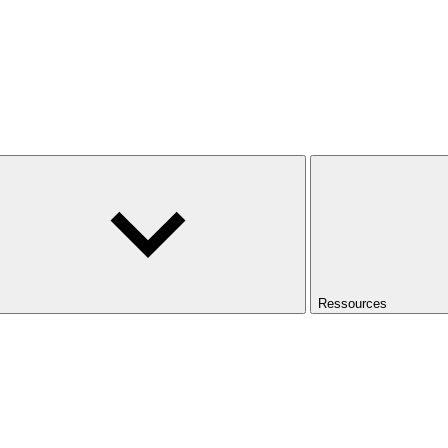
Ressources