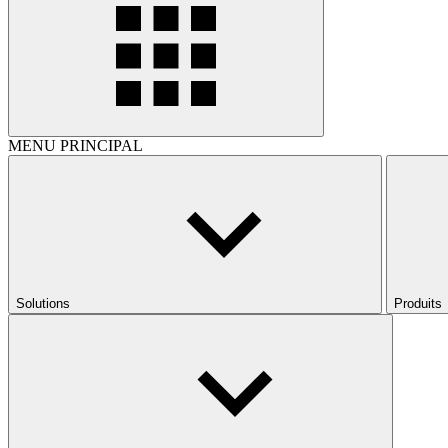
MENU PRINCIPAL
Solutions
Produits