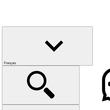
Français