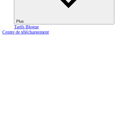
Plus
Tarifs
Blogue
Centre de téléchargement