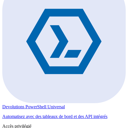
Devolutions PowerShell Universal
Automatisez avec des tableaux de bord et des API intégrés
Accès privilégié