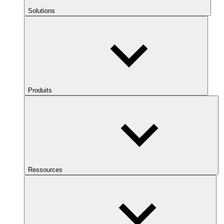
Solutions
Produits
Ressources