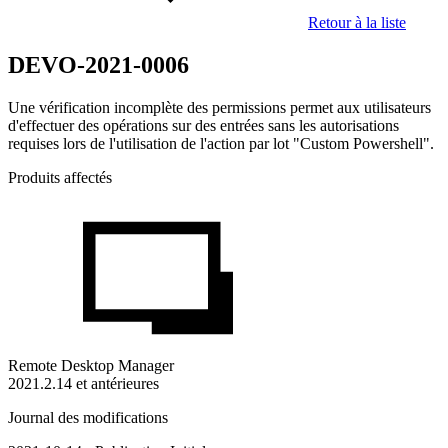
Retour à la liste
DEVO-2021-0006
Une vérification incomplète des permissions permet aux utilisateurs
d'effectuer des opérations sur des entrées sans les autorisations
requises lors de l'utilisation de l'action par lot "Custom Powershell".
Produits affectés
Remote Desktop Manager
2021.2.14 et antérieures
Journal des modifications