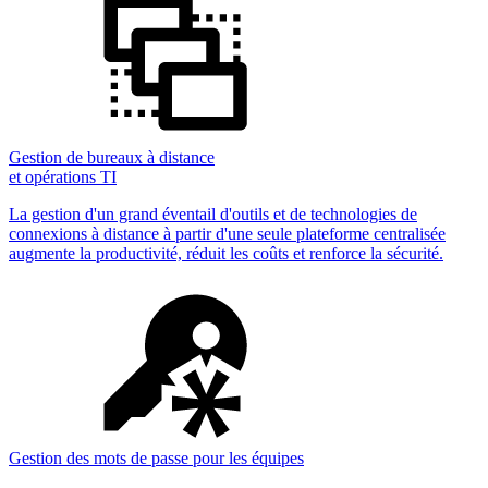
Gestion de bureaux à distance
et opérations TI
La gestion d'un grand éventail d'outils et de technologies de
connexions à distance à partir d'une seule plateforme centralisée
augmente la productivité, réduit les coûts et renforce la sécurité.
Gestion des mots de passe pour les équipes