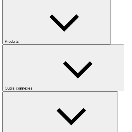
Produits
Outils connexes