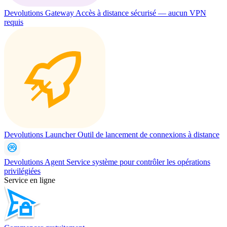
Devolutions Gateway
Accès à distance sécurisé — aucun VPN
requis
Devolutions Launcher
Outil de lancement de connexions à distance
Devolutions Agent
Service système pour contrôler les opérations
privilégiées
Service en ligne