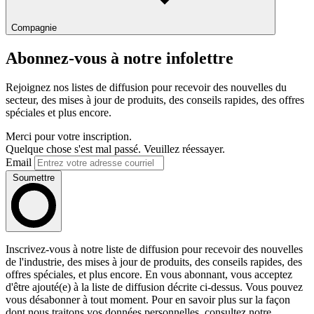
Compagnie
Abonnez-vous à notre infolettre
Rejoignez nos listes de diffusion pour recevoir des nouvelles du
secteur, des mises à jour de produits, des conseils rapides, des offres
spéciales et plus encore.
Merci pour votre inscription.
Quelque chose s'est mal passé. Veuillez réessayer.
Email
Soumettre
Inscrivez-vous à notre liste de diffusion pour recevoir des nouvelles
de l'industrie, des mises à jour de produits, des conseils rapides, des
offres spéciales, et plus encore. En vous abonnant, vous acceptez
d'être ajouté(e) à la liste de diffusion décrite ci-dessus. Vous pouvez
vous désabonner à tout moment. Pour en savoir plus sur la façon
dont nous traitons vos données personnelles, consultez notre