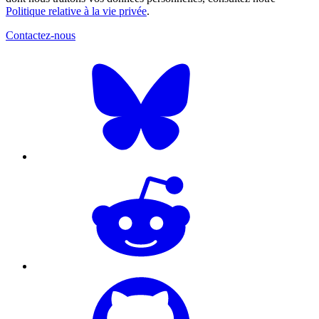
Politique relative à la vie privée
.
Contactez-nous