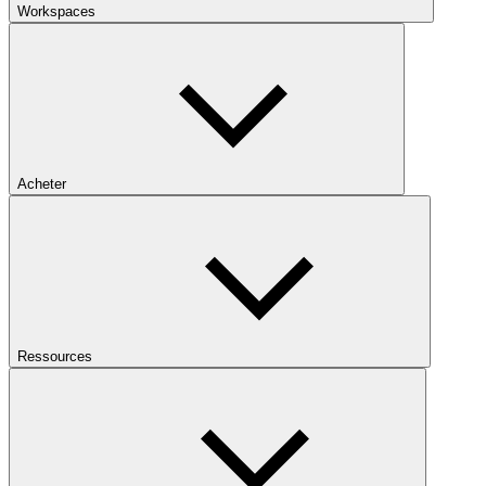
Workspaces
Acheter
Ressources