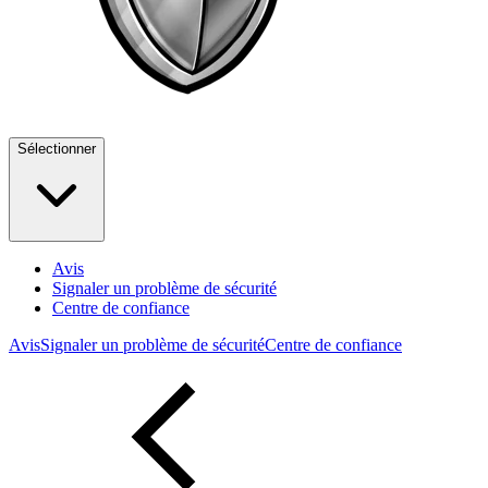
Sélectionner
Avis
Signaler un problème de sécurité
Centre de confiance
Avis
Signaler un problème de sécurité
Centre de confiance