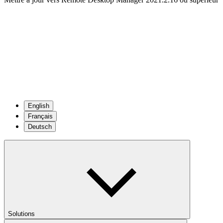
English
Français
Deutsch
Solutions