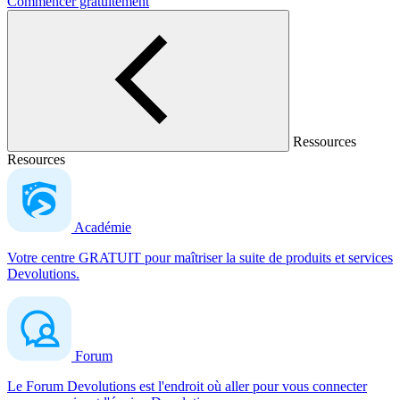
Commencer gratuitement
Ressources
Resources
Académie
Votre centre GRATUIT pour maîtriser la suite de produits et services
Devolutions.
Forum
Le Forum Devolutions est l'endroit où aller pour vous connecter