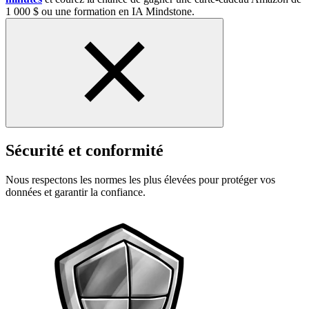
1 000 $ ou une formation en IA Mindstone.
Sécurité et conformité
Nous respectons les normes les plus élevées pour protéger vos
données et garantir la confiance.