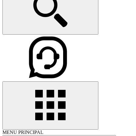
MENU PRINCIPAL