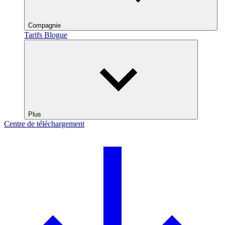
Compagnie
Tarifs
Blogue
Plus
Centre de téléchargement