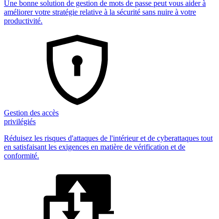
Une bonne solution de gestion de mots de passe peut vous aider à
améliorer votre stratégie relative à la sécurité sans nuire à votre
productivité.
Gestion des accès
privilégiés
Réduisez les risques d'attaques de l'intérieur et de cyberattaques tout
en satisfaisant les exigences en matière de vérification et de
conformité.