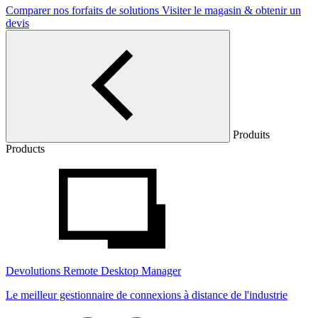
Comparer nos forfaits de solutions
Visiter le magasin & obtenir un
devis
Produits
Products
Devolutions Remote Desktop Manager
Le meilleur gestionnaire de connexions à distance de l'industrie