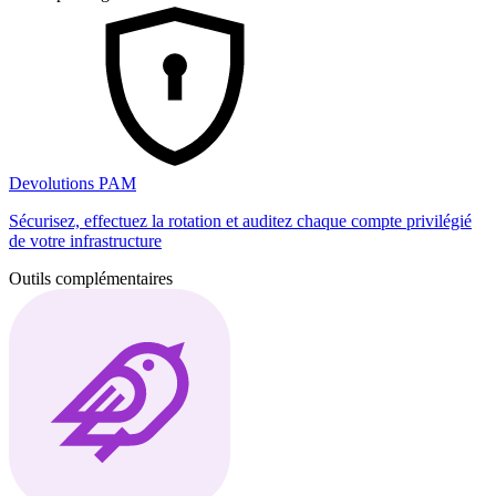
Devolutions PAM
Sécurisez, effectuez la rotation et auditez chaque compte privilégié
de votre infrastructure
Outils complémentaires