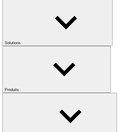
Solutions
Produits