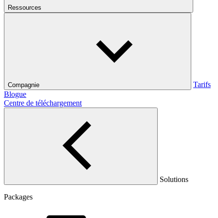
Ressources
Tarifs
Compagnie
Blogue
Centre de téléchargement
Solutions
Packages