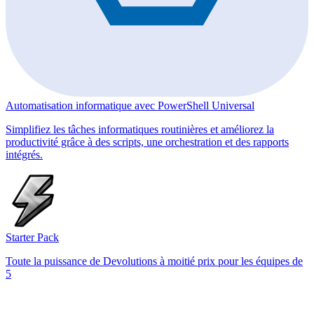
Automatisation informatique avec PowerShell Universal
Simplifiez les tâches informatiques routinières et améliorez la
productivité grâce à des scripts, une orchestration et des rapports
intégrés.
Starter Pack
Toute la puissance de Devolutions à moitié prix pour les équipes de
5