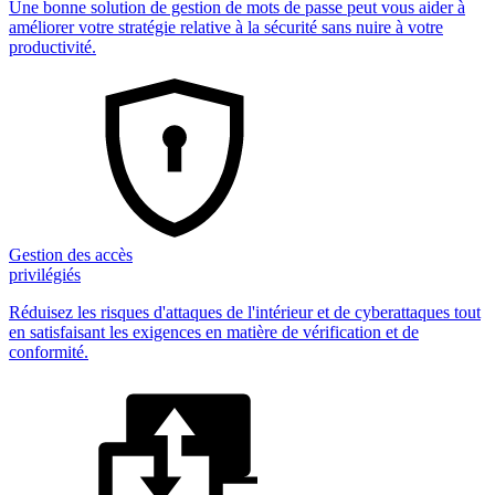
Une bonne solution de gestion de mots de passe peut vous aider à
améliorer votre stratégie relative à la sécurité sans nuire à votre
productivité.
Gestion des accès
privilégiés
Réduisez les risques d'attaques de l'intérieur et de cyberattaques tout
en satisfaisant les exigences en matière de vérification et de
conformité.