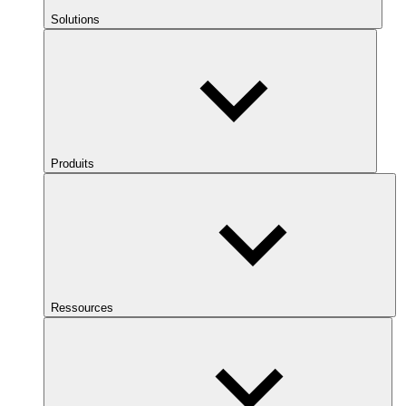
Solutions
Produits
Ressources