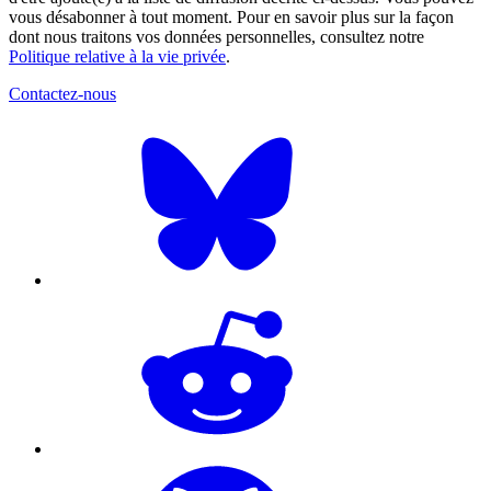
vous désabonner à tout moment. Pour en savoir plus sur la façon
dont nous traitons vos données personnelles, consultez notre
Politique relative à la vie privée
.
Contactez-nous