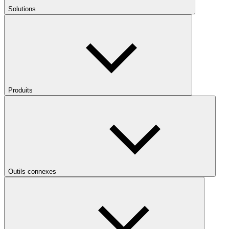
Solutions
Produits
Outils connexes