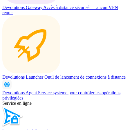
Devolutions Gateway
Accès à distance sécurisé — aucun VPN
requis
Devolutions Launcher
Outil de lancement de connexions à distance
Devolutions Agent
Service système pour contrôler les opérations
privilégiées
Service en ligne