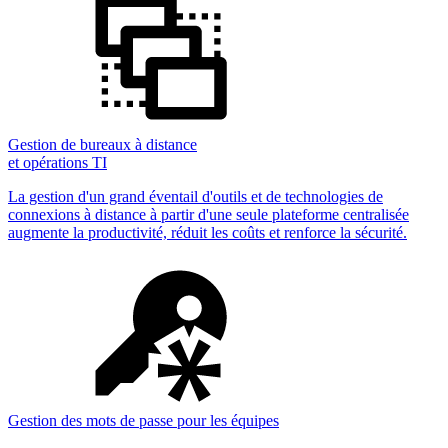
Gestion de bureaux à distance
et opérations TI
La gestion d'un grand éventail d'outils et de technologies de
connexions à distance à partir d'une seule plateforme centralisée
augmente la productivité, réduit les coûts et renforce la sécurité.
Gestion des mots de passe pour les équipes