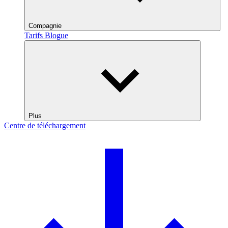
Compagnie
Tarifs
Blogue
Plus
Centre de téléchargement