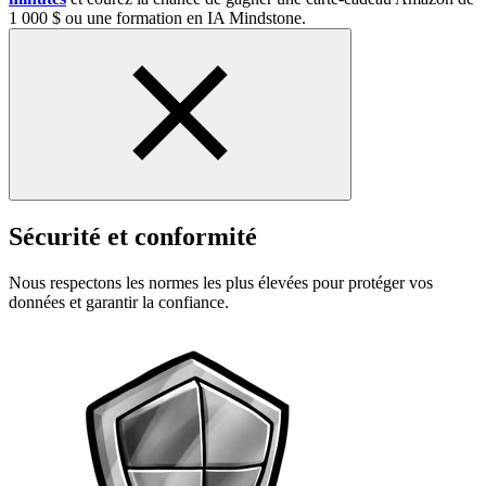
1 000 $ ou une formation en IA Mindstone.
Sécurité et conformité
Nous respectons les normes les plus élevées pour protéger vos
données et garantir la confiance.