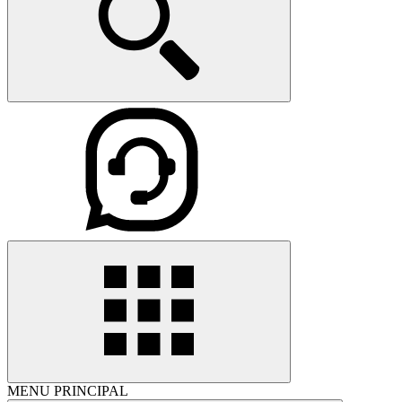
MENU PRINCIPAL