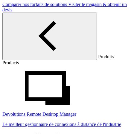
Comparer nos forfaits de solutions
Visiter le magasin & obtenir un
devis
Produits
Products
Devolutions Remote Desktop Manager
Le meilleur gestionnaire de connexions à distance de l'industrie