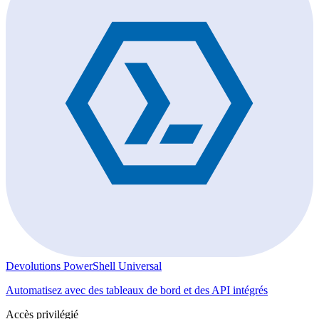
Devolutions PowerShell Universal
Automatisez avec des tableaux de bord et des API intégrés
Accès privilégié