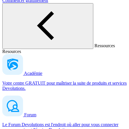
Commencer gratuitement
Ressources
Resources
Académie
Votre centre GRATUIT pour maîtriser la suite de produits et services
Devolutions.
Forum
Le Forum Devolutions est l'endroit où aller pour vous connecter