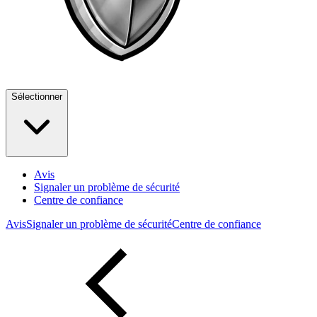
Sélectionner
Avis
Signaler un problème de sécurité
Centre de confiance
Avis
Signaler un problème de sécurité
Centre de confiance