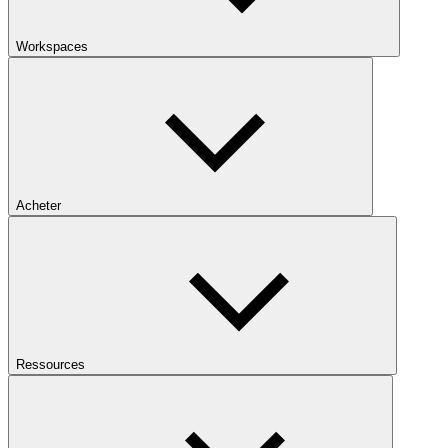
Workspaces
Acheter
Ressources