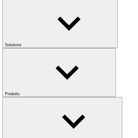
Solutions
Produits