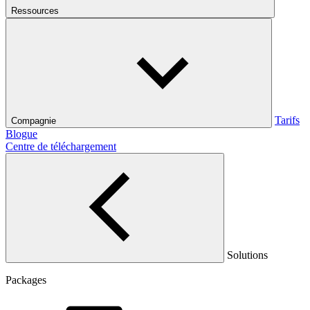
Ressources
Tarifs
Compagnie
Blogue
Centre de téléchargement
Solutions
Packages