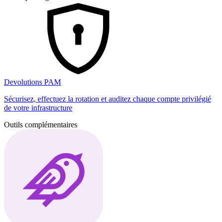
Devolutions PAM
Sécurisez, effectuez la rotation et auditez chaque compte privilégié
de votre infrastructure
Outils complémentaires