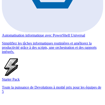
Automatisation informatique avec PowerShell Universal
Simplifiez les tâches informatiques routinières et améliorez la
productivité grâce à des scripts, une orchestration et des rapports
intégrés.
Starter Pack
Toute la puissance de Devolutions à moitié prix pour les équipes de
5