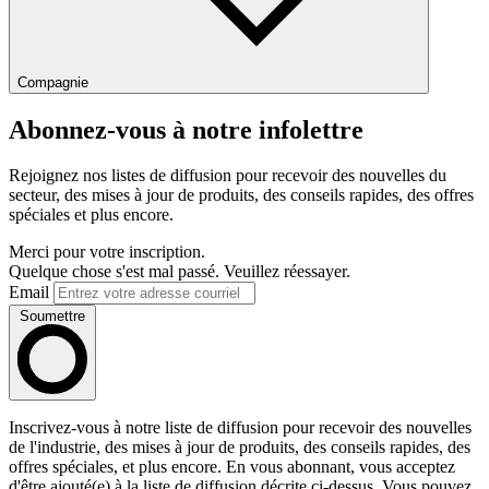
Compagnie
Abonnez-vous à notre infolettre
Rejoignez nos listes de diffusion pour recevoir des nouvelles du
secteur, des mises à jour de produits, des conseils rapides, des offres
spéciales et plus encore.
Merci pour votre inscription.
Quelque chose s'est mal passé. Veuillez réessayer.
Email
Soumettre
Inscrivez-vous à notre liste de diffusion pour recevoir des nouvelles
de l'industrie, des mises à jour de produits, des conseils rapides, des
offres spéciales, et plus encore. En vous abonnant, vous acceptez
d'être ajouté(e) à la liste de diffusion décrite ci-dessus. Vous pouvez