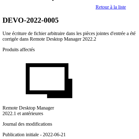
Retour à la liste
DEVO-2022-0005
Une écriture de fichier arbitraire dans les pièces jointes d'entrée a été
corrigée dans Remote Desktop Manager 2022.2
Produits affectés
Remote Desktop Manager
2022.1 et antérieures
Journal des modifications
Publication initiale - 2022-06-21