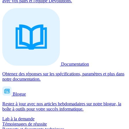
avec vos pairs et l'équipe Devolutions.
Documentation
Obtenez des réponses sur les spécifications, paramètres et plus dans
notre documentation.
Blogue
Restez à jour avec nos articles hebdomadaires sur notre blogue, la
boîte à outils pour votre succès informatique.
Lab à la demande
Témoignages de réussite