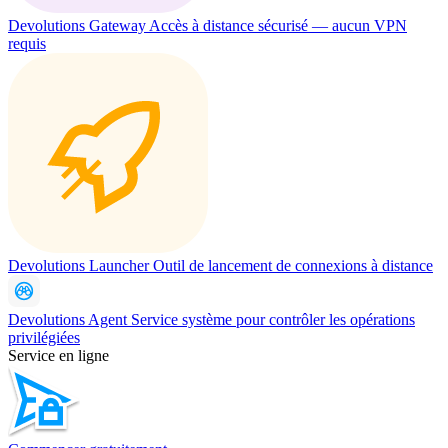
Devolutions Gateway
Accès à distance sécurisé — aucun VPN
requis
Devolutions Launcher
Outil de lancement de connexions à distance
Devolutions Agent
Service système pour contrôler les opérations
privilégiées
Service en ligne