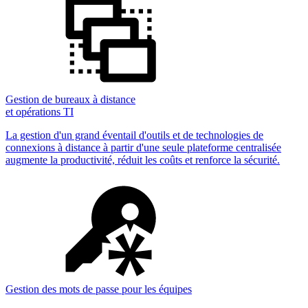
Gestion de bureaux à distance
et opérations TI
La gestion d'un grand éventail d'outils et de technologies de
connexions à distance à partir d'une seule plateforme centralisée
augmente la productivité, réduit les coûts et renforce la sécurité.
Gestion des mots de passe pour les équipes