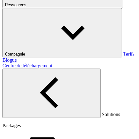
Ressources
Tarifs
Compagnie
Blogue
Centre de téléchargement
Solutions
Packages