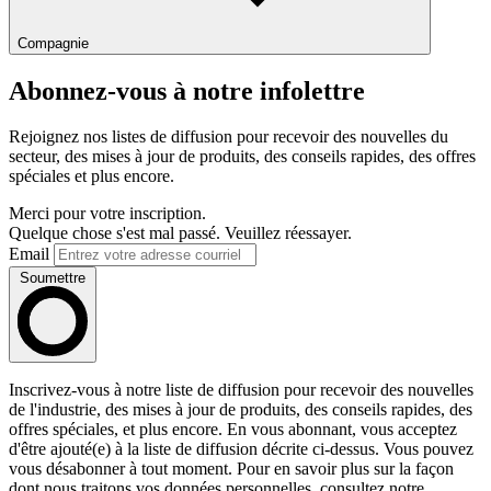
Compagnie
Abonnez-vous à notre infolettre
Rejoignez nos listes de diffusion pour recevoir des nouvelles du
secteur, des mises à jour de produits, des conseils rapides, des offres
spéciales et plus encore.
Merci pour votre inscription.
Quelque chose s'est mal passé. Veuillez réessayer.
Email
Soumettre
Inscrivez-vous à notre liste de diffusion pour recevoir des nouvelles
de l'industrie, des mises à jour de produits, des conseils rapides, des
offres spéciales, et plus encore. En vous abonnant, vous acceptez
d'être ajouté(e) à la liste de diffusion décrite ci-dessus. Vous pouvez
vous désabonner à tout moment. Pour en savoir plus sur la façon
dont nous traitons vos données personnelles, consultez notre