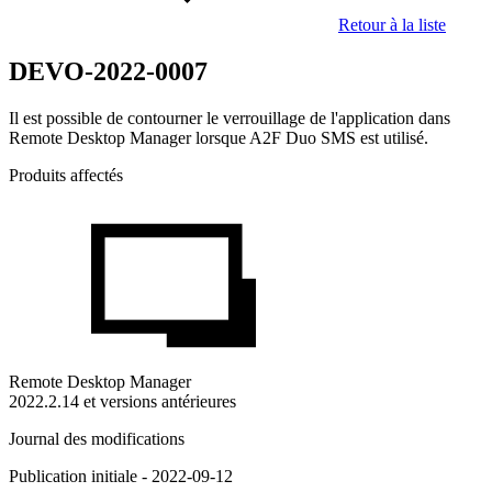
Retour à la liste
DEVO-2022-0007
Il est possible de contourner le verrouillage de l'application dans
Remote Desktop Manager lorsque A2F Duo SMS est utilisé.
Produits affectés
Remote Desktop Manager
2022.2.14 et versions antérieures
Journal des modifications
Publication initiale - 2022-09-12