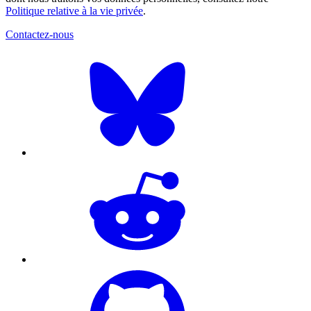
Politique relative à la vie privée
.
Contactez-nous