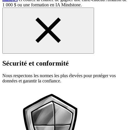
1 000 $ ou une formation en IA Mindstone.
Sécurité et conformité
Nous respectons les normes les plus élevées pour protéger vos
données et garantir la confiance.