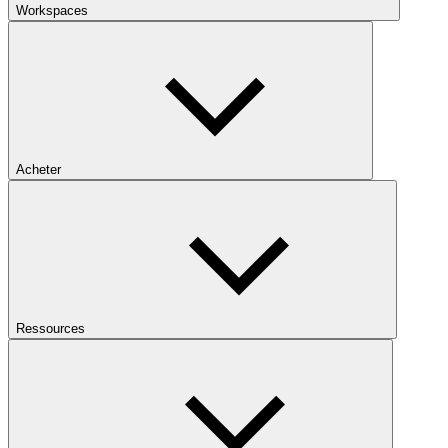
Workspaces
Acheter
Ressources