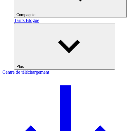
Compagnie
Tarifs
Blogue
Plus
Centre de téléchargement