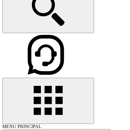
MENU PRINCIPAL