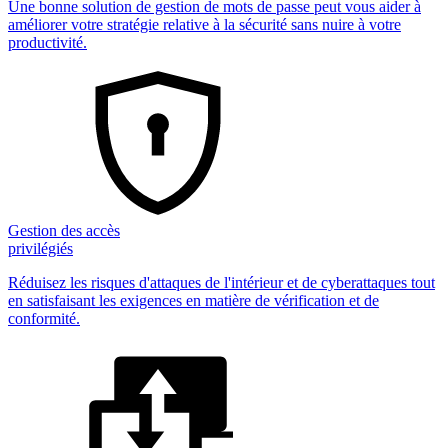
Une bonne solution de gestion de mots de passe peut vous aider à
améliorer votre stratégie relative à la sécurité sans nuire à votre
productivité.
Gestion des accès
privilégiés
Réduisez les risques d'attaques de l'intérieur et de cyberattaques tout
en satisfaisant les exigences en matière de vérification et de
conformité.