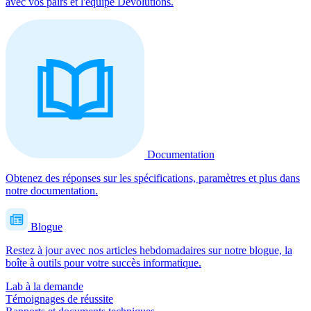
avec vos pairs et l'équipe Devolutions.
Documentation
Obtenez des réponses sur les spécifications, paramètres et plus dans
notre documentation.
Blogue
Restez à jour avec nos articles hebdomadaires sur notre blogue, la
boîte à outils pour votre succès informatique.
Lab à la demande
Témoignages de réussite