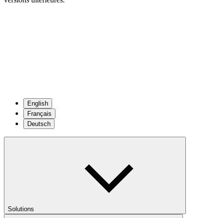
English
Français
Deutsch
Solutions