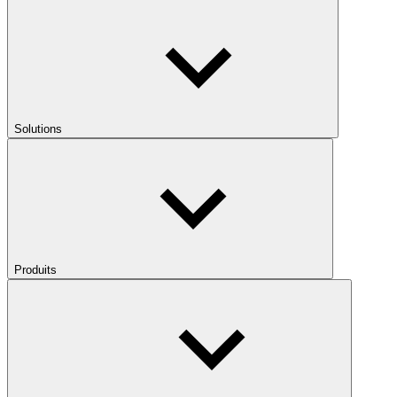
Solutions
Produits