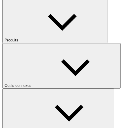
Produits
Outils connexes