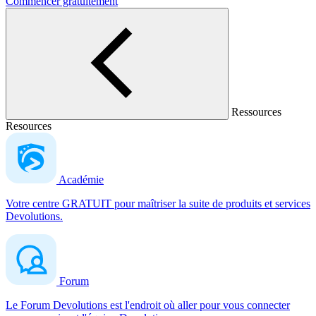
Commencer gratuitement
Ressources
Resources
Académie
Votre centre GRATUIT pour maîtriser la suite de produits et services
Devolutions.
Forum
Le Forum Devolutions est l'endroit où aller pour vous connecter