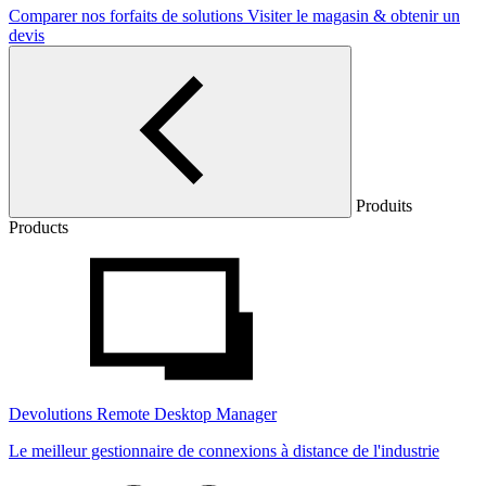
Comparer nos forfaits de solutions
Visiter le magasin & obtenir un
devis
Produits
Products
Devolutions Remote Desktop Manager
Le meilleur gestionnaire de connexions à distance de l'industrie