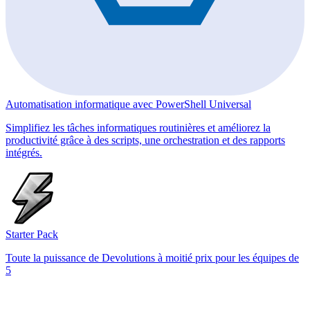
Automatisation informatique avec PowerShell Universal
Simplifiez les tâches informatiques routinières et améliorez la
productivité grâce à des scripts, une orchestration et des rapports
intégrés.
Starter Pack
Toute la puissance de Devolutions à moitié prix pour les équipes de
5