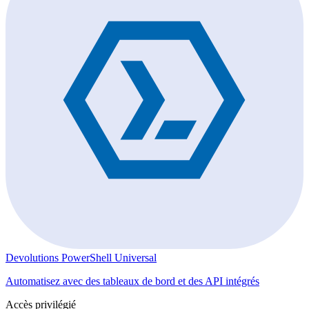
Devolutions PowerShell Universal
Automatisez avec des tableaux de bord et des API intégrés
Accès privilégié