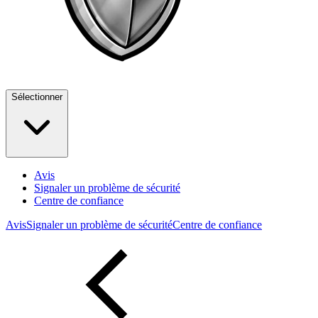
Sélectionner
Avis
Signaler un problème de sécurité
Centre de confiance
Avis
Signaler un problème de sécurité
Centre de confiance