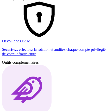
Devolutions PAM
Sécurisez, effectuez la rotation et auditez chaque compte privilégié
de votre infrastructure
Outils complémentaires