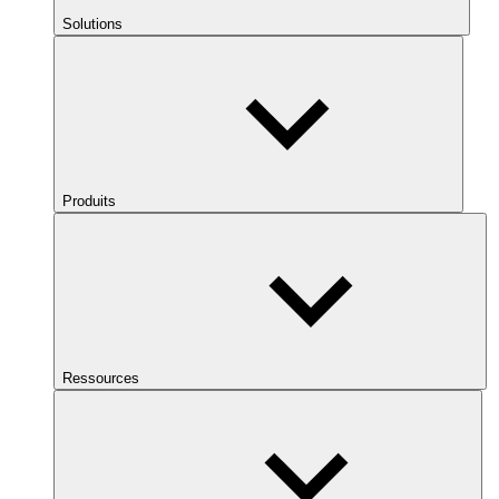
Solutions
Produits
Ressources