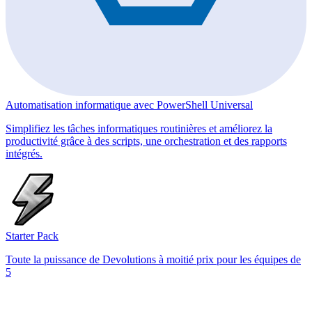
Automatisation informatique avec PowerShell Universal
Simplifiez les tâches informatiques routinières et améliorez la
productivité grâce à des scripts, une orchestration et des rapports
intégrés.
Starter Pack
Toute la puissance de Devolutions à moitié prix pour les équipes de
5