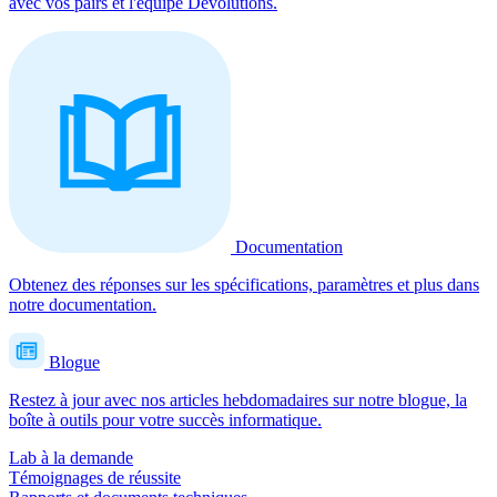
avec vos pairs et l'équipe Devolutions.
Documentation
Obtenez des réponses sur les spécifications, paramètres et plus dans
notre documentation.
Blogue
Restez à jour avec nos articles hebdomadaires sur notre blogue, la
boîte à outils pour votre succès informatique.
Lab à la demande
Témoignages de réussite