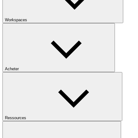
Workspaces
Acheter
Ressources