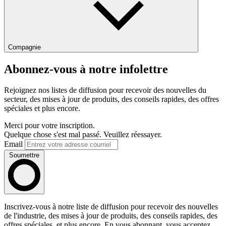
Compagnie
Abonnez-vous à notre infolettre
Rejoignez nos listes de diffusion pour recevoir des nouvelles du
secteur, des mises à jour de produits, des conseils rapides, des offres
spéciales et plus encore.
Merci pour votre inscription.
Quelque chose s'est mal passé. Veuillez réessayer.
Email
Soumettre
Inscrivez-vous à notre liste de diffusion pour recevoir des nouvelles
de l'industrie, des mises à jour de produits, des conseils rapides, des
offres spéciales, et plus encore. En vous abonnant, vous acceptez