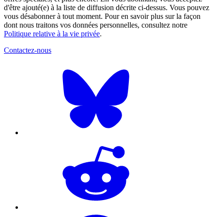
d'être ajouté(e) à la liste de diffusion décrite ci-dessus. Vous pouvez
vous désabonner à tout moment. Pour en savoir plus sur la façon
dont nous traitons vos données personnelles, consultez notre
Politique relative à la vie privée
.
Contactez-nous