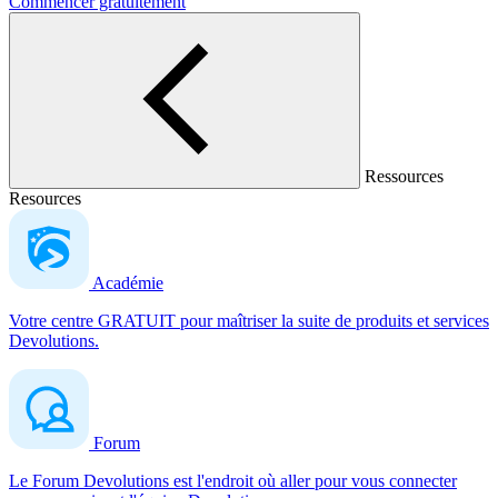
Commencer gratuitement
Ressources
Resources
Académie
Votre centre GRATUIT pour maîtriser la suite de produits et services
Devolutions.
Forum
Le Forum Devolutions est l'endroit où aller pour vous connecter