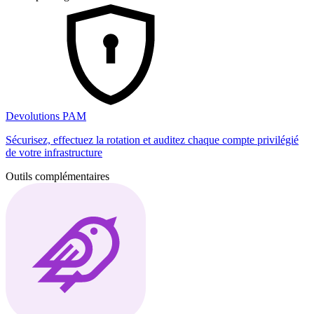
Devolutions PAM
Sécurisez, effectuez la rotation et auditez chaque compte privilégié
de votre infrastructure
Outils complémentaires