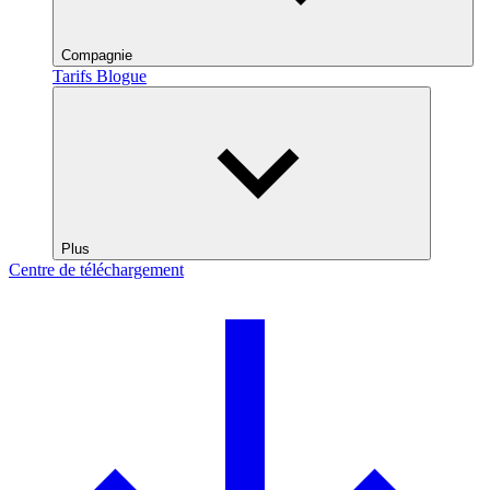
Compagnie
Tarifs
Blogue
Plus
Centre de téléchargement