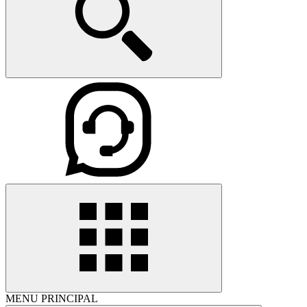
MENU PRINCIPAL