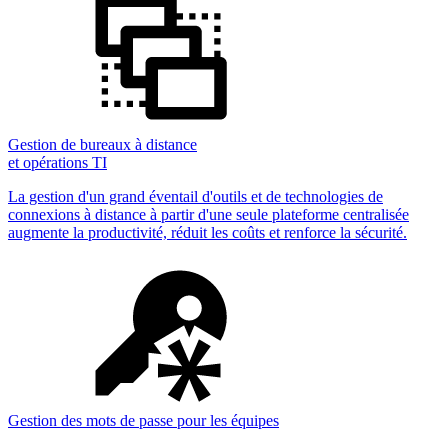
Gestion de bureaux à distance
et opérations TI
La gestion d'un grand éventail d'outils et de technologies de
connexions à distance à partir d'une seule plateforme centralisée
augmente la productivité, réduit les coûts et renforce la sécurité.
Gestion des mots de passe pour les équipes