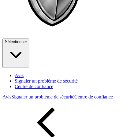
Sélectionner
Avis
Signaler un problème de sécurité
Centre de confiance
Avis
Signaler un problème de sécurité
Centre de confiance