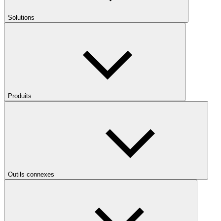
Solutions
Produits
Outils connexes