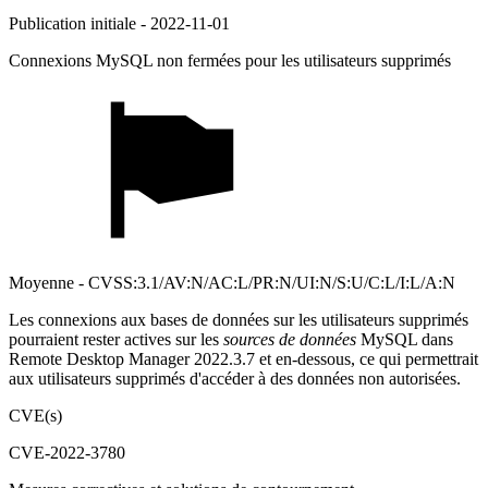
Publication initiale - 2022-11-01
Connexions MySQL non fermées pour les utilisateurs supprimés
Moyenne - CVSS:3.1/AV:N/AC:L/PR:N/UI:N/S:U/C:L/I:L/A:N
Les connexions aux bases de données sur les utilisateurs supprimés
pourraient rester actives sur les
sources de données
MySQL dans
Remote Desktop Manager 2022.3.7 et en-dessous, ce qui permettrait
aux utilisateurs supprimés d'accéder à des données non autorisées.
CVE(s)
CVE-2022-3780