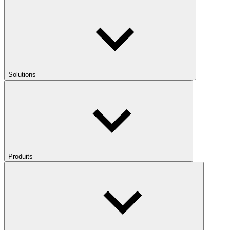
Solutions
Produits