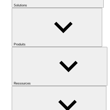
Solutions
Produits
Ressources