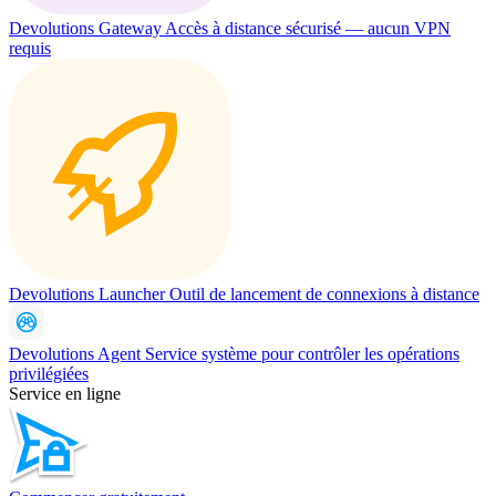
Devolutions Gateway
Accès à distance sécurisé — aucun VPN
requis
Devolutions Launcher
Outil de lancement de connexions à distance
Devolutions Agent
Service système pour contrôler les opérations
privilégiées
Service en ligne