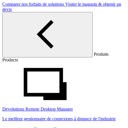
Comparer nos forfaits de solutions
Visiter le magasin & obtenir un
devis
Produits
Products
Devolutions Remote Desktop Manager
Le meilleur gestionnaire de connexions à distance de l'industrie