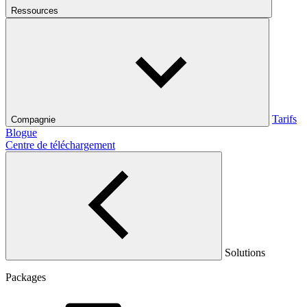
Ressources
Tarifs
Compagnie
Blogue
Centre de téléchargement
Solutions
Packages