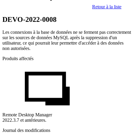
Retour à la liste
DEVO-2022-0008
Les connexions à la base de données ne se ferment pas correctement
sur les sources de données MySQL après la suppression d'un
utilisateur, ce qui pourrait leur permettre d'accéder à des données
non autorisées.
Produits affectés
Remote Desktop Manager
2022.3.7 et antérieures.
Journal des modifications