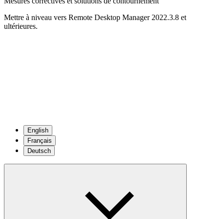
Mesures correctives et solutions de contournement
Mettre à niveau vers Remote Desktop Manager 2022.3.8 et
ultérieures.
English
Français
Deutsch