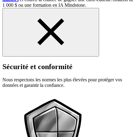
1 000 $ ou une formation en IA Mindstone.
Sécurité et conformité
Nous respectons les normes les plus élevées pour protéger vos
données et garantir la confiance.