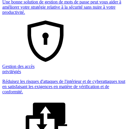
Une bonne solution de gestion de mots de passe peut vous aider à
améliorer votre stratégie relative à la sécurité sans nuire à votre
productivité.
Gestion des accès
privilégiés
Réduisez les risques d'attaques de l'intérieur et de cyberattaques tout
en satisfaisant les exigences en matière de vérification et de
conformité.