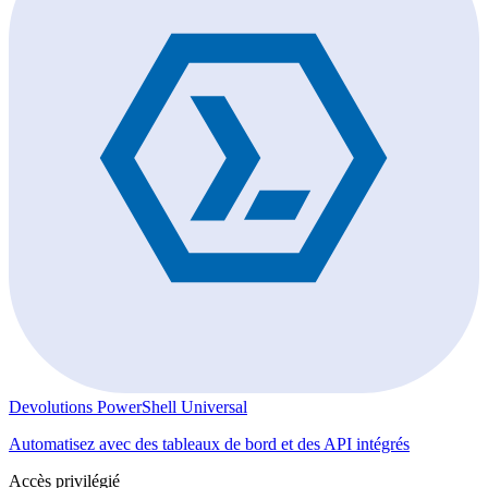
Devolutions PowerShell Universal
Automatisez avec des tableaux de bord et des API intégrés
Accès privilégié