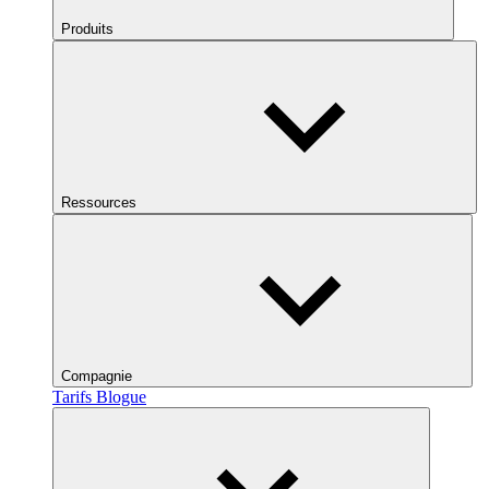
Produits
Ressources
Compagnie
Tarifs
Blogue