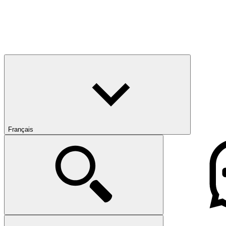
Français