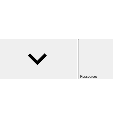
Ressources