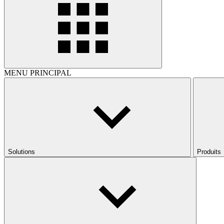
MENU PRINCIPAL
Solutions
Produits