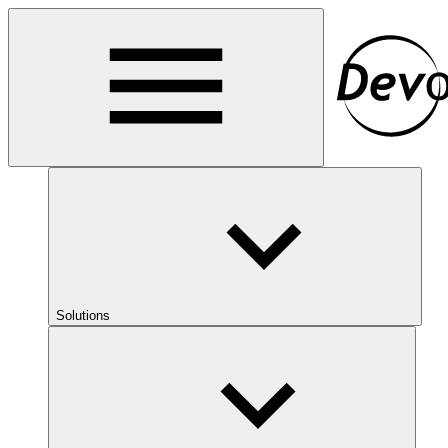
Solutions