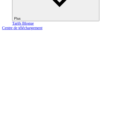
Plus
Tarifs
Blogue
Centre de téléchargement