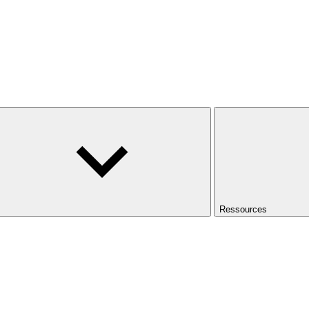
Ressources