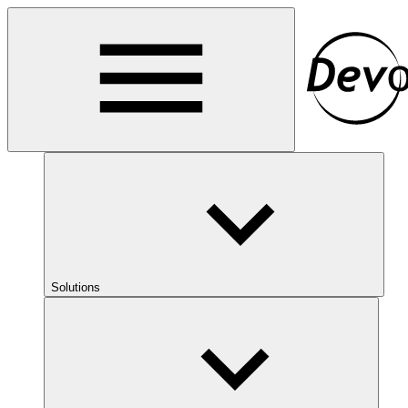
Solutions