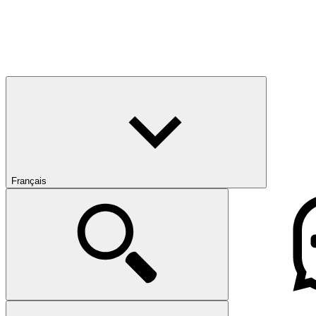
Français