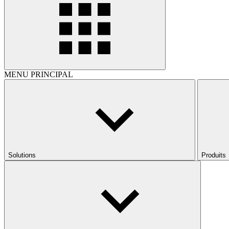
MENU PRINCIPAL
Solutions
Produits