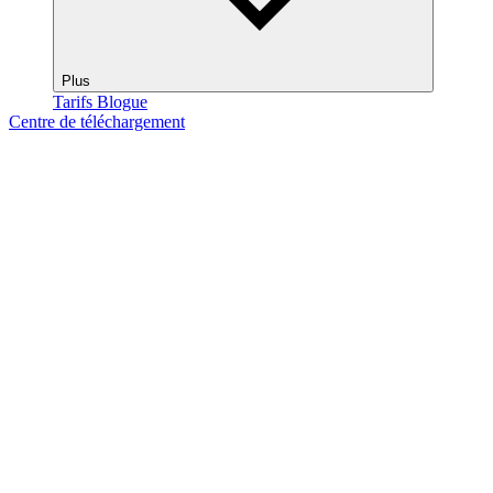
Plus
Tarifs
Blogue
Centre de téléchargement