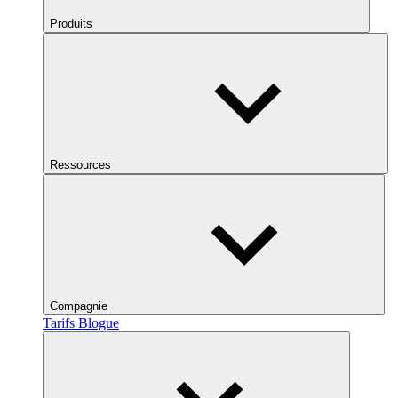
Produits
Ressources
Compagnie
Tarifs
Blogue