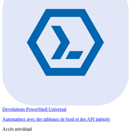
Devolutions PowerShell Universal
Automatisez avec des tableaux de bord et des API intégrés
Accès privilégié