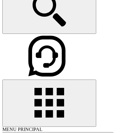
MENU PRINCIPAL