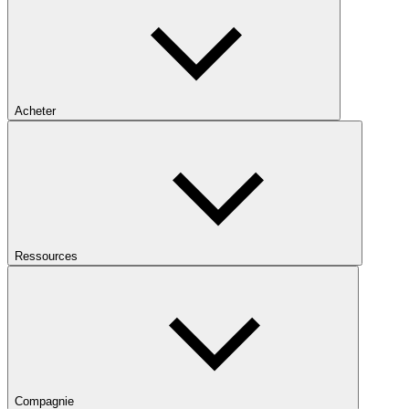
Acheter
Ressources
Compagnie