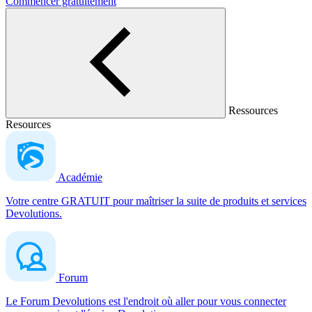
Commencer gratuitement
Ressources
Resources
Académie
Votre centre GRATUIT pour maîtriser la suite de produits et services
Devolutions.
Forum
Le Forum Devolutions est l'endroit où aller pour vous connecter