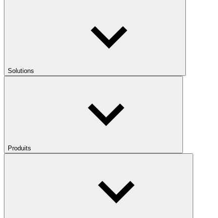
Solutions
Produits