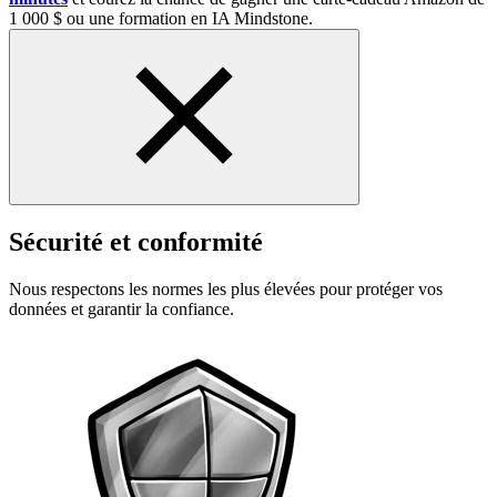
1 000 $ ou une formation en IA Mindstone.
Sécurité et conformité
Nous respectons les normes les plus élevées pour protéger vos
données et garantir la confiance.