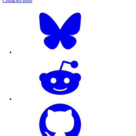
Contactez-nous