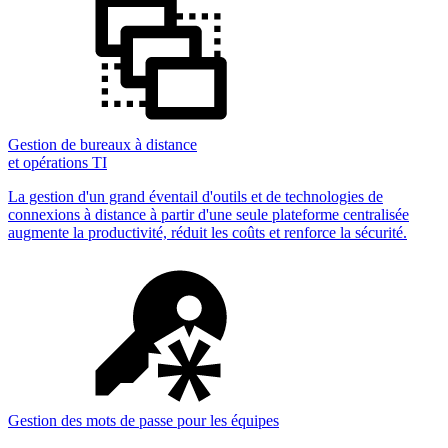
Gestion de bureaux à distance
et opérations TI
La gestion d'un grand éventail d'outils et de technologies de
connexions à distance à partir d'une seule plateforme centralisée
augmente la productivité, réduit les coûts et renforce la sécurité.
Gestion des mots de passe pour les équipes