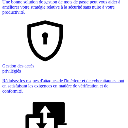
Une bonne solution de gestion de mots de passe peut vous aider à
améliorer votre stratégie relative à la sécurité sans nuire à votre
productivité.
Gestion des accès
privilégiés
Réduisez les risques d'attaques de l'intérieur et de cyberattaques tout
en satisfaisant les exigences en matière de vérification et de
conformité.