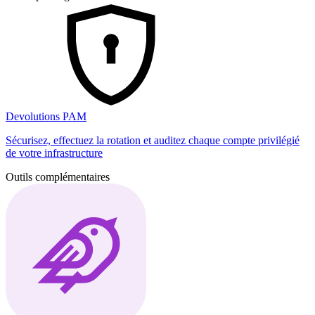
Devolutions PAM
Sécurisez, effectuez la rotation et auditez chaque compte privilégié
de votre infrastructure
Outils complémentaires