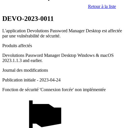
Retour à la liste
DEVO-2023-0011
L'application Devolutions Password Manager Desktop est affectée
par une vulnérabilité de sécurité.
Produits affectés
Devolutions Password Manager Desktop Windows & macOS
2023.1.1.3 and earlier.
Journal des modifications
Publication initiale - 2023-04-24
Fonction de sécurité 'Connexion forcée' non implémentée