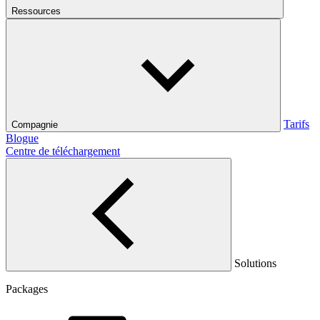
Ressources
Tarifs
Compagnie
Blogue
Centre de téléchargement
Solutions
Packages