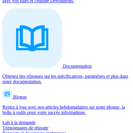
avec vos pairs et l'équipe Devolutions.
Documentation
Obtenez des réponses sur les spécifications, paramètres et plus dans
notre documentation.
Blogue
Restez à jour avec nos articles hebdomadaires sur notre blogue, la
boîte à outils pour votre succès informatique.
Lab à la demande
Témoignages de réussite