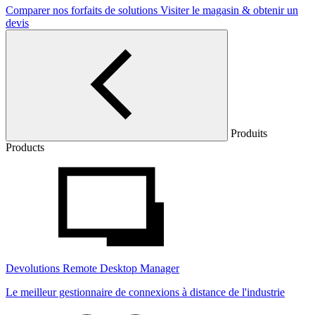
Comparer nos forfaits de solutions
Visiter le magasin & obtenir un
devis
Produits
Products
Devolutions Remote Desktop Manager
Le meilleur gestionnaire de connexions à distance de l'industrie