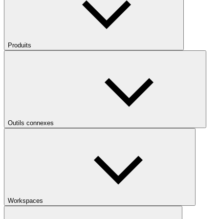
Produits
Outils connexes
Workspaces