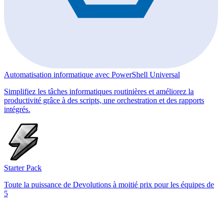
Automatisation informatique avec PowerShell Universal
Simplifiez les tâches informatiques routinières et améliorez la
productivité grâce à des scripts, une orchestration et des rapports
intégrés.
Starter Pack
Toute la puissance de Devolutions à moitié prix pour les équipes de
5