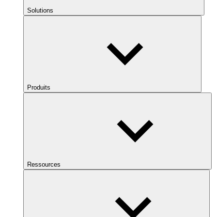
Solutions
Produits
Ressources