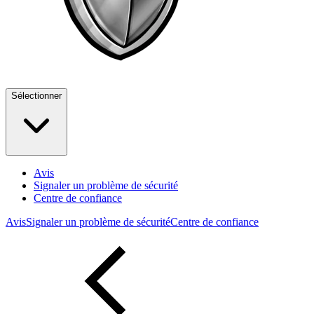
Sélectionner
Avis
Signaler un problème de sécurité
Centre de confiance
Avis
Signaler un problème de sécurité
Centre de confiance