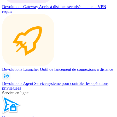
Devolutions Gateway
Accès à distance sécurisé — aucun VPN
requis
Devolutions Launcher
Outil de lancement de connexions à distance
Devolutions Agent
Service système pour contrôler les opérations
privilégiées
Service en ligne