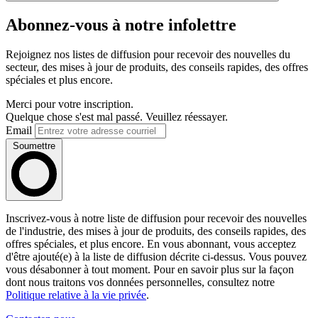
Abonnez-vous à notre infolettre
Rejoignez nos listes de diffusion pour recevoir des nouvelles du
secteur, des mises à jour de produits, des conseils rapides, des offres
spéciales et plus encore.
Merci pour votre inscription.
Quelque chose s'est mal passé. Veuillez réessayer.
Email
Soumettre
Inscrivez-vous à notre liste de diffusion pour recevoir des nouvelles
de l'industrie, des mises à jour de produits, des conseils rapides, des
offres spéciales, et plus encore. En vous abonnant, vous acceptez
d'être ajouté(e) à la liste de diffusion décrite ci-dessus. Vous pouvez
vous désabonner à tout moment. Pour en savoir plus sur la façon
dont nous traitons vos données personnelles, consultez notre
Politique relative à la vie privée
.