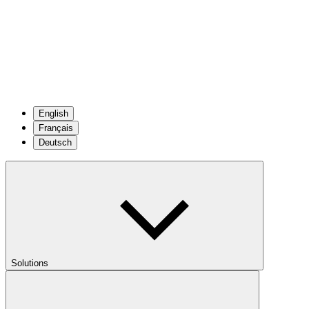
English
Français
Deutsch
Solutions