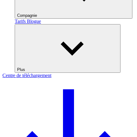
Compagnie
Tarifs
Blogue
Plus
Centre de téléchargement