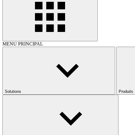
MENU PRINCIPAL
Solutions
Produits