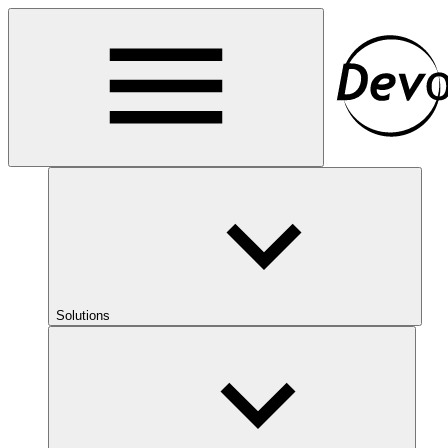
Solutions