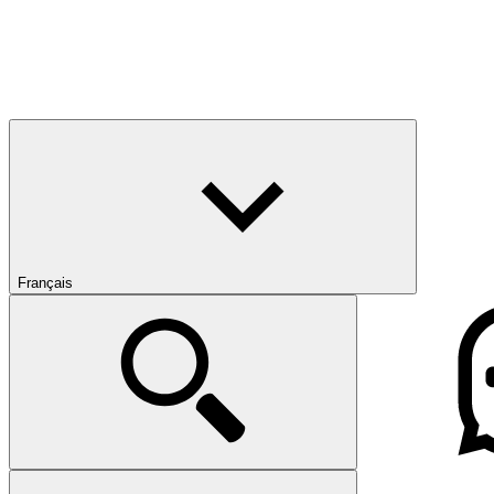
Français