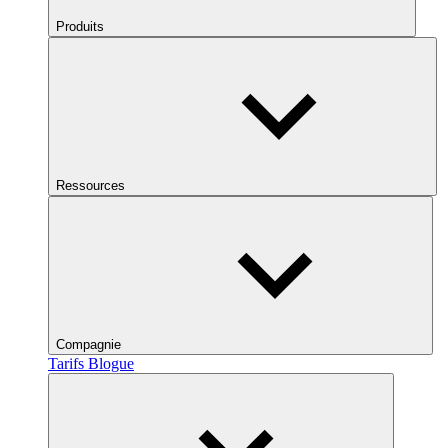
Produits
Ressources
Compagnie
Tarifs
Blogue