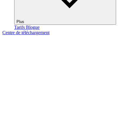
Plus
Tarifs
Blogue
Centre de téléchargement