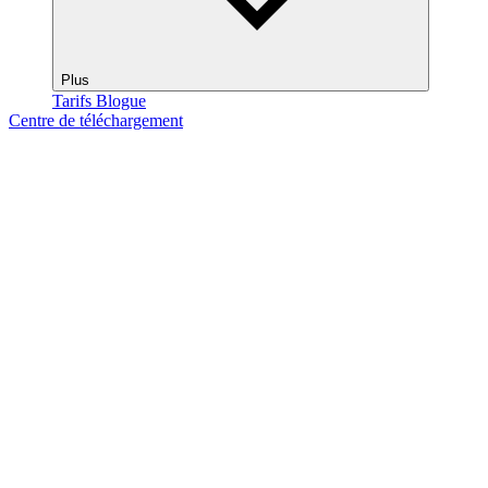
Plus
Tarifs
Blogue
Centre de téléchargement