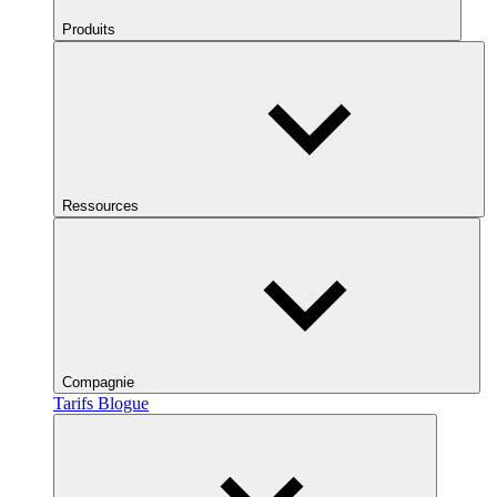
Produits
Ressources
Compagnie
Tarifs
Blogue