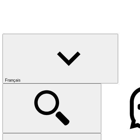
Français