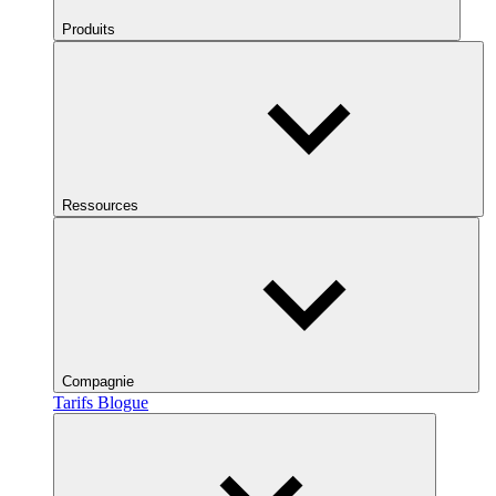
Produits
Ressources
Compagnie
Tarifs
Blogue