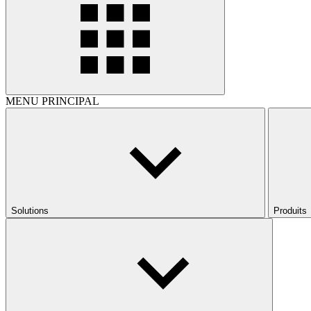
MENU PRINCIPAL
Solutions
Produits