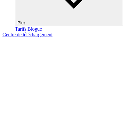
Plus
Tarifs
Blogue
Centre de téléchargement