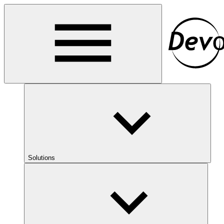
Solutions