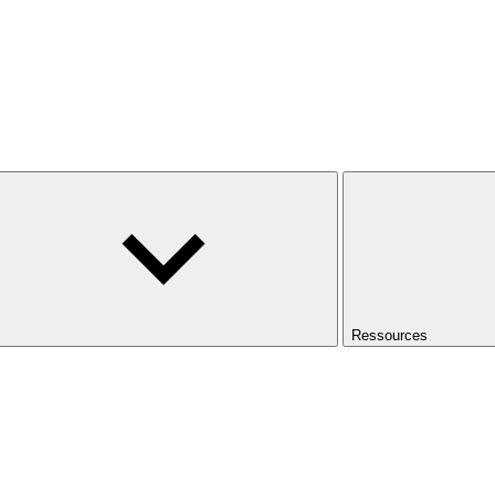
Ressources