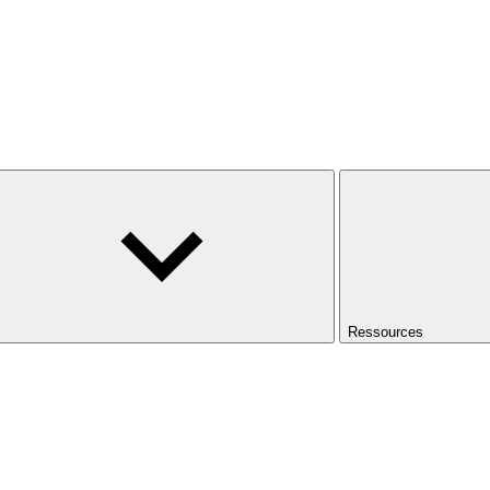
Ressources