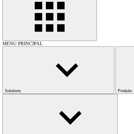
MENU PRINCIPAL
Solutions
Produits