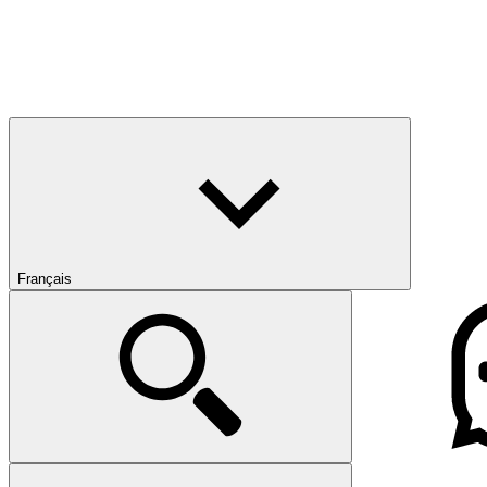
Français