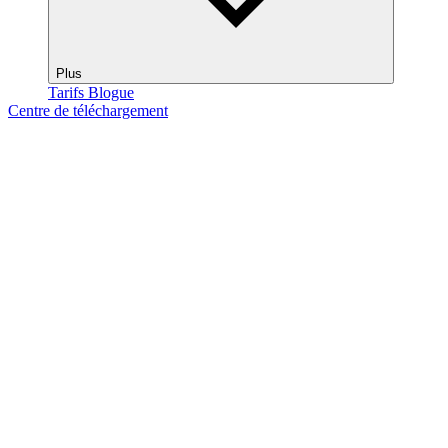
Plus
Tarifs
Blogue
Centre de téléchargement