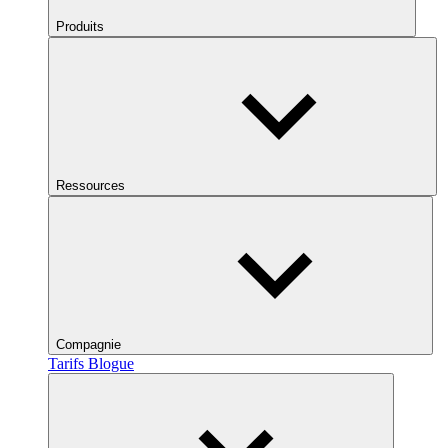
Produits
Ressources
Compagnie
Tarifs
Blogue