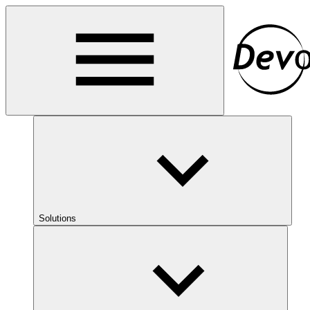
Solutions