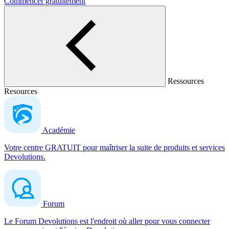
Commencer gratuitement
Ressources
Resources
Académie
Votre centre GRATUIT pour maîtriser la suite de produits et services
Devolutions.
Forum
Le Forum Devolutions est l'endroit où aller pour vous connecter