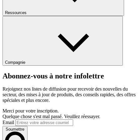
Ressources
Compagnie
Abonnez-vous à notre infolettre
Rejoignez nos listes de diffusion pour recevoir des nouvelles du
secteur, des mises à jour de produits, des conseils rapides, des offres
spéciales et plus encore.
Merci pour votre inscription.
Quelque chose s'est mal passé. Veuillez réessayer.
Email
Soumettre