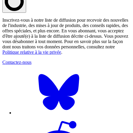
Inscrivez-vous à notre liste de diffusion pour recevoir des nouvelles
de l'industrie, des mises à jour de produits, des conseils rapides, des
offres spéciales, et plus encore. En vous abonnant, vous acceptez
d'être ajouté(e) à la liste de diffusion décrite ci-dessus. Vous pouvez
vous désabonner à tout moment. Pour en savoir plus sur la façon
dont nous traitons vos données personnelles, consultez notre
Politique relative à la vie privée
.
Contactez-nous