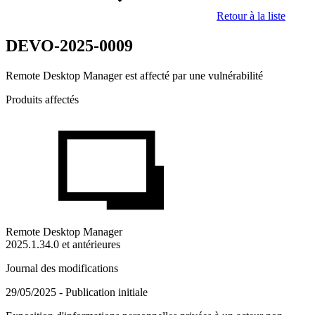
Retour à la liste
DEVO-2025-0009
Remote Desktop Manager est affecté par une vulnérabilité
Produits affectés
Remote Desktop Manager
2025.1.34.0 et antérieures
Journal des modifications
29/05/2025 - Publication initiale