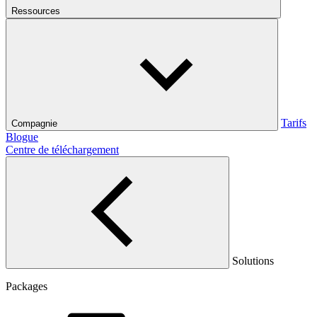
Ressources
Tarifs
Compagnie
Blogue
Centre de téléchargement
Solutions
Packages