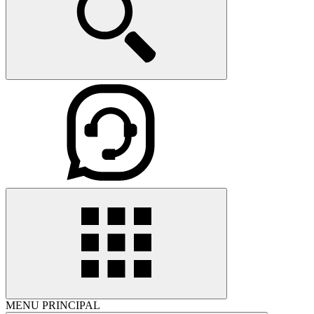
MENU PRINCIPAL