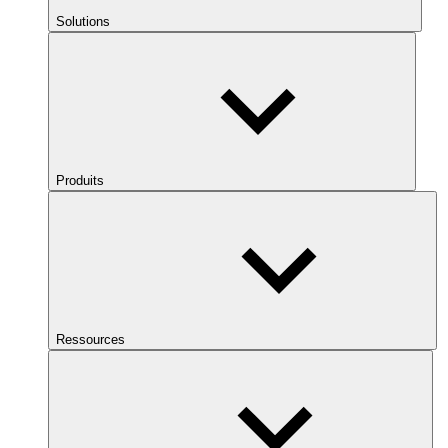
Solutions
Produits
Ressources