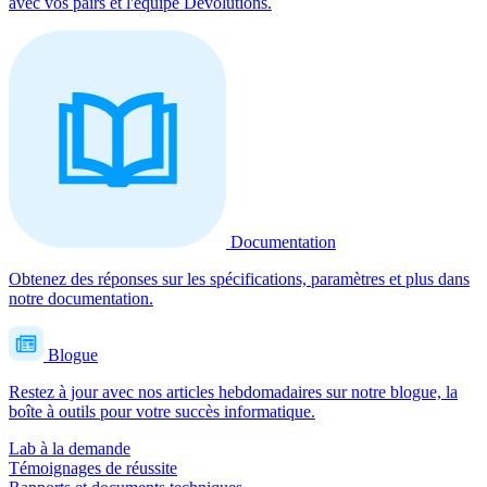
avec vos pairs et l'équipe Devolutions.
Documentation
Obtenez des réponses sur les spécifications, paramètres et plus dans
notre documentation.
Blogue
Restez à jour avec nos articles hebdomadaires sur notre blogue, la
boîte à outils pour votre succès informatique.
Lab à la demande
Témoignages de réussite