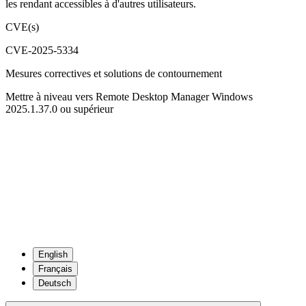
les rendant accessibles à d'autres utilisateurs.
CVE(s)
CVE-2025-5334
Mesures correctives et solutions de contournement
Mettre à niveau vers Remote Desktop Manager Windows
2025.1.37.0 ou supérieur
English
Français
Deutsch