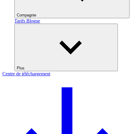
Compagnie
Tarifs
Blogue
Plus
Centre de téléchargement