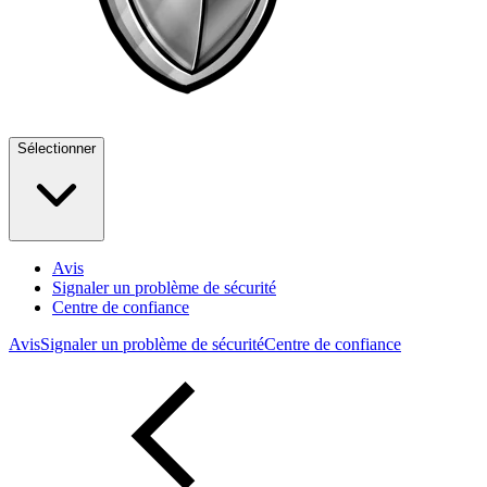
Sélectionner
Avis
Signaler un problème de sécurité
Centre de confiance
Avis
Signaler un problème de sécurité
Centre de confiance