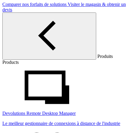
Comparer nos forfaits de solutions
Visiter le magasin & obtenir un
devis
Produits
Products
Devolutions Remote Desktop Manager
Le meilleur gestionnaire de connexions à distance de l'industrie