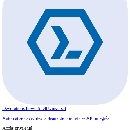
Devolutions PowerShell Universal
Automatisez avec des tableaux de bord et des API intégrés
Accès privilégié