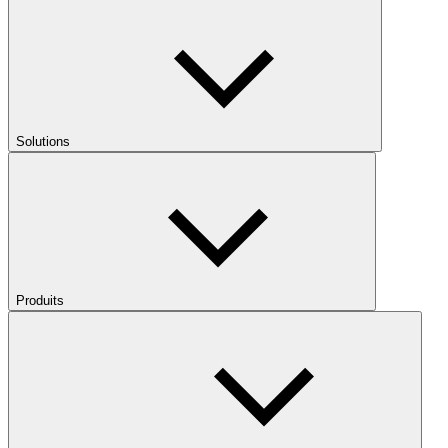
Solutions
Produits