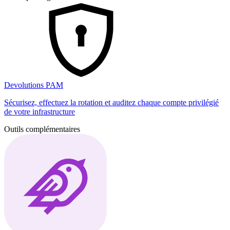
Devolutions PAM
Sécurisez, effectuez la rotation et auditez chaque compte privilégié
de votre infrastructure
Outils complémentaires