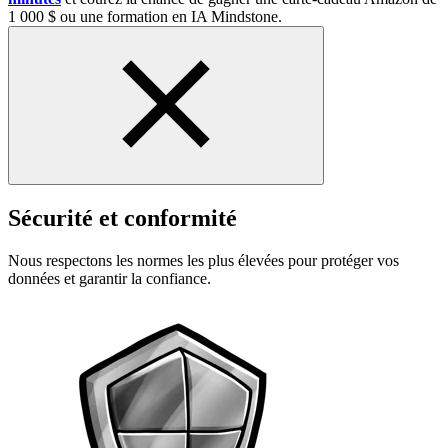
1 000 $ ou une formation en IA Mindstone.
Sécurité et conformité
Nous respectons les normes les plus élevées pour protéger vos
données et garantir la confiance.