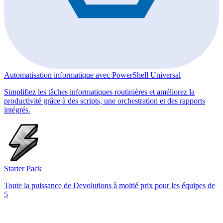
Automatisation informatique avec PowerShell Universal
Simplifiez les tâches informatiques routinières et améliorez la
productivité grâce à des scripts, une orchestration et des rapports
intégrés.
Starter Pack
Toute la puissance de Devolutions à moitié prix pour les équipes de
5