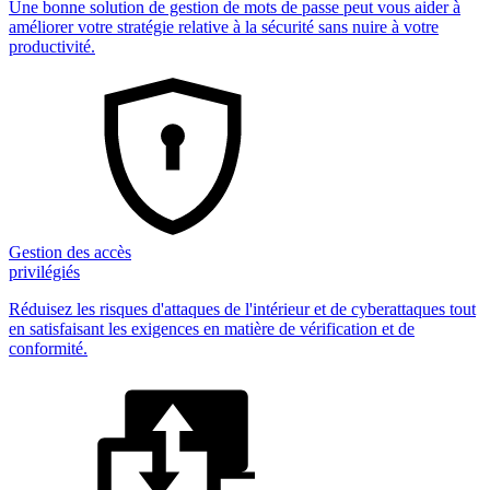
Une bonne solution de gestion de mots de passe peut vous aider à
améliorer votre stratégie relative à la sécurité sans nuire à votre
productivité.
Gestion des accès
privilégiés
Réduisez les risques d'attaques de l'intérieur et de cyberattaques tout
en satisfaisant les exigences en matière de vérification et de
conformité.