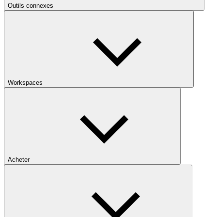
Outils connexes
Workspaces
Acheter