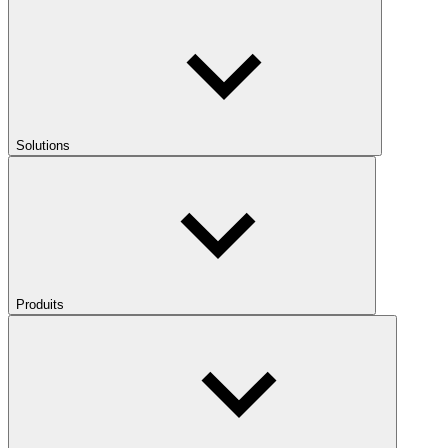
Solutions
Produits