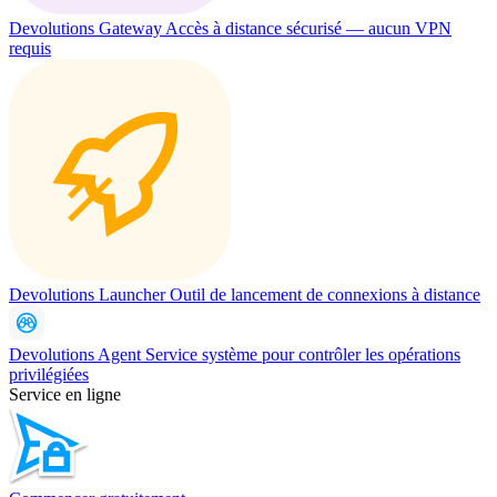
Devolutions Gateway
Accès à distance sécurisé — aucun VPN
requis
Devolutions Launcher
Outil de lancement de connexions à distance
Devolutions Agent
Service système pour contrôler les opérations
privilégiées
Service en ligne