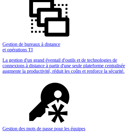
Gestion de bureaux à distance
et opérations TI
La gestion d'un grand éventail d'outils et de technologies de
connexions à distance à partir d'une seule plateforme centralisée
augmente la productivité, réduit les coûts et renforce la sécurité.
Gestion des mots de passe pour les équipes